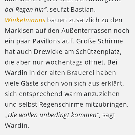
bei Regen hin“
, seufzt Bastian.
Winkelmanns
bauen zusätzlich zu den
Markisen auf den Außenterrassen noch
ein paar Pavillons auf. Große Schirme
hat auch Drewicke am Schützenplatz,
die aber nur wochentags öffnet. Bei
Wardin in der alten Brauerei haben
viele Gäste schon von sich aus erklärt,
sich entsprechend warm anzuziehen
und selbst Regenschirme mitzubringen.
„Die wollen unbedingt kommen“
, sagt
Wardin.