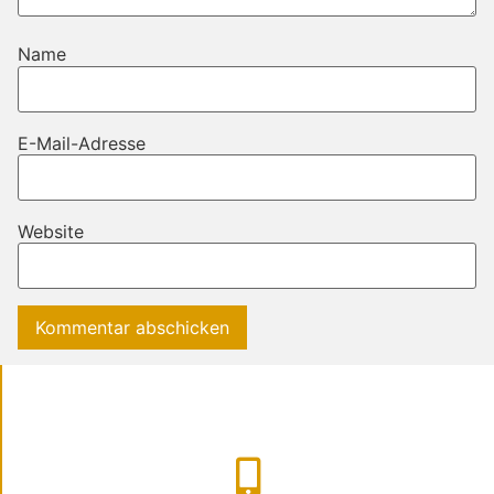
Name
E-Mail-Adresse
Website