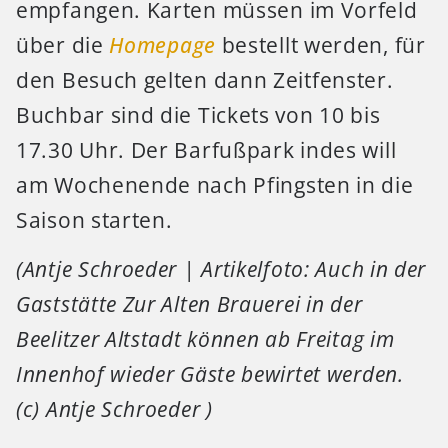
empfangen. Karten müssen im Vorfeld
über die
Homepage
bestellt werden, für
den Besuch gelten dann Zeitfenster.
Buchbar sind die Tickets von 10 bis
17.30 Uhr. Der Barfußpark indes will
am Wochenende nach Pfingsten in die
Saison starten.
(Antje Schroeder | Artikelfoto: Auch in der
Gaststätte Zur Alten Brauerei in der
Beelitzer Altstadt können ab Freitag im
Innenhof wieder Gäste bewirtet werden.
(c) Antje Schroeder )