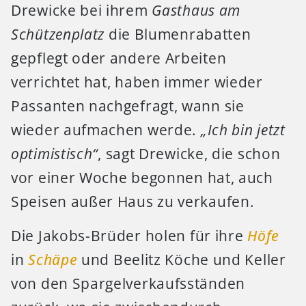
Drewicke bei ihrem
Gasthaus am
Schützenplatz
die Blumenrabatten
gepflegt oder andere Arbeiten
verrichtet hat, haben immer wieder
Passanten nachgefragt, wann sie
wieder aufmachen werde.
„Ich bin jetzt
optimistisch“
, sagt Drewicke, die schon
vor einer Woche begonnen hat, auch
Speisen außer Haus zu verkaufen.
Die Jakobs-Brüder holen für ihre
Höfe
in
Schäpe
und Beelitz Köche und Keller
von den Spargelverkaufsständen