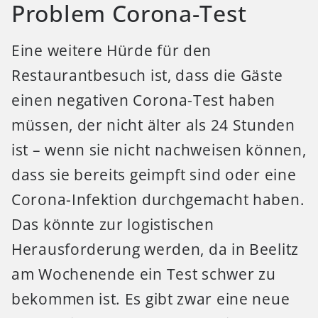
Problem Corona-Test
Eine weitere Hürde für den
Restaurantbesuch ist, dass die Gäste
einen negativen Corona-Test haben
müssen, der nicht älter als 24 Stunden
ist – wenn sie nicht nachweisen können,
dass sie bereits geimpft sind oder eine
Corona-Infektion durchgemacht haben.
Das könnte zur logistischen
Herausforderung werden, da in Beelitz
am Wochenende ein Test schwer zu
bekommen ist. Es gibt zwar eine neue