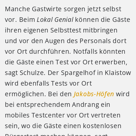
Manche Gastwirte sorgen jetzt selbst
vor. Beim
Lokal Genial
können die Gäste
ihren eigenen Selbsttest mitbringen
und vor den Augen des Personals dort
vor Ort durchführen. Notfalls könnten
die Gäste einen Test vor Ort erwerben,
sagt Schulze. Der Spargelhof in Klaistow
wird ebenfalls Tests vor Ort
ermöglichen. Bei den
Jakobs-Höfen
wird
bei entsprechendem Andrang ein
mobiles Testcenter vor Ort vertreten
sein, wo die Gäste einen kostenlosen