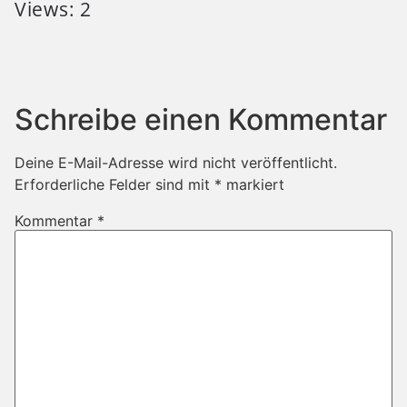
Views: 2
Schreibe einen Kommentar
Deine E-Mail-Adresse wird nicht veröffentlicht.
Erforderliche Felder sind mit
*
markiert
Kommentar
*