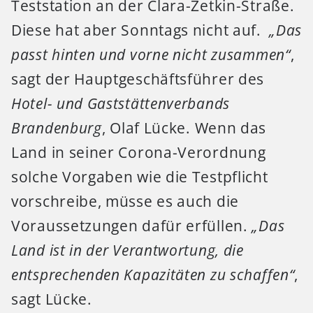
Teststation an der Clara-Zetkin-Straße.
Diese hat aber Sonntags nicht auf.
„Das
passt hinten und vorne nicht zusammen“
,
sagt der Hauptgeschäftsführer des
Hotel- und Gaststättenverbands
Brandenburg
, Olaf Lücke. Wenn das
Land in seiner Corona-Verordnung
solche Vorgaben wie die Testpflicht
vorschreibe, müsse es auch die
Voraussetzungen dafür erfüllen.
„Das
Land ist in der Verantwortung, die
entsprechenden Kapazitäten zu schaffen“
,
sagt Lücke.