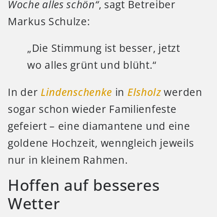
Woche alles schön“
, sagt Betreiber
Markus Schulze:
„Die Stimmung ist besser, jetzt
wo alles grünt und blüht.“
In der
Lindenschenke
in
Elsholz
werden
sogar schon wieder Familienfeste
gefeiert – eine diamantene und eine
goldene Hochzeit, wenngleich jeweils
nur in kleinem Rahmen.
Hoffen auf besseres
Wetter