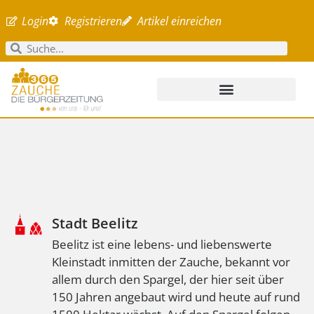
Login
Registrieren
Artikel einreichen
Stadt Beelitz
Beelitz ist eine lebens- und liebenswerte
Kleinstadt inmitten der Zauche, bekannt vor
allem durch den Spargel, der hier seit über
150 Jahren angebaut wird und heute auf rund