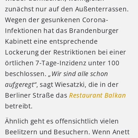
zunächst nur auf den Außenterrassen.
Wegen der gesunkenen Corona-
Infektionen hat das Brandenburger
Kabinett eine entsprechende
Lockerung der Restriktionen bei einer
örtlichen 7-Tage-Inzidenz unter 100
beschlossen.
„Wir sind alle schon
aufgeregt“
, sagt Wiesatzki, die in der
Berliner Straße das
Restaurant Balkan
betreibt.
Ähnlich geht es offensichtlich vielen
Beelitzern und Besuchern. Wenn Anett