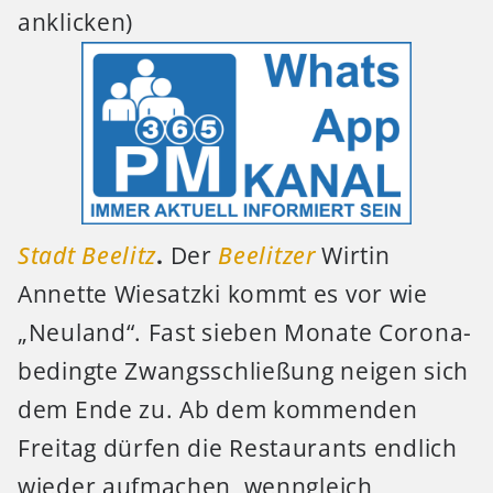
anklicken)
Stadt Beelitz
.
Der
Beelitzer
Wirtin
Annette Wiesatzki kommt es vor wie
„Neuland“. Fast sieben Monate Corona-
bedingte Zwangsschließung neigen sich
dem Ende zu. Ab dem kommenden
Freitag dürfen die Restaurants endlich
wieder aufmachen, wenngleich