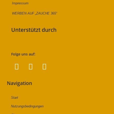
Impressum
WERBEN AUF „ZAUCHE 365“
Unterstützt durch
Folge uns auf:
Navigation
Start
Nutzungsbedingungen