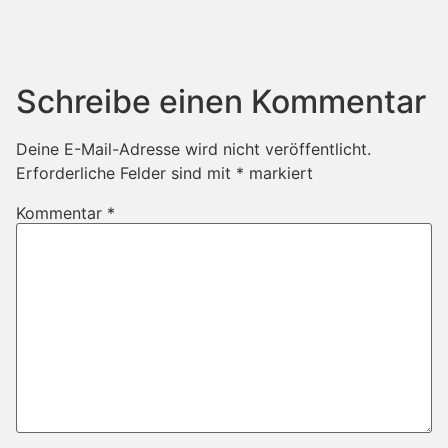
Schreibe einen Kommentar
Deine E-Mail-Adresse wird nicht veröffentlicht.
Erforderliche Felder sind mit
*
markiert
Kommentar
*