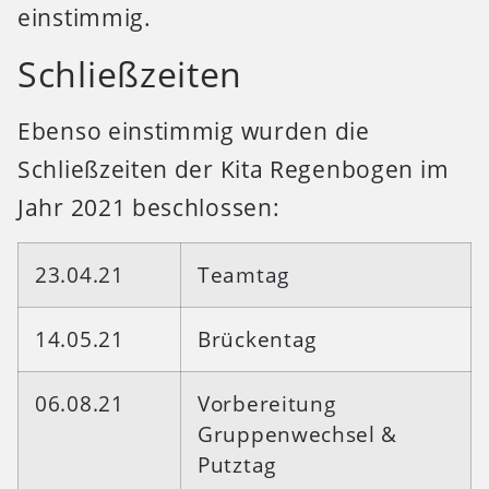
einstimmig.
Schließzeiten
Ebenso einstimmig wurden die
Schließzeiten der Kita Regenbogen im
Jahr 2021 beschlossen:
23.04.21
Teamtag
14.05.21
Brückentag
06.08.21
Vorbereitung
Gruppenwechsel &
Putztag