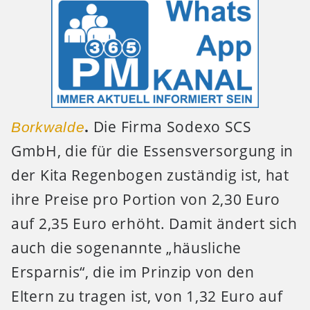
.
Die Firma Sodexo SCS
Borkwalde
GmbH, die für die Essensversorgung in
der Kita Regenbogen zuständig ist, hat
ihre Preise pro Portion von 2,30 Euro
auf 2,35 Euro erhöht. Damit ändert sich
auch die sogenannte „häusliche
Ersparnis“, die im Prinzip von den
Eltern zu tragen ist, von 1,32 Euro auf