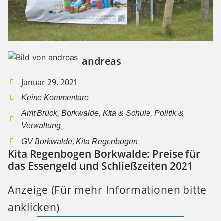
andreas
Januar 29, 2021
Keine Kommentare
,
,
,
Amt Brück
Borkwalde
Kita & Schule
Politik &
Verwaltung
,
GV Borkwalde
Kita Regenbogen
Kita Regenbogen Borkwalde: Preise für
das Essengeld und Schließzeiten 2021
Anzeige (Für mehr Informationen bitte
anklicken)