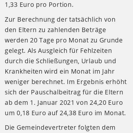
1,33 Euro pro Portion.
Zur Berechnung der tatsächlich von
den Eltern zu zahlenden Beträge
werden 20 Tage pro Monat zu Grunde
gelegt. Als Ausgleich für Fehlzeiten
durch die Schließungen, Urlaub und
Krankheiten wird ein Monat im Jahr
weniger berechnet. Im Ergebnis erhöht
sich der Pauschalbeitrag für die Eltern
ab dem 1. Januar 2021 von 24,20 Euro
um 0,18 Euro auf 24,38 Euro im Monat.
Die Gemeindevertreter folgten dem