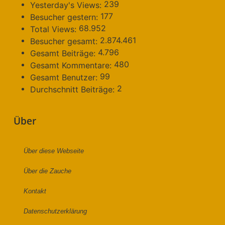
239
Yesterday's Views:
177
Besucher gestern:
68.952
Total Views:
2.874.461
Besucher gesamt:
4.796
Gesamt Beiträge:
480
Gesamt Kommentare:
99
Gesamt Benutzer:
2
Durchschnitt Beiträge:
Über
Über diese Webseite
Über die Zauche
Kontakt
Datenschutzerklärung