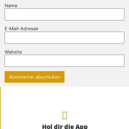
Name
E-Mail-Adresse
Website
Hol dir die App