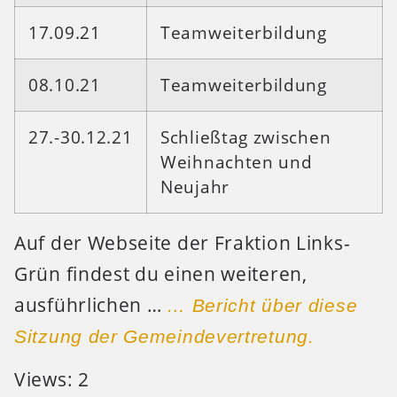
17.09.21
Teamweiterbildung
08.10.21
Teamweiterbildung
27.-30.12.21
Schließtag zwischen
Weihnachten und
Neujahr
Auf der Webseite der Fraktion Links-
Grün findest du einen weiteren,
ausführlichen …
… Bericht über diese
Sitzung der Gemeindevertretung.
Views: 2