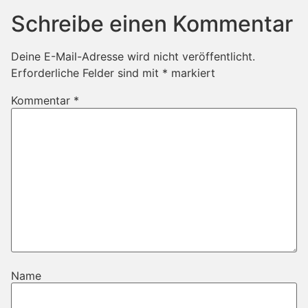
Schreibe einen Kommentar
Deine E-Mail-Adresse wird nicht veröffentlicht.
Erforderliche Felder sind mit
*
markiert
Kommentar
*
Name