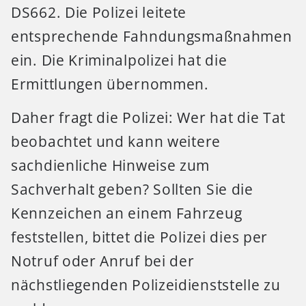
DS662. Die Polizei leitete
entsprechende Fahndungsmaßnahmen
ein. Die Kriminalpolizei hat die
Ermittlungen übernommen.
Daher fragt die Polizei: Wer hat die Tat
beobachtet und kann weitere
sachdienliche Hinweise zum
Sachverhalt geben? Sollten Sie die
Kennzeichen an einem Fahrzeug
feststellen, bittet die Polizei dies per
Notruf oder Anruf bei der
nächstliegenden Polizeidienststelle zu