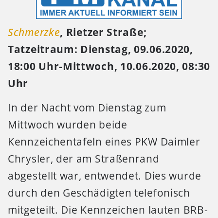
Schmerzke
, Rietzer Straße;
Tatzeitraum: Dienstag, 09.06.2020,
18:00 Uhr-Mittwoch, 10.06.2020, 08:30
Uhr
In der Nacht vom Dienstag zum
Mittwoch wurden beide
Kennzeichentafeln eines PKW Daimler
Chrysler, der am Straßenrand
abgestellt war, entwendet.
Dies wurde
durch den Geschädigten telefonisch
mitgeteilt. Die Kennzeichen lauten BRB-