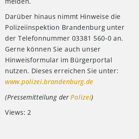
melden.
Darüber hinaus nimmt Hinweise die
Polizeiinspektion Brandenburg unter
der Telefonnummer 03381 560-0 an.
Gerne können Sie auch unser
Hinweisformular im Bürgerportal
nutzen. Dieses erreichen Sie unter:
www.polizei.brandenburg.de
(Pressemitteilung der
Polizei
)
Views: 2