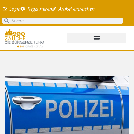
Login
Registrieren
Artikel einreichen