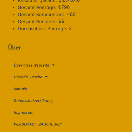
Besucher gesamt:
4.796
Gesamt Beiträge:
480
Gesamt Kommentare:
99
Gesamt Benutzer:
2
Durchschnitt Beiträge:
Über
Über diese Webseite
Über die Zauche
Kontakt
Datenschutzerklärung
Impressum
WERBEN AUF „ZAUCHE 365“