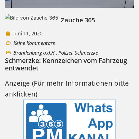
Zauche 365
Juni 11, 2020
Keine Kommentare
Brandenburg a.d.H.
,
Polizei
,
Schmerzke
Schmerzke: Kennzeichen vom Fahrzeug
entwendet
Anzeige (Für mehr Informationen bitte
anklicken)