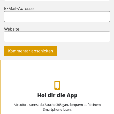
E-Mail-Adresse
Website
Hol dir die App
Ab sofort kannst du Zauche 365 ganz bequem auf deinem
Smartphone lesen.