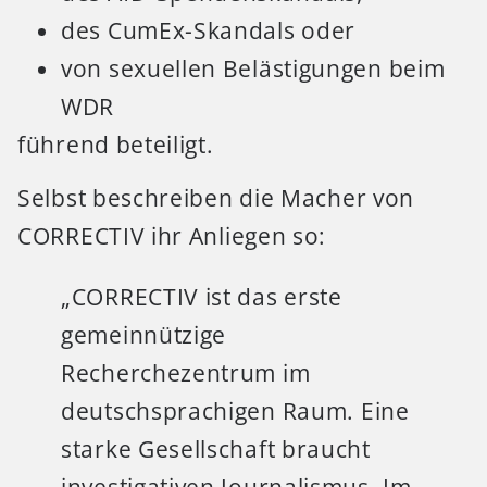
des CumEx-Skandals oder
von sexuellen Belästigungen beim
WDR
führend beteiligt.
Selbst beschreiben die Macher von
CORRECTIV ihr Anliegen so:
„CORRECTIV ist das erste
gemeinnützige
Recherchezentrum im
deutschsprachigen Raum. Eine
starke Gesellschaft braucht
investigativen Journalismus. Im