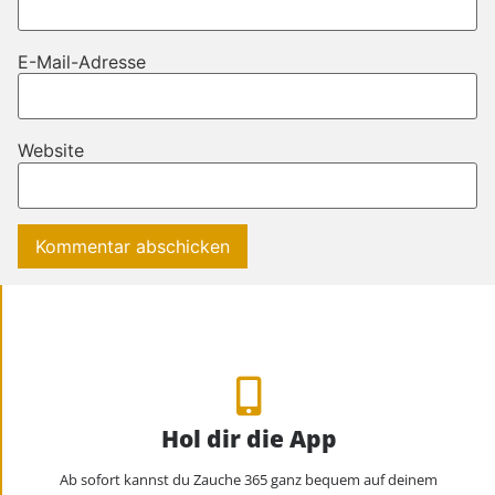
E-Mail-Adresse
Website
Hol dir die App
Ab sofort kannst du Zauche 365 ganz bequem auf deinem