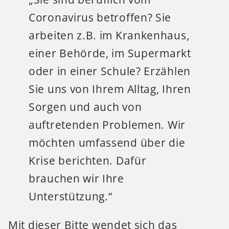
Coronavirus betroffen? Sie
arbeiten z.B. im Krankenhaus,
einer Behörde, im Supermarkt
oder in einer Schule? Erzählen
Sie uns von Ihrem Alltag, Ihren
Sorgen und auch von
auftretenden Problemen. Wir
möchten umfassend über die
Krise berichten. Dafür
brauchen wir Ihre
Unterstützung.“
Mit dieser Bitte wendet sich das