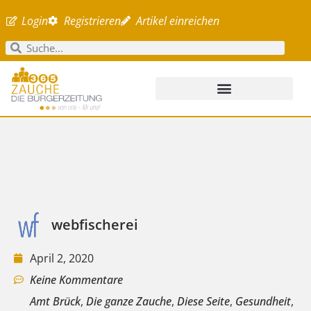
Login
Registrieren
Artikel einreichen
webfischerei
April 2, 2020
Keine Kommentare
Amt Brück
,
Die ganze Zauche
,
Diese Seite
,
Gesundheit
,