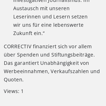
Austausch mit unseren
Leserinnen und Lesern setzen
wir uns für eine lebenswerte
Zukunft ein.“
CORRECTIV finanziert sich vor allem
über Spenden und Stiftungsbeiträge.
Das garantiert Unabhängigkeit von
Werbeeinnahmen, Verkaufszahlen und
Quoten.
Views: 1