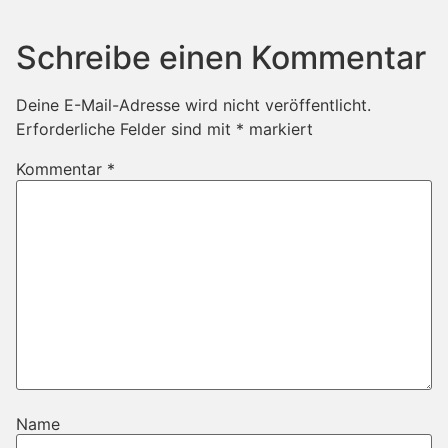
Schreibe einen Kommentar
Deine E-Mail-Adresse wird nicht veröffentlicht.
Erforderliche Felder sind mit
*
markiert
Kommentar
*
Name