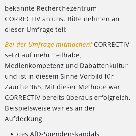
bekannte Recherchezentrum
CORRECTIV an uns. Bitte nehmen an
dieser Umfrage teil:
Bei der Umfrage mitmachen!
CORRECTIV
setzt auf mehr Teilhabe,
Medienkompetenz und Dabattenkultur
und ist in diesem Sinne Vorbild für
Zauche 365. Mit dieser Methode war
CORRECTIV bereits überaus erfolgreich.
Beispielsweise war es an der
Aufdeckung
des AfD-Spendenskandals,