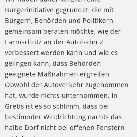
Bürgerinitiative gegründet, die mit
Bürgern, Behörden und Politikern
gemeinsam beraten möchte, wie der
Lärmschutz an der Autobahn 2
verbessert werden kann und wie es
gelingen kann, dass Behörden
geeignete Maßnahmen ergreifen.
Obwohl der Autoverkehr zugenommen
hat, wurde nichts unternommen. In
Grebs ist es so schlimm, dass bei
bestimmter Windrichtung nachts das
halbe Dorf nicht bei offenen Fenstern