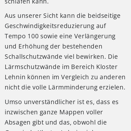
schlafen kann.
Aus unserer Sicht kann die beidseitige
Geschwindigkeitsreduzierung auf
Tempo 100 sowie eine Verlängerung
und Erhöhung der bestehenden
Schallschutzwände viel bewirken. Die
Lärmschutzwände im Bereich Kloster
Lehnin können im Vergleich zu anderen
nicht die volle Lärmminderung erzielen.
Umso unverständlicher ist es, dass es
inzwischen ganze Mappen voller
Absagen gibt und das, obwohl die