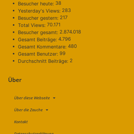
38
Besucher heute:
283
Yesterday's Views:
217
Besucher gestern:
70.171
Total Views:
2.874.018
Besucher gesamt:
4.796
Gesamt Beiträge:
480
Gesamt Kommentare:
99
Gesamt Benutzer:
2
Durchschnitt Beiträge:
Über
Über diese Webseite
Über die Zauche
Kontakt
Datenschutzerklärung