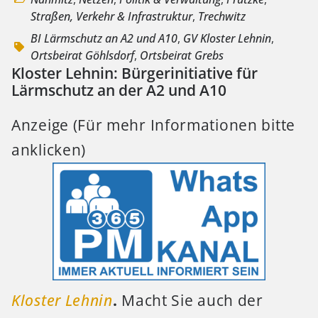
Straßen, Verkehr & Infrastruktur
,
Trechwitz
BI Lärmschutz an A2 und A10
,
GV Kloster Lehnin
,
Ortsbeirat Göhlsdorf
,
Ortsbeirat Grebs
Kloster Lehnin: Bürgerinitiative für
Lärmschutz an der A2 und A10
Anzeige (Für mehr Informationen bitte
anklicken)
Kloster Lehnin
.
Macht Sie auch der