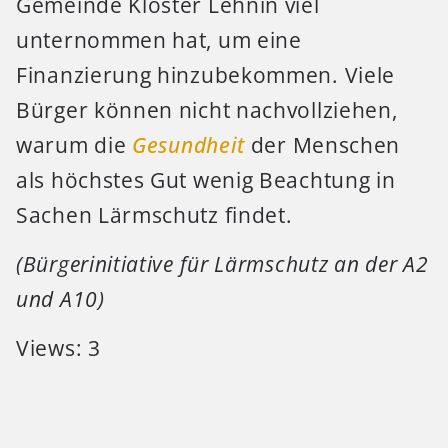
Gemeinde Kloster Lehnin viel
unternommen hat, um eine
Finanzierung hinzubekommen. Viele
Bürger können nicht nachvollziehen,
warum die
Gesundheit
der Menschen
als höchstes Gut wenig Beachtung in
Sachen Lärmschutz findet.
(Bürgerinitiative für Lärmschutz an der A2
und A10)
Views: 3