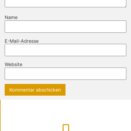
Name
E-Mail-Adresse
Website