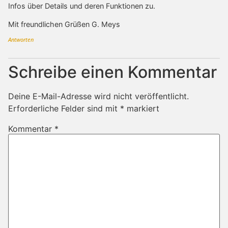
Infos über Details und deren Funktionen zu.
Mit freundlichen Grüßen G. Meys
Antworten
Schreibe einen Kommentar
Deine E-Mail-Adresse wird nicht veröffentlicht.
Erforderliche Felder sind mit
*
markiert
Kommentar
*