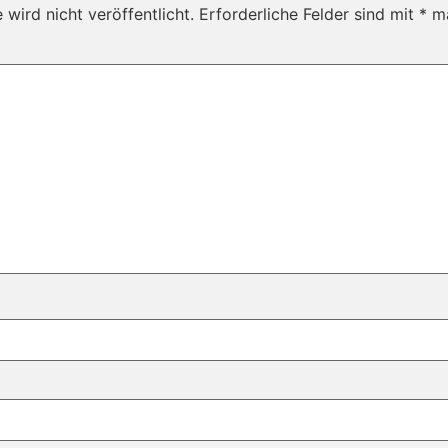
wird nicht veröffentlicht.
Erforderliche Felder sind mit
*
ma