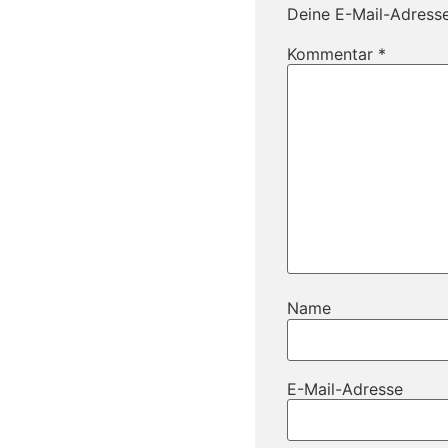
Deine E-Mail-Adresse 
Kommentar
*
Name
E-Mail-Adresse