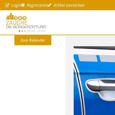
Login
Registrieren
Artikel einreichen
Zum Kalender