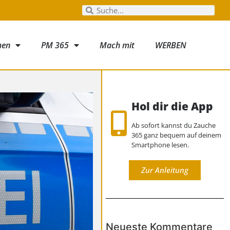
men
PM 365
Mach mit
WERBEN
Hol dir die App
Ab sofort kannst du Zauche
365 ganz bequem auf deinem
Smartphone lesen.
Zur Anleitung
Neueste Kommentare