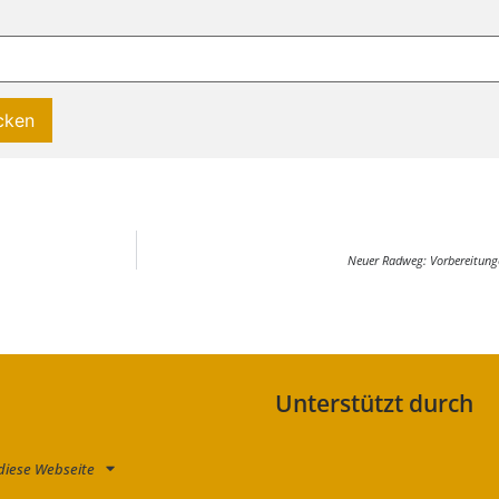
Neuer Radweg: Vorbereitung
Unterstützt durch
diese Webseite