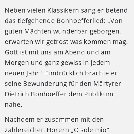
Neben vielen Klassikern sang er betend
das tiefgehende Bonhoefferlied: „Von
guten Mächten wunderbar geborgen,
erwarten wir getrost was kommen mag.
Gott ist mit uns am Abend und am
Morgen und ganz gewiss in jedem
neuen Jahr.“ Eindrücklich brachte er
seine Bewunderung für den Märtyrer
Dietrich Bonhoeffer dem Publikum
nahe.
Nachdem er zusammen mit den
zahlereichen Hörern „O sole mio“