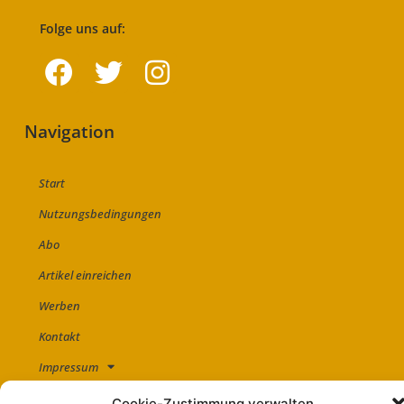
Folge uns auf:
Navigation
Start
Nutzungsbedingungen
Abo
Artikel einreichen
Werben
Kontakt
Impressum
Cookie-Zustimmung verwalten