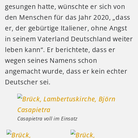
gesungen hatte, wünschte er sich von
den Menschen für das Jahr 2020, „dass
er, der gebürtige Italiener, ohne Angst
in seinem Vaterland Deutschland weiter
leben kann“. Er berichtete, dass er
wegen seines Namens schon
angemacht wurde, dass er kein echter
Deutscher sei.
Casapietra voll im Einsatz