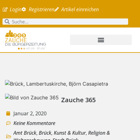
Login
Registrieren
Artikel einreichen
Zauche 365
Januar 2, 2020
Keine Kommentare
Amt Brück
,
Brück
,
Kunst & Kultur
,
Religion &