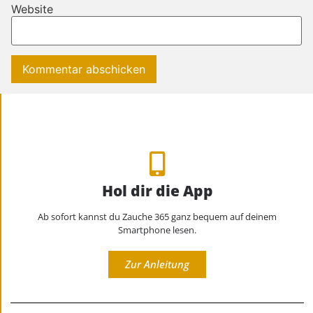
Website
Hol dir die App
Ab sofort kannst du Zauche 365 ganz bequem auf deinem
Smartphone lesen.
Zur Anleitung