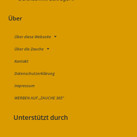
Über
Über diese Webseite
Über die Zauche
Kontakt
Datenschutzerklärung
Impressum
WERBEN AUF „ZAUCHE 365“
Unterstützt durch