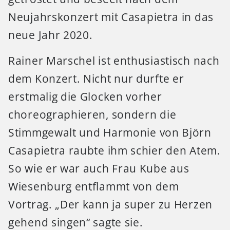
Neujahrskonzert mit Casapietra in das
neue Jahr 2020.
Rainer Marschel ist enthusiastisch nach
dem Konzert. Nicht nur durfte er
erstmalig die Glocken vorher
choreographieren, sondern die
Stimmgewalt und Harmonie von Björn
Casapietra raubte ihm schier den Atem.
So wie er war auch Frau Kube aus
Wiesenburg entflammt von dem
Vortrag. „Der kann ja super zu Herzen
gehend singen“ sagte sie.