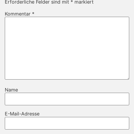
Erforderliche Felder sind mit
*
markiert
Kommentar
*
Name
E-Mail-Adresse