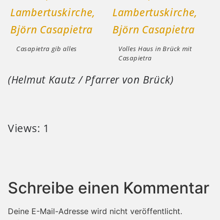
Casapietra gib alles
Volles Haus in Brück mit
Casapietra
(Helmut Kautz / Pfarrer von Brück)
Views: 1
Schreibe einen Kommentar
Deine E-Mail-Adresse wird nicht veröffentlicht.