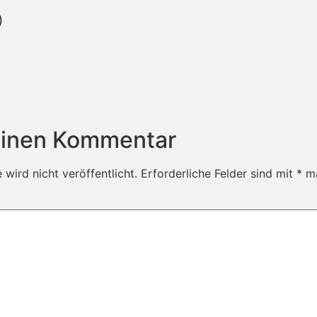
)
einen Kommentar
wird nicht veröffentlicht.
Erforderliche Felder sind mit
*
ma