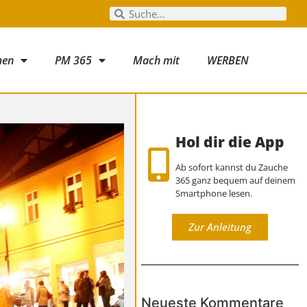
men
PM 365
Mach mit
WERBEN
Hol dir die App
Ab sofort kannst du Zauche
365 ganz bequem auf deinem
Smartphone lesen.
Zur Anleitung
Neueste Kommentare