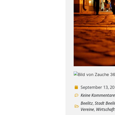
September 13, 20
Keine Kommentar
Beelitz
,
Stadt Beeli
Vereine
,
Wirtschaft