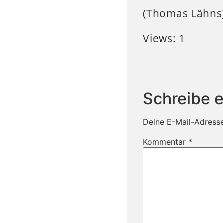
(Thomas Lähns
Views: 1
Schreibe 
Deine E-Mail-Adresse 
Kommentar
*