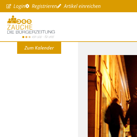
Login
Registrieren
Artikel einreichen
Zum Kalender