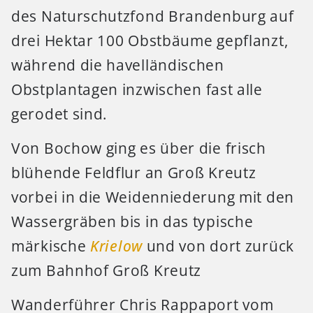
des Naturschutzfond Brandenburg auf
drei Hektar 100 Obstbäume gepflanzt,
während die havelländischen
Obstplantagen inzwischen fast alle
gerodet sind.
Von Bochow ging es über die frisch
blühende Feldflur an Groß Kreutz
vorbei in die Weidenniederung mit den
Wassergräben bis in das typische
märkische
Krielow
und von dort zurück
zum Bahnhof Groß Kreutz
Wanderführer Chris Rappaport vom