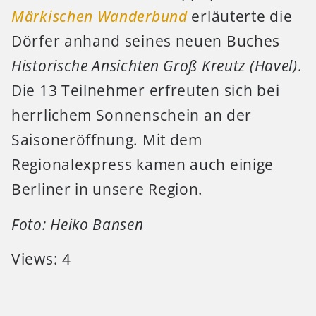
Märkischen Wanderbund
erläuterte die
Dörfer anhand seines neuen Buches
Historische Ansichten Groß Kreutz (Havel)
.
Die 13 Teilnehmer erfreuten sich bei
herrlichem Sonnenschein an der
Saisoneröffnung. Mit dem
Regionalexpress kamen auch einige
Berliner in unsere Region.
Foto: Heiko Bansen
Views: 4