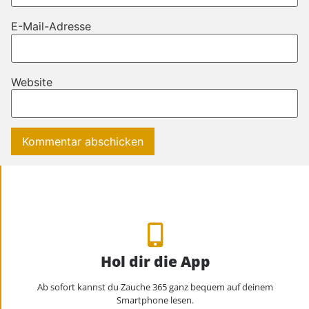
E-Mail-Adresse
Website
Hol dir die App
Ab sofort kannst du Zauche 365 ganz bequem auf deinem
Smartphone lesen.