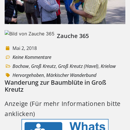
Zauche 365
Mai 2, 2018
Keine Kommentare
Bochow
,
Groß Kreutz
,
Groß Kreutz (Havel)
,
Krielow
Hervorgehoben
,
Märkischer Wanderbund
Wanderung zur Baumblüte in Groß
Kreutz
Anzeige (Für mehr Informationen bitte
anklicken)