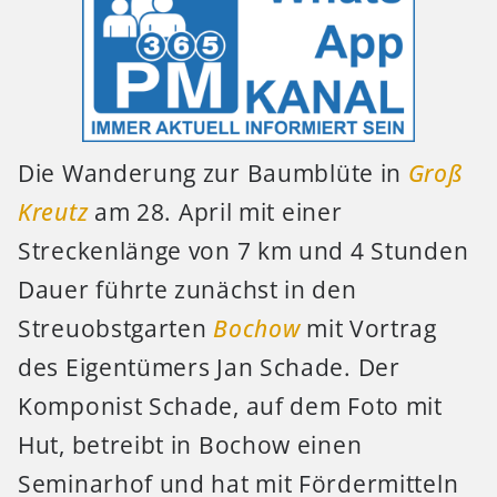
Die Wanderung zur Baumblüte in
Groß
Kreutz
am 28. April mit einer
Streckenlänge von 7 km und 4 Stunden
Dauer führte zunächst in den
Streuobstgarten
Bochow
mit Vortrag
des Eigentümers Jan Schade.
Der
Komponist Schade, auf dem Foto mit
Hut, betreibt in Bochow einen
Seminarhof und hat mit Fördermitteln