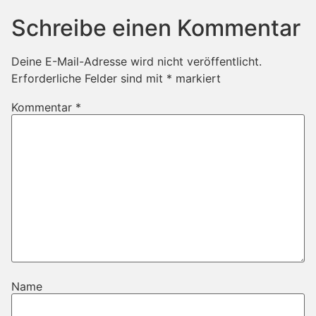
Schreibe einen Kommentar
Deine E-Mail-Adresse wird nicht veröffentlicht.
Erforderliche Felder sind mit
*
markiert
Kommentar
*
Name