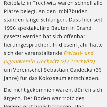
Reitplatz in Trechwitz waren schnell alle
Plätze belegt. An den Imbißbuden
standen lange Schlangen. Dass hier seit
1996 spektakuläre Bauten in Brand
gesetzt werden hat sich offenbar
herumgesprochen. In diesem Jahr hatte
sich der veranstaltende
Freizeit- und
Jugendverein Trechwitz (FJV Trechwitz)
um Vereinschef Sebastian Gaidecka (36
Jahre) für das Kolosseum entschieden.
Die nicht gekommen waren, dürfen sich
ärgern. Der Boden war trotz des
Regens erstaunlich trocken. Und