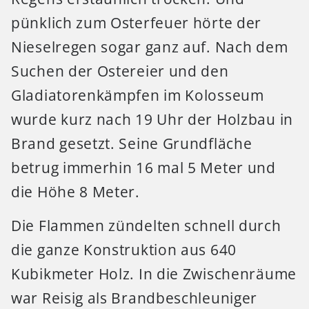
pünklich zum Osterfeuer hörte der
Nieselregen sogar ganz auf. Nach dem
Suchen der Ostereier und den
Gladiatorenkämpfen im Kolosseum
wurde kurz nach 19 Uhr der Holzbau in
Brand gesetzt. Seine Grundfläche
betrug immerhin 16 mal 5 Meter und
die Höhe 8 Meter.
Die Flammen zündelten schnell durch
die ganze Konstruktion aus 640
Kubikmeter Holz. In die Zwischenräume
war Reisig als Brandbeschleuniger