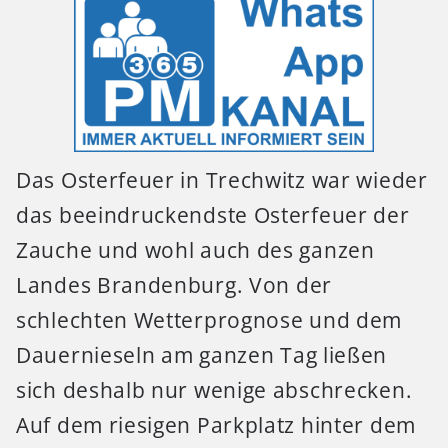
Das Osterfeuer in Trechwitz war wieder
das beeindruckendste Osterfeuer der
Zauche und wohl auch des ganzen
Landes Brandenburg. Von der
schlechten Wetterprognose und dem
Dauernieseln am ganzen Tag ließen
sich deshalb nur wenige abschrecken.
Auf dem riesigen Parkplatz hinter dem