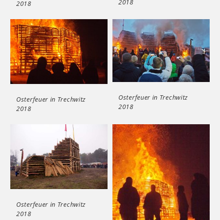
2018
2018
Osterfeuer in Trechwitz
Osterfeuer in Trechwitz
2018
2018
Osterfeuer in Trechwitz
2018