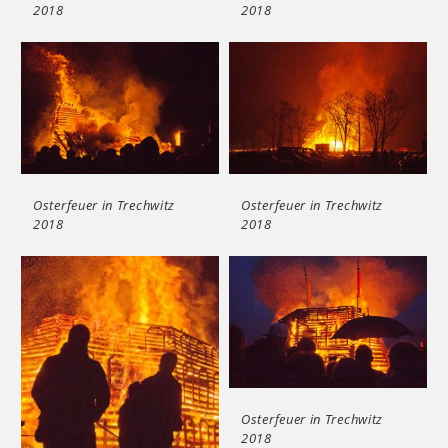
2018
2018
Osterfeuer in Trechwitz
Osterfeuer in Trechwitz
2018
2018
Osterfeuer in Trechwitz
2018