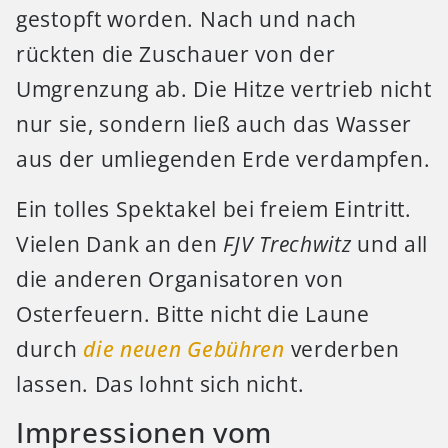
gestopft worden. Nach und nach
rückten die Zuschauer von der
Umgrenzung ab. Die Hitze vertrieb nicht
nur sie, sondern ließ auch das Wasser
aus der umliegenden Erde verdampfen.
Ein tolles Spektakel bei freiem Eintritt.
Vielen Dank an den
FJV Trechwitz
und all
die anderen Organisatoren von
Osterfeuern. Bitte nicht die Laune
durch
die neuen Gebühren
verderben
lassen. Das lohnt sich nicht.
Impressionen vom