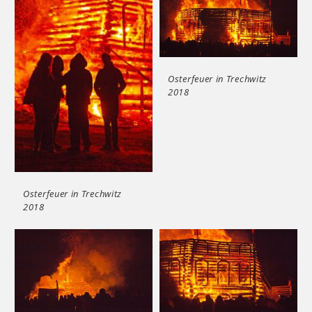
Osterfeuer in Trechwitz
2018
Osterfeuer in Trechwitz
2018