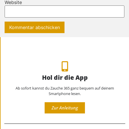
Website
Hol dir die App
Ab sofort kannst du Zauche 365 ganz bequem auf deinem
Smartphone lesen.
Zur Anleitung