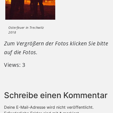
Osterfeuer in Trechwitz
2018
Zum Vergrößern der Fotos klicken Sie bitte
auf die Fotos.
Views: 3
Schreibe einen Kommentar
Deine E-Mail-Adresse wird nicht veröffentlicht.