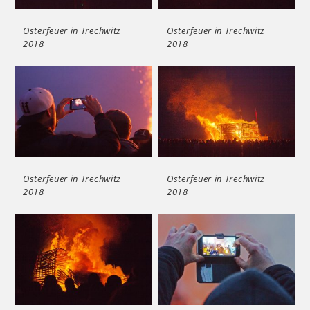
Osterfeuer in Trechwitz
Osterfeuer in Trechwitz
2018
2018
Osterfeuer in Trechwitz
Osterfeuer in Trechwitz
2018
2018