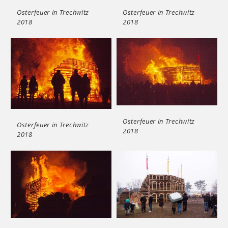
Osterfeuer in Trechwitz
Osterfeuer in Trechwitz
2018
2018
Osterfeuer in Trechwitz
Osterfeuer in Trechwitz
2018
2018