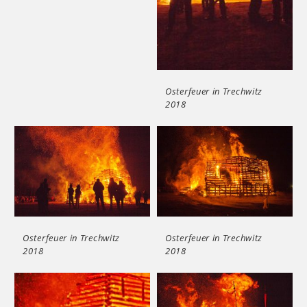
Osterfeuer in Trechwitz
2018
Osterfeuer in Trechwitz
Osterfeuer in Trechwitz
2018
2018