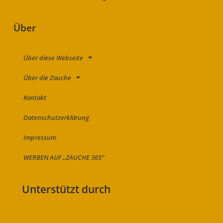
Über
Über diese Webseite
Über die Zauche
Kontakt
Datenschutzerklärung
Impressum
WERBEN AUF „ZAUCHE 365“
Unterstützt durch