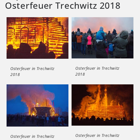
Osterfeuer Trechwitz 2018
Osterfeuer in Trechwitz
Osterfeuer in Trechwitz
2018
2018
Osterfeuer in Trechwitz
Osterfeuer in Trechwitz