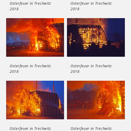
Osterfeuer in Trechwitz
Osterfeuer in Trechwitz
2018
2018
Osterfeuer in Trechwitz
Osterfeuer in Trechwitz
2018
2018
Osterfeuer in Trechwitz
Osterfeuer in Trechwitz