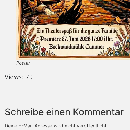
Poster
Views: 79
Schreibe einen Kommentar
Deine E-Mail-Adresse wird nicht veröffentlicht.