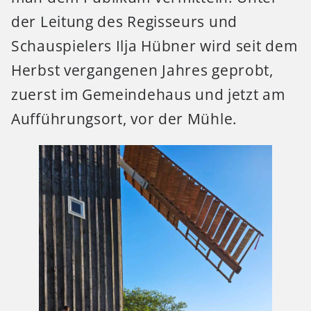
der Leitung des Regisseurs und
Schauspielers Ilja Hübner wird seit dem
Herbst vergangenen Jahres geprobt,
zuerst im Gemeindehaus und jetzt am
Aufführungsort, vor der Mühle.