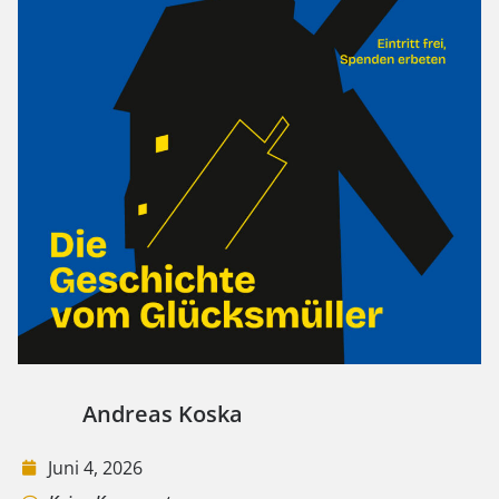
Andreas Koska
Juni 4, 2026