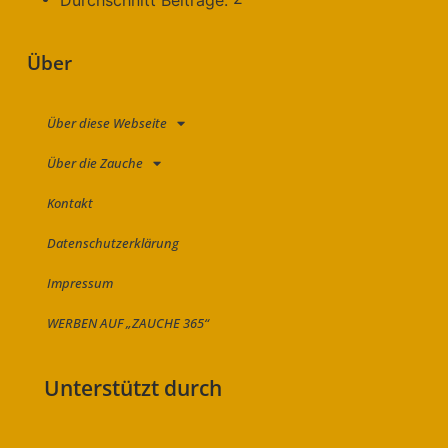
Über
Über diese Webseite
Über die Zauche
Kontakt
Datenschutzerklärung
Impressum
WERBEN AUF „ZAUCHE 365“
Unterstützt durch