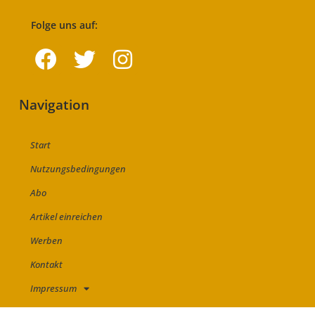
Folge uns auf:
Navigation
Start
Nutzungsbedingungen
Abo
Artikel einreichen
Werben
Kontakt
Impressum