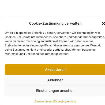
Cookie-Zustimmung verwalten
Um dir ein optimales Erlebnis zu bieten, verwenden wir Technologien wie
Cookies, um Geräteinformationen zu speichern und/oder darauf zuzugreifen.
Wenn du diesen Technologien zustimmst, können wir Daten wie das
Surfverhalten oder eindeutige IDs auf dieser Website verarbeiten. Wenn du
deine Zustimmung nicht erteilst oder zurückziehst, können bestimmte
Merkmale und Funktionen beeinträchtigt werden.
Akzeptieren
Ablehnen
Einstellungen ansehen
Datenschutzerklärung
Impressum