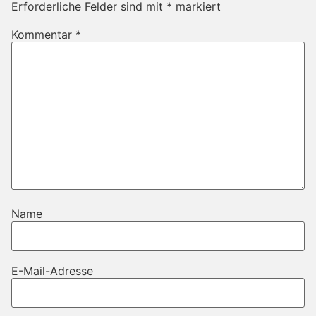
Erforderliche Felder sind mit
*
markiert
Kommentar
*
Name
E-Mail-Adresse