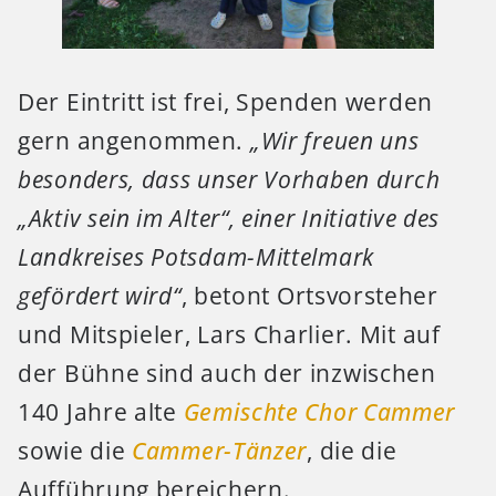
Der Eintritt ist frei, Spenden werden
gern angenommen.
„Wir freuen uns
besonders, dass unser Vorhaben durch
„Aktiv sein im Alter“, einer Initiative des
Landkreises Potsdam-Mittelmark
gefördert wird“
, betont Ortsvorsteher
und Mitspieler, Lars Charlier. Mit auf
der Bühne sind auch der inzwischen
140 Jahre alte
Gemischte Chor Cammer
sowie die
Cammer-Tänzer
, die die
Aufführung bereichern.