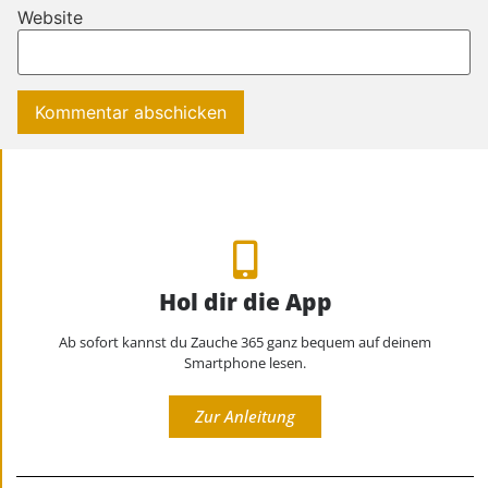
Website
Hol dir die App
Ab sofort kannst du Zauche 365 ganz bequem auf deinem
Smartphone lesen.
Zur Anleitung