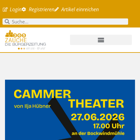
Login
Registrieren
Artikel einreichen