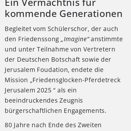
Ein Vermächtnis für
kommende Generationen
Begleitet vom Schülerschor, der auch
den Friedenssong
„Imagine“
anstimmte
und unter Teilnahme von Vertretern
der Deutschen Botschaft sowie der
Jerusalem Foudation, endete die
Mission „Friedensglocken-Pferdetreck
Jerusalem 2025 “ als ein
beeindruckendes Zeugnis
bürgerschaftlichen Engagements.
80 Jahre nach Ende des Zweiten