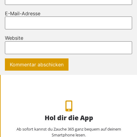
E-Mail-Adresse
Website
Hol dir die App
Ab sofort kannst du Zauche 365 ganz bequem auf deinem
Smartphone lesen.