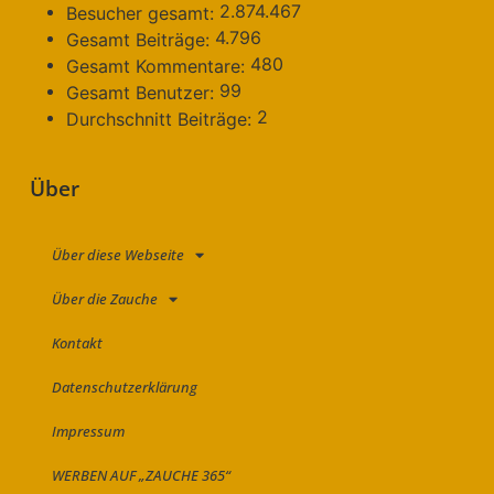
2.874.467
Besucher gesamt:
4.796
Gesamt Beiträge:
480
Gesamt Kommentare:
99
Gesamt Benutzer:
2
Durchschnitt Beiträge:
Über
Über diese Webseite
Über die Zauche
Kontakt
Datenschutzerklärung
Impressum
WERBEN AUF „ZAUCHE 365“