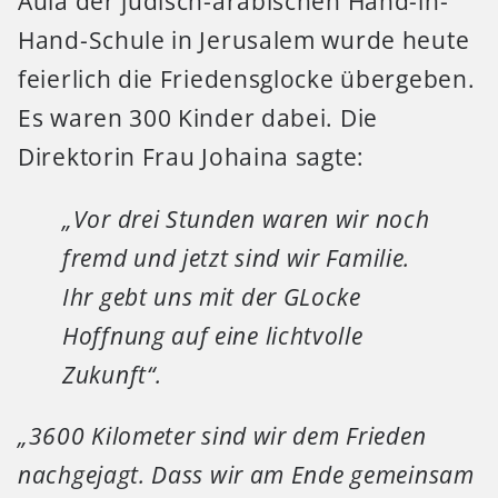
Aula der jüdisch-arabischen Hand-in-
Hand-Schule in Jerusalem wurde heute
feierlich die Friedensglocke übergeben.
Es waren 300 Kinder dabei. Die
Direktorin Frau Johaina sagte:
„Vor drei Stunden waren wir noch
fremd und jetzt sind wir Familie.
Ihr gebt uns mit der GLocke
Hoffnung auf eine lichtvolle
Zukunft“.
„3600 Kilometer sind wir dem Frieden
nachgejagt. Dass wir am Ende gemeinsam