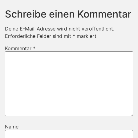
Schreibe einen Kommentar
Deine E-Mail-Adresse wird nicht veröffentlicht.
Erforderliche Felder sind mit
*
markiert
Kommentar
*
Name