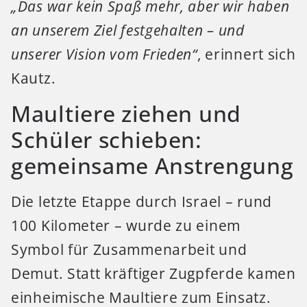
„Das war kein Spaß mehr, aber wir haben
an unserem Ziel festgehalten – und
unserer Vision vom Frieden“
, erinnert sich
Kautz.
Maultiere ziehen und
Schüler schieben:
gemeinsame Anstrengung
Die letzte Etappe durch Israel – rund
100 Kilometer – wurde zu einem
Symbol für Zusammenarbeit und
Demut. Statt kräftiger Zugpferde kamen
einheimische Maultiere zum Einsatz.