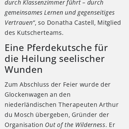
durch Klassenzimmer führt – durch
gemeinsames Lernen und gegenseitiges
Vertrauen“
, so Donatha Castell, Mitglied
des Kutscherteams.
Eine Pferdekutsche für
die Heilung seelischer
Wunden
Zum Abschluss der Feier wurde der
Glockenwagen an den
niederländischen Therapeuten Arthur
du Mosch übergeben, Gründer der
Organisation
Out of the Wilderness
. Er