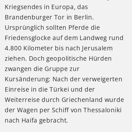
Kriegsendes in Europa, das
Brandenburger Tor in Berlin.
Ursprünglich sollten Pferde die
Friedensglocke auf dem Landweg rund
4.800 Kilometer bis nach Jerusalem
ziehen. Doch geopolitische Hürden
zwangen die Gruppe zur
Kursänderung: Nach der verweigerten
Einreise in die Türkei und der
Weiterreise durch Griechenland wurde
der Wagen per Schiff von Thessaloniki
nach Haifa gebracht.