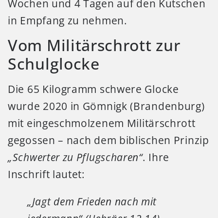
Wochen und 4 Tagen auf den Kutschen
in Empfang zu nehmen.
Vom Militärschrott zur
Schulglocke
Die 65 Kilogramm schwere Glocke
wurde 2020 in Gömnigk (Brandenburg)
mit eingeschmolzenem Militärschrott
gegossen – nach dem biblischen Prinzip
„Schwerter zu Pflugscharen“
. Ihre
Inschrift lautet:
„Jagt dem Frieden nach mit