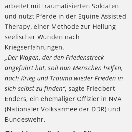
arbeitet mit traumatisierten Soldaten
und nutzt Pferde in der Equine Assisted
Therapy, einer Methode zur Heilung
seelischer Wunden nach
Kriegserfahrungen.
„Der Wagen, der den Friedenstreck
angeführt hat, soll nun Menschen helfen,
nach Krieg und Trauma wieder Frieden in
sich selbst zu finden“
, sagte Friedbert
Enders, ein ehemaliger Offizier in NVA
(Nationaler Volksarmee der DDR) und
Bundeswehr.