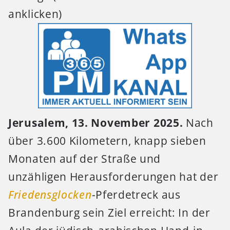
anklicken)
Jerusalem, 13. November 2025.
Nach
über 3.600 Kilometern, knapp sieben
Monaten auf der Straße und
unzähligen Herausforderungen hat der
Friedensglocken
-Pferdetreck aus
Brandenburg sein Ziel erreicht: In der