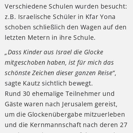
Verschiedene Schulen wurden besucht:
z.B. Israelische Schüler in Kfar Yona
schoben schließlich den Wagen auf den
letzten Metern in ihre Schule.
„Dass Kinder aus Israel die Glocke
mitgeschoben haben, ist für mich das
schönste Zeichen dieser ganzen Reise“
,
sagte Kautz sichtlich bewegt.
Rund 30 ehemalige Teilnehmer und
Gäste waren nach Jerusalem gereist,
um die Glockenübergabe mitzuerleben
und die Kernmannschaft nach deren 27