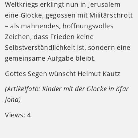
Weltkriegs erklingt nun in Jerusalem
eine Glocke, gegossen mit Militärschrott
– als mahnendes, hoffnungsvolles
Zeichen, dass Frieden keine
Selbstverständlichkeit ist, sondern eine
gemeinsame Aufgabe bleibt.
Gottes Segen wünscht Helmut Kautz
(Artikelfoto: Kinder mit der Glocke in Kfar
Jona)
Views: 4