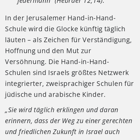
jedermann“ (Hebräer 12,14).
In der Jerusalemer Hand-in-Hand-
Schule wird die Glocke künftig täglich
läuten – als Zeichen für Verständigung,
Hoffnung und den Mut zur
Versöhnung. Die Hand-in-Hand-
Schulen sind Israels größtes Netzwerk
integrierter, zweisprachiger Schulen für
jüdische und arabische Kinder.
„Sie wird täglich erklingen und daran
erinnern, dass der Weg zu einer gerechten
und friedlichen Zukunft in Israel auch