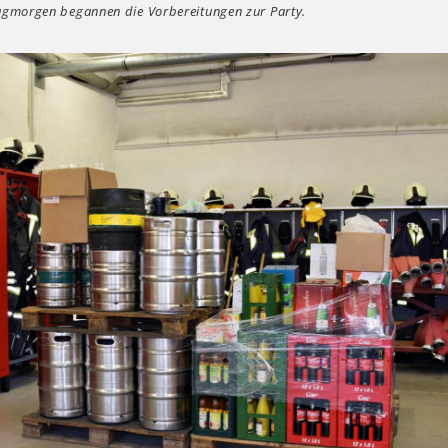
gmorgen begannen die Vorbereitungen zur Party.