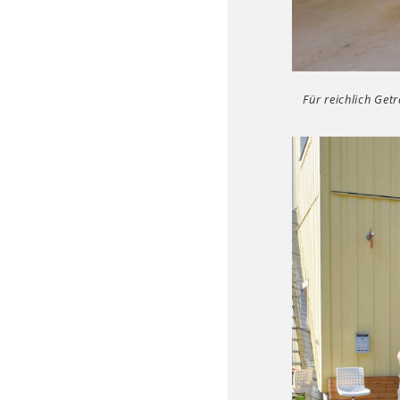
Für reichlich Get