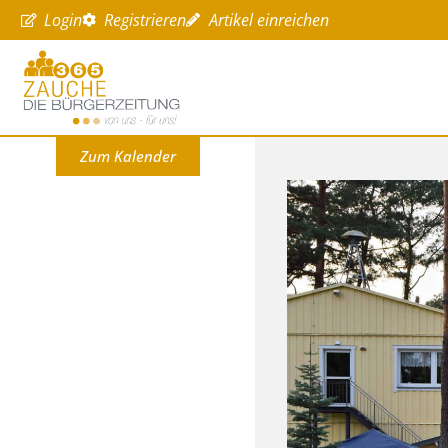
Login
Registrieren
Artikel einreichen
Zum Kalender