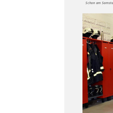
Schon am Samsta