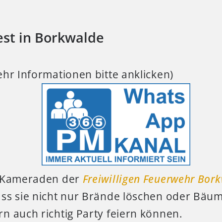
st in Borkwalde
hr Informationen bitte anklicken)
 Kameraden der
Freiwilligen Feuerwehr Bor
ss sie nicht nur Brände löschen oder Bä
n auch richtig Party feiern können.