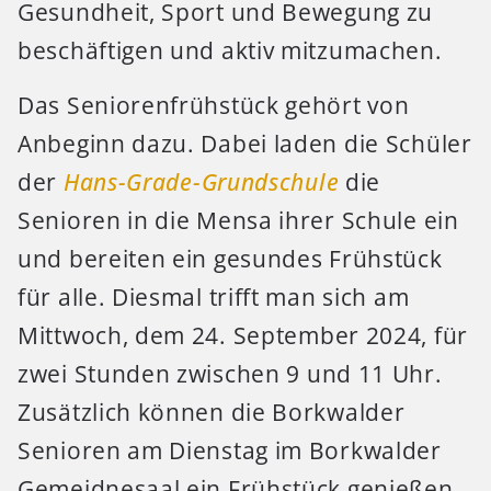
Gesundheit, Sport und Bewegung zu
beschäftigen und aktiv mitzumachen.
Das Seniorenfrühstück gehört von
Anbeginn dazu. Dabei laden die Schüler
der
Hans-Grade-Grundschule
die
Senioren in die Mensa ihrer Schule ein
und bereiten ein gesundes Frühstück
für alle. Diesmal trifft man sich am
Mittwoch, dem 24. September 2024, für
zwei Stunden zwischen 9 und 11 Uhr.
Zusätzlich können die Borkwalder
Senioren am Dienstag im Borkwalder
Gemeidnesaal ein Frühstück genießen.