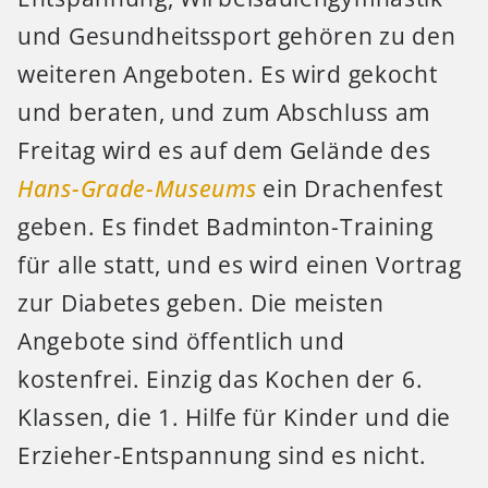
und Gesundheitssport gehören zu den
weiteren Angeboten. Es wird gekocht
und beraten, und zum Abschluss am
Freitag wird es auf dem Gelände des
Hans-Grade-Museums
ein Drachenfest
geben. Es findet Badminton-Training
für alle statt, und es wird einen Vortrag
zur Diabetes geben. Die meisten
Angebote sind öffentlich und
kostenfrei. Einzig das Kochen der 6.
Klassen, die 1. Hilfe für Kinder und die
Erzieher-Entspannung sind es nicht.