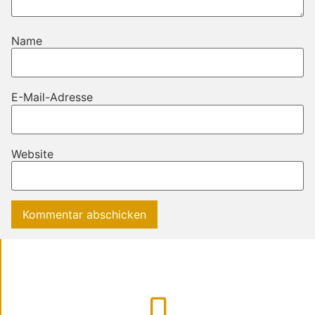
Name
E-Mail-Adresse
Website