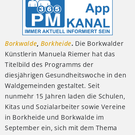
Borkwalde
,
Borkheide
.
Die Borkwalder
Künstlerin Manuela Riemer hat das
Titelbild des Programms der
diesjährigen Gesundheitswoche in den
Waldgemeinden gestaltet. Seit
nunmehr 15 Jahren laden die Schulen,
Kitas und Sozialarbeiter sowie Vereine
in Borkheide und Borkwalde im
September ein, sich mit dem Thema