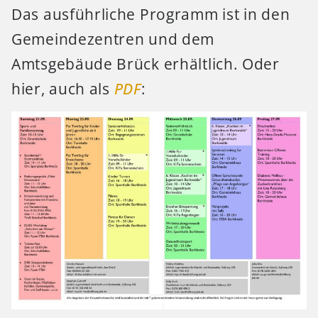
Das ausführliche Programm ist in den
Gemeindezentren und dem
Amtsgebäude Brück erhältlich. Oder
hier, auch als
PDF
: