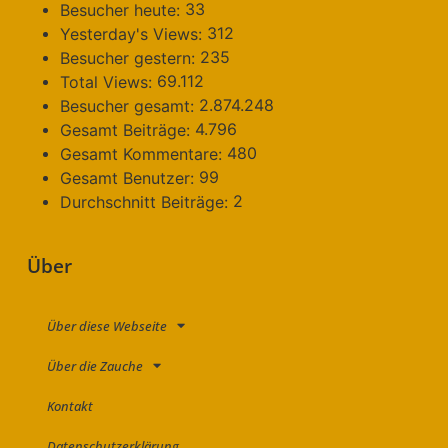
33
Besucher heute:
312
Yesterday's Views:
235
Besucher gestern:
69.112
Total Views:
2.874.248
Besucher gesamt:
4.796
Gesamt Beiträge:
480
Gesamt Kommentare:
99
Gesamt Benutzer:
2
Durchschnitt Beiträge:
Über
Über diese Webseite
Über die Zauche
Kontakt
Datenschutzerklärung