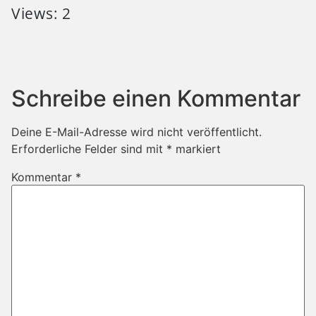
Views: 2
Schreibe einen Kommentar
Deine E-Mail-Adresse wird nicht veröffentlicht.
Erforderliche Felder sind mit
*
markiert
Kommentar
*