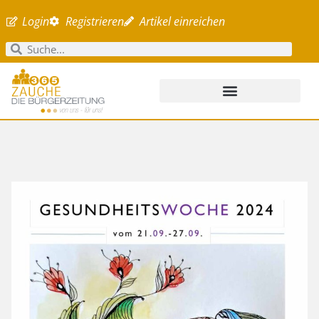
Login
Registrieren
Artikel einreichen