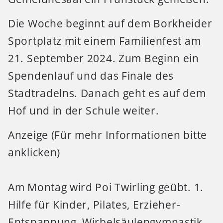
Die Woche beginnt auf dem Borkheider
Sportplatz mit einem Familienfest am
21. September 2024. Zum Beginn ein
Spendenlauf und das Finale des
Stadtradelns. Danach geht es auf dem
Hof und in der Schule weiter.
Anzeige (Für mehr Informationen bitte
anklicken)
Am Montag wird Poi Twirling geübt. 1.
Hilfe für Kinder, Pilates, Erzieher-
Entspannung, Wirbelsäulengymnastik