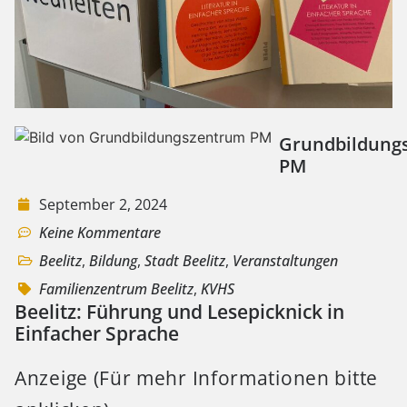
Grundbildung
PM
September 2, 2024
Keine Kommentare
Beelitz
,
Bildung
,
Stadt Beelitz
,
Veranstaltungen
Familienzentrum Beelitz
,
KVHS
Beelitz: Führung und Lesepicknick in
Einfacher Sprache
Anzeige (Für mehr Informationen bitte