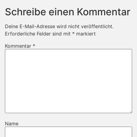
Schreibe einen Kommentar
Deine E-Mail-Adresse wird nicht veröffentlicht.
Erforderliche Felder sind mit
*
markiert
Kommentar
*
Name