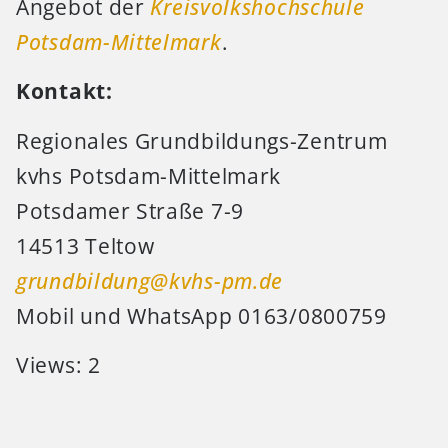
Angebot der
Kreisvolkshochschule
Potsdam-Mittelmark
.
Kontakt:
Regionales Grundbildungs-Zentrum
kvhs Potsdam-Mittelmark
Potsdamer Straße 7-9
14513 Teltow
grundbildung@kvhs-pm.de
Mobil und WhatsApp 0163/0800759
Views: 2