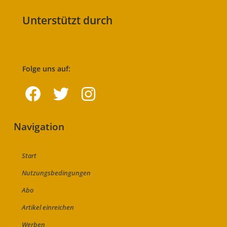
Unterstützt durch
Folge uns auf:
Navigation
Start
Nutzungsbedingungen
Abo
Artikel einreichen
Werben