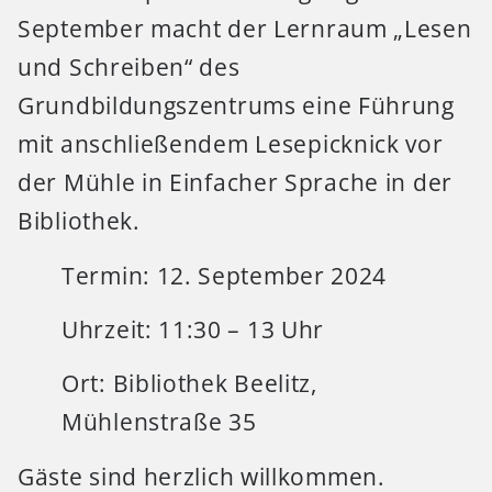
September macht der Lernraum „Lesen
und Schreiben“ des
Grundbildungszentrums eine Führung
mit anschließendem Lesepicknick vor
der Mühle in Einfacher Sprache in der
Bibliothek.
Termin: 12. September 2024
Uhrzeit: 11:30 – 13 Uhr
Ort: Bibliothek Beelitz,
Mühlenstraße 35
Gäste sind herzlich willkommen.