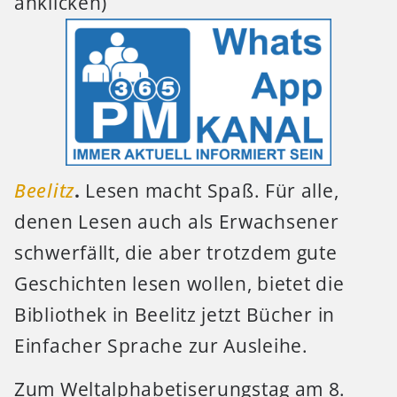
anklicken)
Beelitz
.
Lesen macht Spaß. Für alle,
denen Lesen auch als Erwachsener
schwerfällt, die aber trotzdem gute
Geschichten lesen wollen, bietet die
Bibliothek in Beelitz jetzt Bücher in
Einfacher Sprache zur Ausleihe.
Zum Weltalphabetiserungstag am 8.