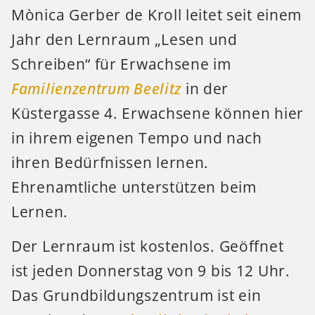
Mònica Gerber de Kroll leitet seit einem
Jahr den Lernraum „Lesen und
Schreiben“ für Erwachsene im
Familienzentrum Beelitz
in der
Küstergasse 4. Erwachsene können hier
in ihrem eigenen Tempo und nach
ihren Bedürfnissen lernen.
Ehrenamtliche unterstützen beim
Lernen.
Der Lernraum ist kostenlos. Geöffnet
ist jeden Donnerstag von 9 bis 12 Uhr.
Das Grundbildungszentrum ist ein