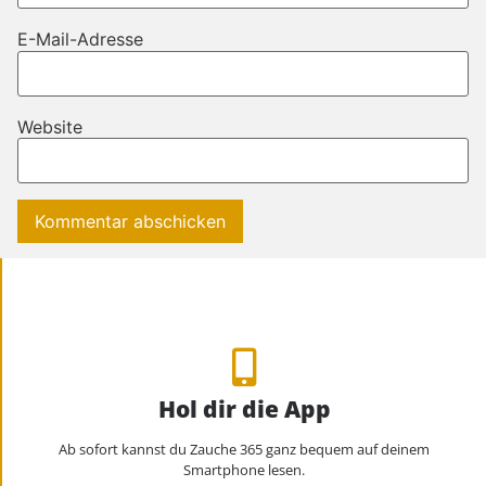
E-Mail-Adresse
Website
Hol dir die App
Ab sofort kannst du Zauche 365 ganz bequem auf deinem
Smartphone lesen.