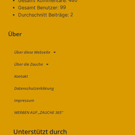
Gesamt Kommentare:
99
Gesamt Benutzer:
2
Durchschnitt Beiträge:
Über
Über diese Webseite
Über die Zauche
Kontakt
Datenschutzerklärung
Impressum
WERBEN AUF „ZAUCHE 365“
Unterstützt durch