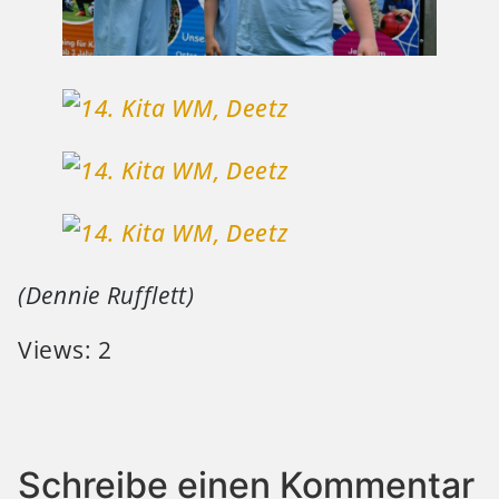
(Dennie Rufflett)
Views: 2
Schreibe einen Kommentar