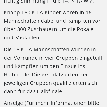
richtig Stimmung in die 14. KITA WM.
Knapp 160 KITA-Kinder waren in 16
Mannschaften dabei und kämpften vor
über 300 Zuschauern um die Pokale
und Medaillen.
Die 16 KITA-Mannschaften wurden in
der Vorrunde in vier Gruppen eingeteilt
und kämpften um den Einzug ins
Halbfinale. Die erstplatzierten der
jeweiligen Gruppen qualifizierten sich
dann für das Halbfinale.
Anzeige (Für mehr Informationen bitte