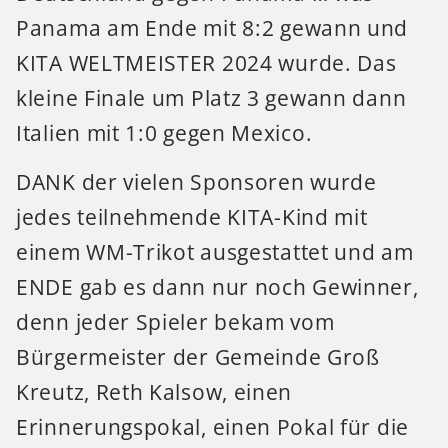
Panama am Ende mit 8:2 gewann und
KITA WELTMEISTER 2024 wurde. Das
kleine Finale um Platz 3 gewann dann
Italien mit 1:0 gegen Mexico.
DANK der vielen Sponsoren wurde
jedes teilnehmende KITA-Kind mit
einem WM-Trikot ausgestattet und am
ENDE gab es dann nur noch Gewinner,
denn jeder Spieler bekam vom
Bürgermeister der Gemeinde Groß
Kreutz, Reth Kalsow, einen
Erinnerungspokal, einen Pokal für die