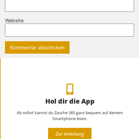
Website
Hol dir die App
Ab sofort kannst du Zauche 365 ganz bequem auf deinem
Smartphone lesen.
Zur Anleitung