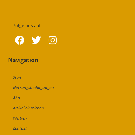
Folge uns auf:
Navigation
Start
Nutzungsbedingungen
Abo
Artikel einreichen
Werben
Kontakt