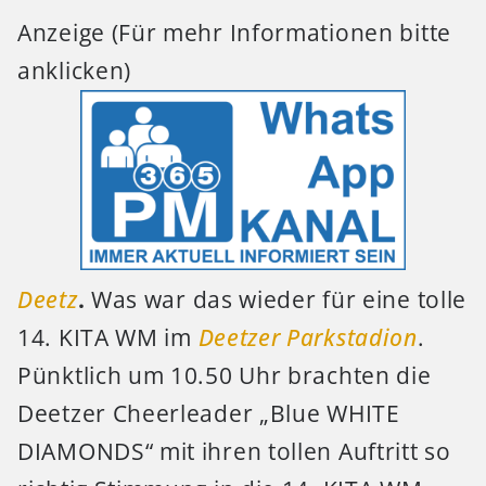
Anzeige (Für mehr Informationen bitte
anklicken)
Deetz
.
Was war das wieder für eine tolle
14. KITA WM im
Deetzer Parkstadion
.
Pünktlich um 10.50 Uhr brachten die
Deetzer Cheerleader „Blue WHITE
DIAMONDS“ mit ihren tollen Auftritt so