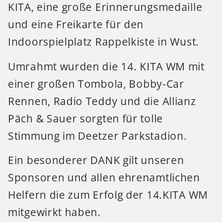
KITA, eine große Erinnerungsmedaille
und eine Freikarte für den
Indoorspielplatz Rappelkiste in Wust.
Umrahmt wurden die 14. KITA WM mit
einer großen Tombola, Bobby-Car
Rennen, Radio Teddy und die Allianz
Päch & Sauer sorgten für tolle
Stimmung im Deetzer Parkstadion.
Ein besonderer DANK gilt unseren
Sponsoren und allen ehrenamtlichen
Helfern die zum Erfolg der 14.KITA WM
mitgewirkt haben.