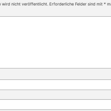
wird nicht veröffentlicht.
Erforderliche Felder sind mit
*
ma