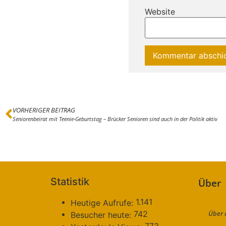
Website
VORHERIGER BEITRAG
Seniorenbeirat mit Teenie-Geburtstag – Brücker Senioren sind auch in der Politik aktiv
Statistik
Über
1.141
Heutige Aufrufe:
Über 
742
Besucher heute: