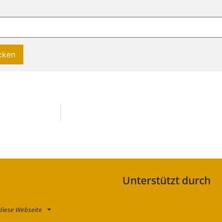
Unterstützt durch
diese Webseite