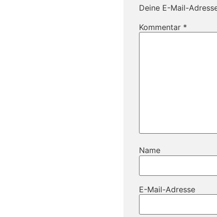
Deine E-Mail-Adresse 
Kommentar
*
Name
E-Mail-Adresse