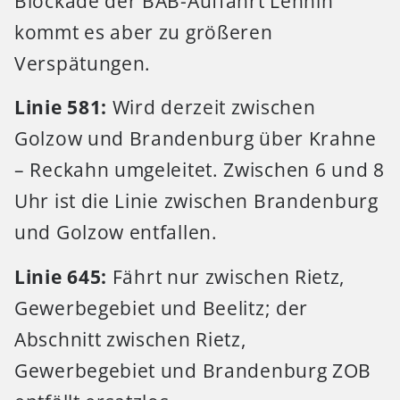
Blockade der BAB-Auffahrt Lehnin
kommt es aber zu größeren
Verspätungen.
Linie 581:
Wird derzeit zwischen
Golzow und Brandenburg über Krahne
– Reckahn umgeleitet. Zwischen 6 und 8
Uhr ist die Linie zwischen Brandenburg
und Golzow entfallen.
Linie 645:
Fährt nur zwischen Rietz,
Gewerbegebiet und Beelitz; der
Abschnitt zwischen Rietz,
Gewerbegebiet und Brandenburg ZOB