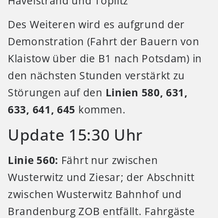
Havelstrand und Töplitz
Des Weiteren wird es aufgrund der
Demonstration (Fahrt der Bauern von
Klaistow über die B1 nach Potsdam) in
den nächsten Stunden verstärkt zu
Störungen auf den
Linien 580, 631,
633, 641, 645
kommen.
Update 15:30 Uhr
Linie 560:
Fährt nur zwischen
Wusterwitz und Ziesar; der Abschnitt
zwischen Wusterwitz Bahnhof und
Brandenburg ZOB entfällt. Fahrgäste