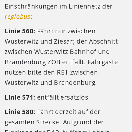
Einschränkungen im Liniennetz der
regiobus
:
Linie 560:
Fährt nur zwischen
Wusterwitz und Ziesar; der Abschnitt
zwischen Wusterwitz Bahnhof und
Brandenburg ZOB entfällt. Fahrgäste
nutzen bitte den RE1 zwischen
Wusterwitz und Brandenburg.
Linie 571:
entfällt ersatzlos
Linie 580:
Fährt derzeit auf der
gesamten Strecke. Aufgrund der