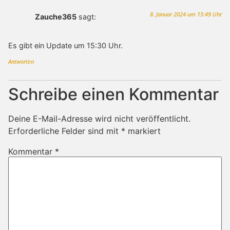
8. Januar 2024 um 15:49 Uhr
Zauche365
sagt:
Es gibt ein Update um 15:30 Uhr.
Antworten
Schreibe einen Kommentar
Deine E-Mail-Adresse wird nicht veröffentlicht.
Erforderliche Felder sind mit
*
markiert
Kommentar
*