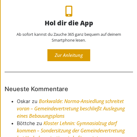
Hol dir die App
Ab sofort kannst du Zauche 365 ganz bequem auf deinem
Smartphone lesen.
Zur Anleitung
Neueste Kommentare
Borkwalde: Norma-Ansiedlung schreitet
Oskar
zu
voran – Gemeindevertretung beschließt Auslegung
eines Bebauungsplans
Kloster Lehnin: Gymnasialzug darf
Böttche
zu
kommen – Sondersitzung der Gemeindevertretung