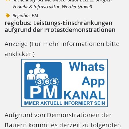
Verkehr & Infrastruktur
,
Werder (Havel)
Regiobus PM
regiobus: Leistungs-Einschränkungen
aufgrund der Protestdemonstrationen
Anzeige (Für mehr Informationen bitte
anklicken)
Aufgrund von Demonstrationen der
Bauern kommt es derzeit zu folgenden