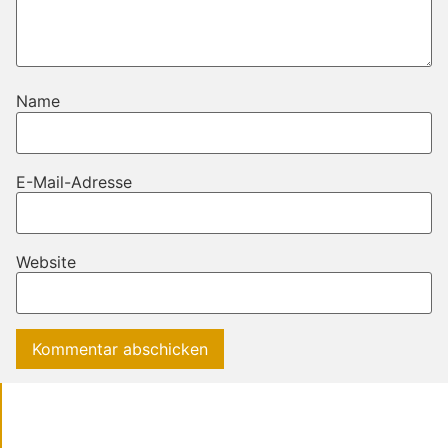
Name
E-Mail-Adresse
Website