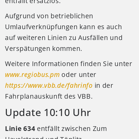
entfällt ersatzlos.
Aufgrund von betrieblichen
Umlaufverknüpfungen kann es auch
auf weiteren Linien zu Ausfällen und
Verspätungen kommen.
Weitere Informationen finden Sie unter
www.regiobus.pm
oder unter
https://www.vbb.de/fahrinfo
in der
Fahrplanauskunft des VBB.
Update 10:10 Uhr
Linie 634
entfällt zwischen Zum