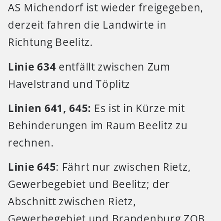
AS Michendorf ist wieder freigegeben,
derzeit fahren die Landwirte in
Richtung Beelitz.
Linie 634
entfällt zwischen Zum
Havelstrand und Töplitz
Linien 641, 645:
Es ist in Kürze mit
Behinderungen im Raum Beelitz zu
rechnen.
Linie 645
: Fährt nur zwischen Rietz,
Gewerbegebiet und Beelitz; der
Abschnitt zwischen Rietz,
Gewerbegebiet und Brandenburg ZOB