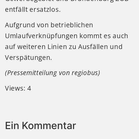
entfällt ersatzlos.
Aufgrund von betrieblichen
Umlaufverknüpfungen kommt es auch
auf weiteren Linien zu Ausfällen und
Verspätungen.
(Pressemitteilung von regiobus)
Views: 4
Ein Kommentar