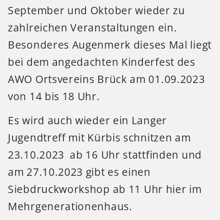
September und Oktober wieder zu
zahlreichen Veranstaltungen ein.
Besonderes Augenmerk dieses Mal liegt
bei dem angedachten Kinderfest des
AWO Ortsvereins Brück am 01.09.2023
von 14 bis 18 Uhr.
Es wird auch wieder ein Langer
Jugendtreff mit Kürbis schnitzen am
23.10.2023 ab 16 Uhr stattfinden und
am 27.10.2023 gibt es einen
Siebdruckworkshop ab 11 Uhr hier im
Mehrgenerationenhaus.