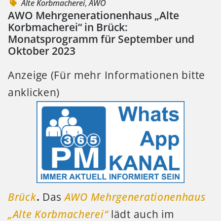
Alte Korbmacherei
,
AWO
AWO Mehrgenerationenhaus „Alte
Korbmacherei“ in Brück:
Monatsprogramm für September und
Oktober 2023
Anzeige (Für mehr Informationen bitte
anklicken)
Brück
.
Das
AWO Mehrgenerationenhaus
„Alte Korbmacherei“
lädt auch im