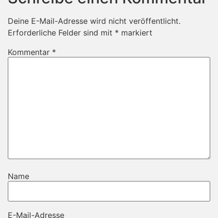
Deine E-Mail-Adresse wird nicht veröffentlicht.
Erforderliche Felder sind mit
*
markiert
Kommentar
*
Name
E-Mail-Adresse