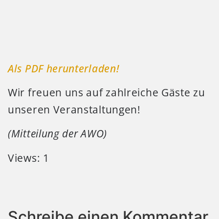
Als PDF herunterladen!
Wir freuen uns auf zahlreiche Gäste zu
unseren Veranstaltungen!
(Mitteilung der AWO)
Views: 1
Schreibe einen Kommentar