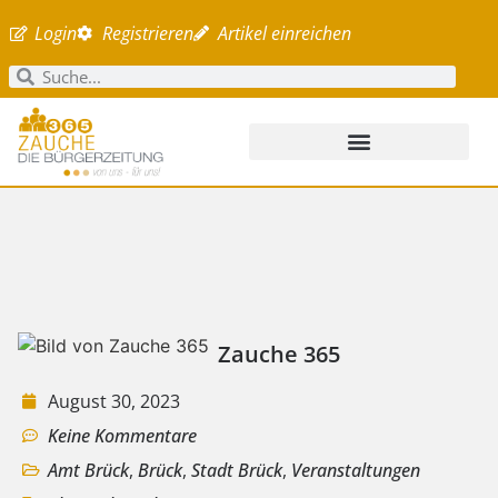
Login
Registrieren
Artikel einreichen
Zauche 365
August 30, 2023
Keine Kommentare
Amt Brück
,
Brück
,
Stadt Brück
,
Veranstaltungen