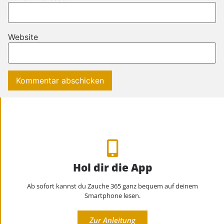
Website
Hol dir die App
Ab sofort kannst du Zauche 365 ganz bequem auf deinem
Smartphone lesen.
Zur Anleitung