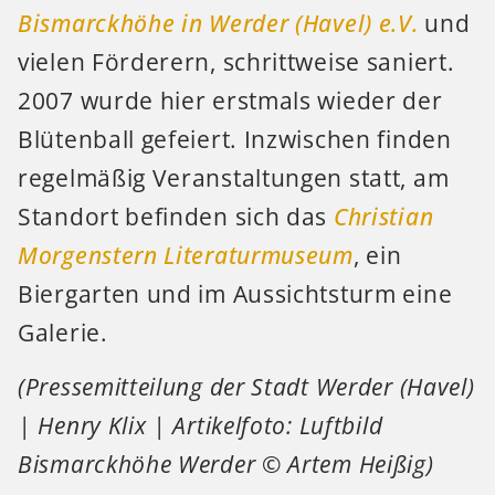
Bismarckhöhe in Werder (Havel) e.V.
und
vielen Förderern, schrittweise saniert.
2007 wurde hier erstmals wieder der
Blütenball gefeiert. Inzwischen finden
regelmäßig Veranstaltungen statt, am
Standort befinden sich das
Christian
Morgenstern Literaturmuseum
, ein
Biergarten und im Aussichtsturm eine
Galerie.
(Pressemitteilung der Stadt Werder (Havel)
| Henry Klix | Artikelfoto: Luftbild
Bismarckhöhe Werder © Artem Heißig)