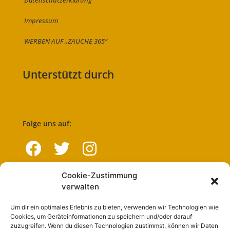
Datenschutzerklärung
Impressum
WERBEN AUF „ZAUCHE 365“
Unterstützt durch
Folge uns auf:
Cookie-Zustimmung
Navigation
verwalten
Um dir ein optimales Erlebnis zu bieten, verwenden wir Technologien wie
Start
Cookies, um Geräteinformationen zu speichern und/oder darauf
zuzugreifen. Wenn du diesen Technologien zustimmst, können wir Daten
Nutzungsbedingungen