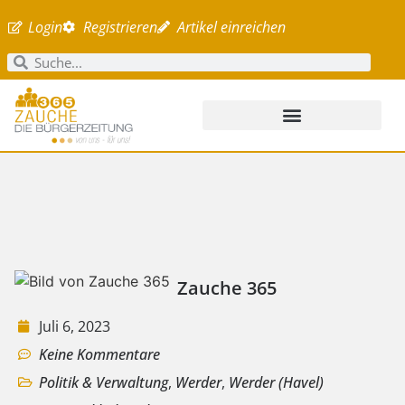
Login
Registrieren
Artikel einreichen
Zauche 365
Juli 6, 2023
Keine Kommentare
Politik & Verwaltung
,
Werder
,
Werder (Havel)