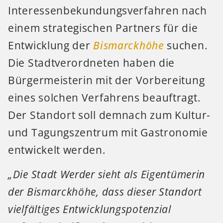
Interessenbekundungsverfahren nach
einem strategischen Partners für die
Entwicklung der
Bismarckhöhe
suchen.
Die Stadtverordneten haben die
Bürgermeisterin mit der Vorbereitung
eines solchen Verfahrens beauftragt.
Der Standort soll demnach zum Kultur-
und Tagungszentrum mit Gastronomie
entwickelt werden.
„Die Stadt Werder sieht als Eigentümerin
der Bismarckhöhe, dass dieser Standort
vielfältiges Entwicklungspotenzial