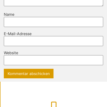
Name
E-Mail-Adresse
Website