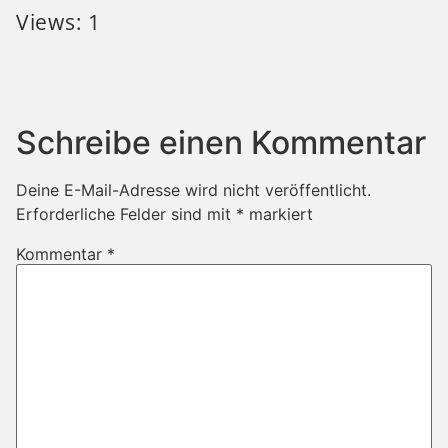
Views: 1
Schreibe einen Kommentar
Deine E-Mail-Adresse wird nicht veröffentlicht.
Erforderliche Felder sind mit
*
markiert
Kommentar
*