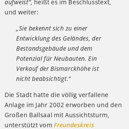
aufweist“
, heißt es im Beschlusstext,
und weiter:
„Sie bekennt sich zu einer
Entwicklung des Geländes, der
Bestandsgebäude und dem
Potenzial für Neubauten. Ein
Verkauf der Bismarckhöhe ist
nicht beabsichtigt.“
Die Stadt hatte die völlig verfallene
Anlage im Jahr 2002 erworben und den
Großen Ballsaal mit Aussichtsturm,
unterstützt vom
Freundeskreis