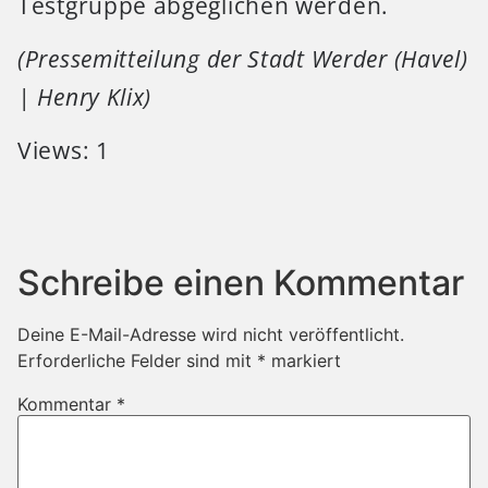
Testgruppe abgeglichen werden.
(Pressemitteilung der Stadt Werder (Havel)
| Henry Klix)
Views: 1
Schreibe einen Kommentar
Deine E-Mail-Adresse wird nicht veröffentlicht.
Erforderliche Felder sind mit
*
markiert
Kommentar
*