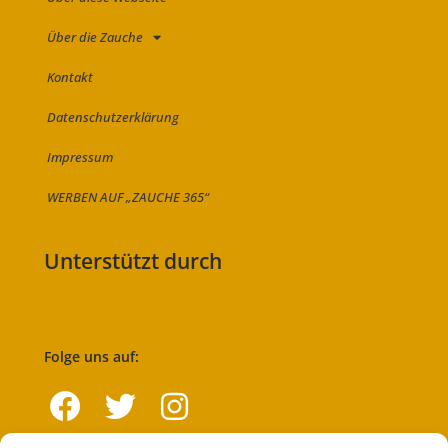
Über die Zauche
Kontakt
Datenschutzerklärung
Impressum
WERBEN AUF „ZAUCHE 365“
Unterstützt durch
Folge uns auf: