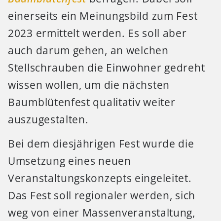
einerseits ein Meinungsbild zum Fest
2023 ermittelt werden. Es soll aber
auch darum gehen, an welchen
Stellschrauben die Einwohner gedreht
wissen wollen, um die nächsten
Baumblütenfest qualitativ weiter
auszugestalten.
Bei dem diesjährigen Fest wurde die
Umsetzung eines neuen
Veranstaltungskonzepts eingeleitet.
Das Fest soll regionaler werden, sich
weg von einer Massenveranstaltung,