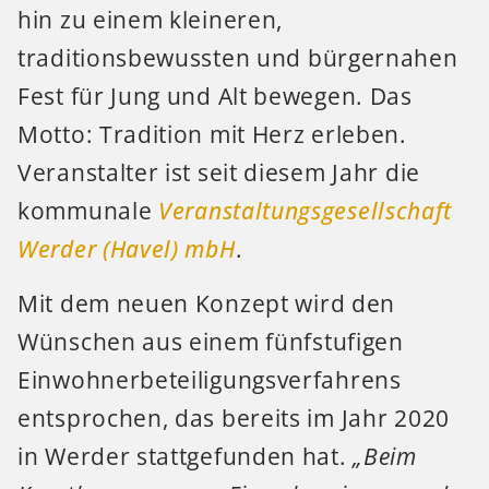
hin zu einem kleineren,
traditionsbewussten und bürgernahen
Fest für Jung und Alt bewegen. Das
Motto: Tradition mit Herz erleben.
Veranstalter ist seit diesem Jahr die
kommunale
Veranstaltungsgesellschaft
Werder (Havel) mbH
.
Mit dem neuen Konzept wird den
Wünschen aus einem fünfstufigen
Einwohnerbeteiligungsverfahrens
entsprochen, das bereits im Jahr 2020
in Werder stattgefunden hat.
„Beim