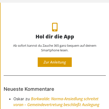
Hol dir die App
Ab sofort kannst du Zauche 365 ganz bequem auf deinem
Smartphone lesen.
Zur Anleitung
Neueste Kommentare
Borkwalde: Norma-Ansiedlung schreitet
Oskar
zu
voran – Gemeindevertretung beschließt Auslegung