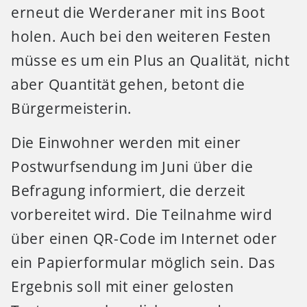
erneut die Werderaner mit ins Boot
holen. Auch bei den weiteren Festen
müsse es um ein Plus an Qualität, nicht
aber Quantität gehen, betont die
Bürgermeisterin.
Die Einwohner werden mit einer
Postwurfsendung im Juni über die
Befragung informiert, die derzeit
vorbereitet wird. Die Teilnahme wird
über einen QR-Code im Internet oder
ein Papierformular möglich sein. Das
Ergebnis soll mit einer gelosten