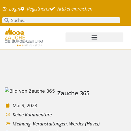
Login
Registrieren
Artikel einreichen
Zauche 365
Mai 9, 2023
Keine Kommentare
Meinung
,
Veranstaltungen
,
Werder (Havel)