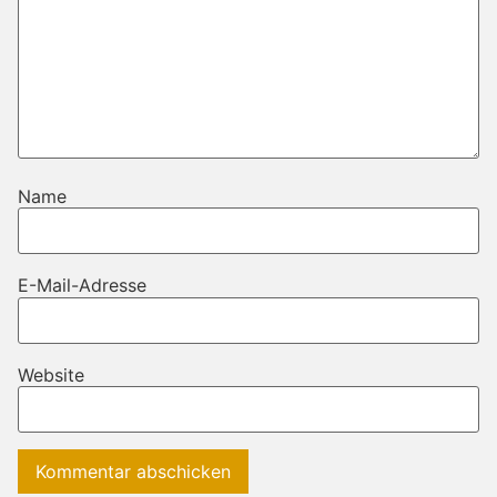
Name
E-Mail-Adresse
Website