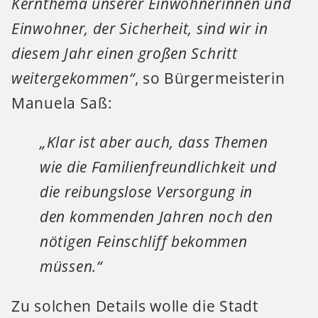
Kernthema unserer Einwohnerinnen und
Einwohner, der Sicherheit, sind wir in
diesem Jahr einen großen Schritt
weitergekommen“
, so Bürgermeisterin
Manuela Saß:
„Klar ist aber auch, dass Themen
wie die Familienfreundlichkeit und
die reibungslose Versorgung in
den kommenden Jahren noch den
nötigen Feinschliff bekommen
müssen.“
Zu solchen Details wolle die Stadt