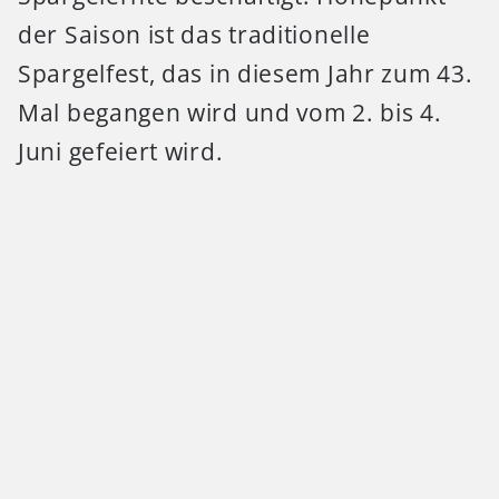
der Saison ist das traditionelle
Spargelfest, das in diesem Jahr zum 43.
Mal begangen wird und vom 2. bis 4.
Juni gefeiert wird.