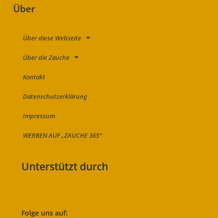
Über
Über diese Webseite
Über die Zauche
Kontakt
Datenschutzerklärung
Impressum
WERBEN AUF „ZAUCHE 365“
Unterstützt durch
Folge uns auf: