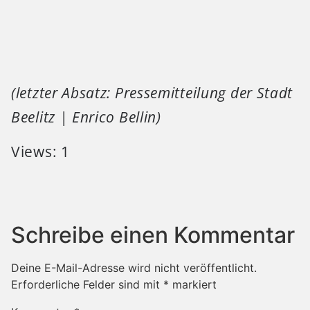
(letzter Absatz: Pressemitteilung der Stadt
Beelitz | Enrico Bellin)
Views: 1
Schreibe einen Kommentar
Deine E-Mail-Adresse wird nicht veröffentlicht.
Erforderliche Felder sind mit
*
markiert