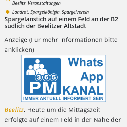
Beelitz
,
Veranstaltungen
Landrat
,
Spargelkönigin
,
Spargelverein
Spargelanstich auf einem Feld an der B2
südlich der Beelitzer Altstadt
Anzeige (Für mehr Informationen bitte
anklicken)
Beelitz
.
Heute um die Mittagszeit
erfolgte auf einem Feld in der Nähe der