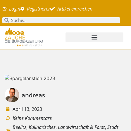
Login
Registrieren
Artikel einreichen
andreas
April 13, 2023
Keine Kommentare
Beelitz
,
Kulinarisches
,
Landwirtschaft & Forst
,
Stadt