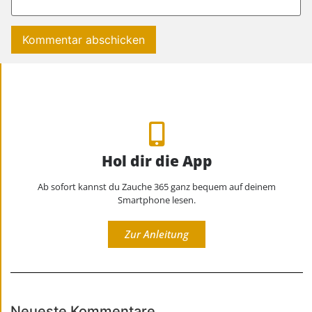
Hol dir die App
Ab sofort kannst du Zauche 365 ganz bequem auf deinem
Smartphone lesen.
Zur Anleitung
Neueste Kommentare