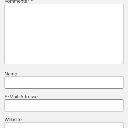
Kommentar
*
Name
E-Mail-Adresse
Website