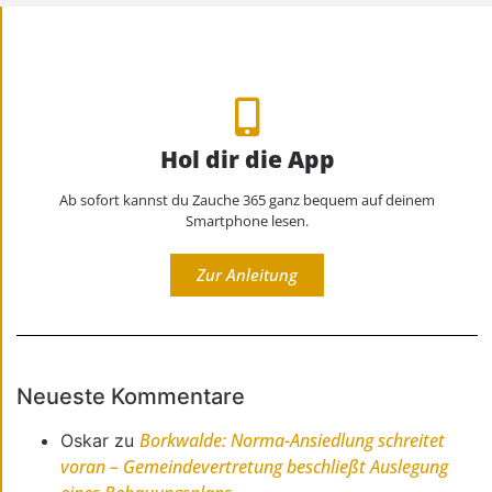
Hol dir die App
Ab sofort kannst du Zauche 365 ganz bequem auf deinem
Smartphone lesen.
Zur Anleitung
Neueste Kommentare
Borkwalde: Norma-Ansiedlung schreitet
Oskar
zu
voran – Gemeindevertretung beschließt Auslegung