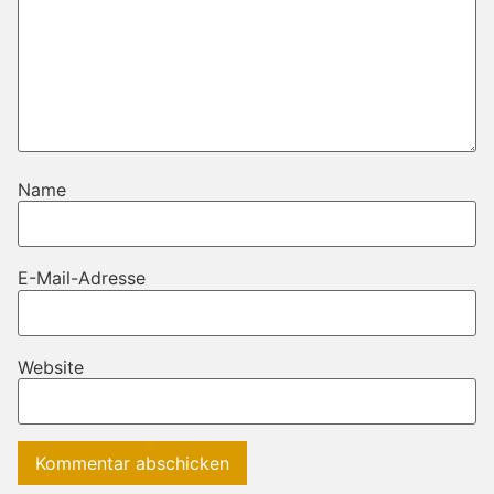
Name
E-Mail-Adresse
Website