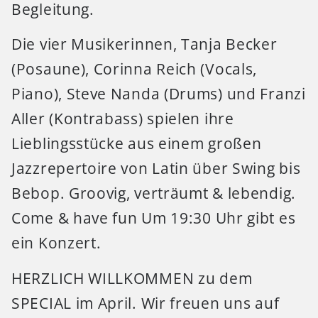
Begleitung.
Die vier Musikerinnen, Tanja Becker
(Posaune), Corinna Reich (Vocals,
Piano), Steve Nanda (Drums) und Franzi
Aller (Kontrabass) spielen ihre
Lieblingsstücke aus einem großen
Jazzrepertoire von Latin über Swing bis
Bebop. Groovig, verträumt & lebendig.
Come & have fun Um 19:30 Uhr gibt es
ein Konzert.
HERZLICH WILLKOMMEN zu dem
SPECIAL im April. Wir freuen uns auf