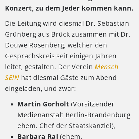
Konzert, zu dem Jeder kommen kann.
Die Leitung wird diesmal Dr. Sebastian
Grünberg aus Brück zusammen mit Dr.
Douwe Rosenberg, welcher den
Gesprächskreis seit einigen Jahren
leitet, gestalten. Der Verein
Mensch
SEIN
hat diesmal Gäste zum Abend
eingeladen, und zwar:
Martin Gorholt
(Vorsitzender
Medienanstalt Berlin-Brandenburg,
ehem. Chef der Staatskanzlei),
Barbara Ral
(ehem.