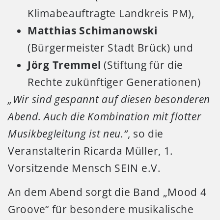
Klimabeauftragte Landkreis PM),
Matthias Schimanowski
(Bürgermeister Stadt Brück) und
Jörg Tremmel
(Stiftung für die
Rechte zukünftiger Generationen)
„Wir sind gespannt auf diesen besonderen
Abend. Auch die Kombination mit flotter
Musikbegleitung ist neu.“
, so die
Veranstalterin Ricarda Müller, 1.
Vorsitzende Mensch SEIN e.V.
An dem Abend sorgt die Band „Mood 4
Groove“ für besondere musikalische