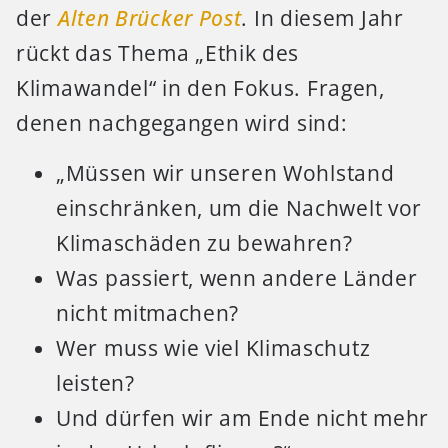
der
Alten Brücker Post
. In diesem Jahr
rückt das Thema „Ethik des
Klimawandel“ in den Fokus. Fragen,
denen nachgegangen wird sind:
„Müssen wir unseren Wohlstand
einschränken, um die Nachwelt vor
Klimaschäden zu bewahren?
Was passiert, wenn andere Länder
nicht mitmachen?
Wer muss wie viel Klimaschutz
leisten?
Und dürfen wir am Ende nicht mehr