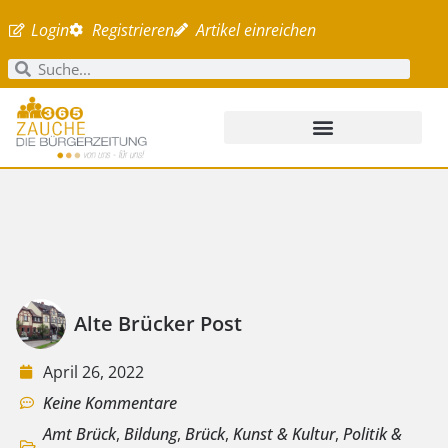
Login
Registrieren
Artikel einreichen
Alte Brücker Post
April 26, 2022
Keine Kommentare
Amt Brück
,
Bildung
,
Brück
,
Kunst & Kultur
,
Politik &