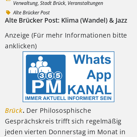
Verwaltung
,
Stadt Brück
,
Veranstaltungen
Alte Brücker Post
Alte Brücker Post: Klima (Wandel) & Jazz
Anzeige (Für mehr Informationen bitte
anklicken)
Brück
.
Der Philososphische
Gesprächskreis trifft sich regelmäßig
jeden vierten Donnerstag im Monat in