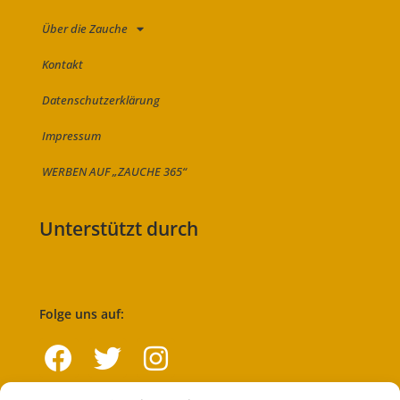
Über die Zauche
Kontakt
Datenschutzerklärung
Impressum
WERBEN AUF „ZAUCHE 365“
Unterstützt durch
Folge uns auf: