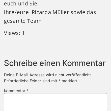
euch und Sie.
Ihre/eure Ricarda Müller sowie das
gesamte Team.
Views: 1
Schreibe einen Kommentar
Deine E-Mail-Adresse wird nicht veröffentlicht.
Erforderliche Felder sind mit
*
markiert
Kommentar
*