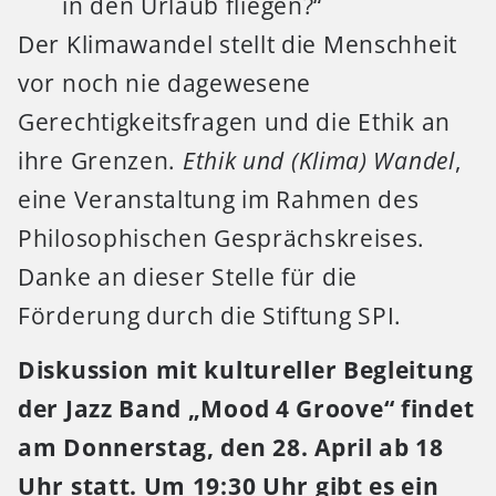
in den Urlaub fliegen?“
Der Klimawandel stellt die Menschheit
vor noch nie dagewesene
Gerechtigkeitsfragen und die Ethik an
ihre Grenzen.
Ethik und (Klima) Wandel
,
eine Veranstaltung im Rahmen des
Philosophischen Gesprächskreises.
Danke an dieser Stelle für die
Förderung durch die Stiftung SPI.
Diskussion mit kultureller Begleitung
der Jazz Band „Mood 4 Groove“ findet
am Donnerstag, den 28. April ab 18
Uhr statt. Um 19:30 Uhr gibt es ein