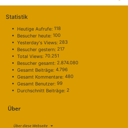
Statistik
118
Heutige Aufrufe:
100
Besucher heute:
283
Yesterday's Views:
217
Besucher gestern:
70.251
Total Views:
2.874.080
Besucher gesamt:
4.796
Gesamt Beiträge:
480
Gesamt Kommentare:
99
Gesamt Benutzer:
2
Durchschnitt Beiträge:
Über
Über diese Webseite