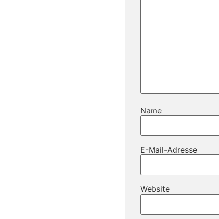
Name
E-Mail-Adresse
Website