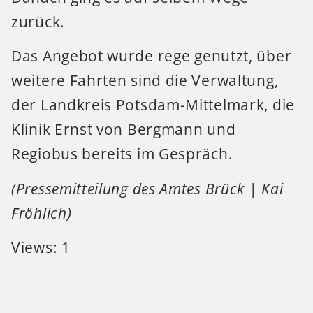
zurück.
Das Angebot wurde rege genutzt, über
weitere Fahrten sind die Verwaltung,
der Landkreis Potsdam-Mittelmark, die
Klinik Ernst von Bergmann und
Regiobus bereits im Gespräch.
(Pressemitteilung des Amtes Brück | Kai
Fröhlich)
Views: 1