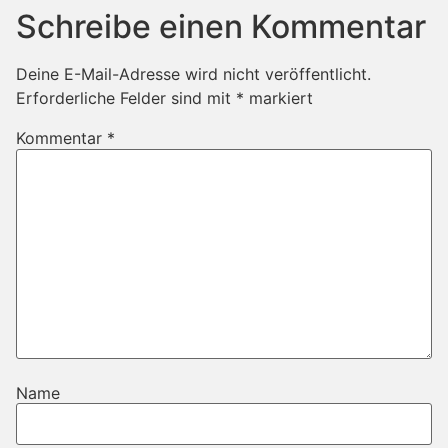
Schreibe einen Kommentar
Deine E-Mail-Adresse wird nicht veröffentlicht.
Erforderliche Felder sind mit
*
markiert
Kommentar
*
Name