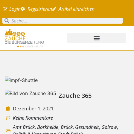
Login
Registrieren
Artikel einreichen
Zauche 365
Dezember 1, 2021
Keine Kommentare
Amt Brück
,
Borkheide
,
Brück
,
Gesundheit
,
Golzow
,