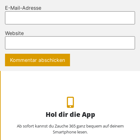
E-Mail-Adresse
Website
Hol dir die App
Ab sofort kannst du Zauche 365 ganz bequem auf deinem
Smartphone lesen.