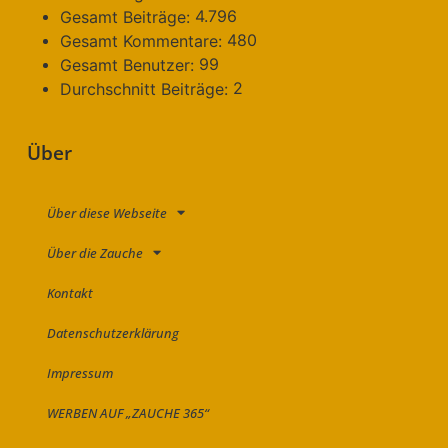
4.796
Gesamt Beiträge:
480
Gesamt Kommentare:
99
Gesamt Benutzer:
2
Durchschnitt Beiträge:
Über
Über diese Webseite
Über die Zauche
Kontakt
Datenschutzerklärung
Impressum
WERBEN AUF „ZAUCHE 365“