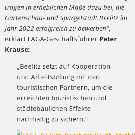
tragen in erheblichen Maße dazu bei, die
Gartenschau- und Spargelstadt Beelitz im
Jahr 2022 erfolgreich zu bewerben“
,
erklärt LAGA-Geschäftsführer
Peter
Krause:
„Beelitz setzt auf Kooperation
und Arbeitsteilung mit den
touristischen Partnern, um die
erreichten touristischen und
städtebaulichen Effekte
nachhaltig zu sichern.“