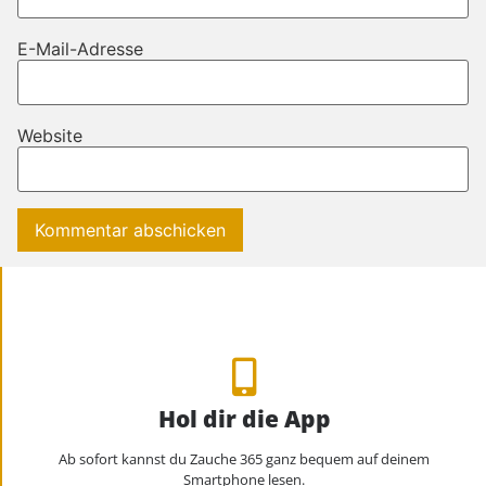
E-Mail-Adresse
Website
Hol dir die App
Ab sofort kannst du Zauche 365 ganz bequem auf deinem
Smartphone lesen.