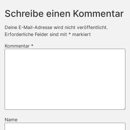
Schreibe einen Kommentar
Deine E-Mail-Adresse wird nicht veröffentlicht.
Erforderliche Felder sind mit
*
markiert
Kommentar
*
Name