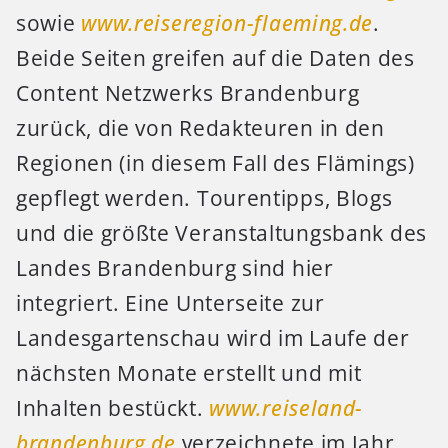
sowie
www.reiseregion-flaeming.de
.
Beide Seiten greifen auf die Daten des
Content Netzwerks Brandenburg
zurück, die von Redakteuren in den
Regionen (in diesem Fall des Flämings)
gepflegt werden. Tourentipps, Blogs
und die größte Veranstaltungsbank des
Landes Brandenburg sind hier
integriert. Eine Unterseite zur
Landesgartenschau wird im Laufe der
nächsten Monate erstellt und mit
Inhalten bestückt.
www.reiseland-
brandenburg.de
verzeichnete im Jahr