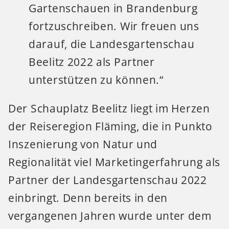
Gartenschauen in Brandenburg
fortzuschreiben. Wir freuen uns
darauf, die Landesgartenschau
Beelitz 2022 als Partner
unterstützen zu können.“
Der Schauplatz Beelitz liegt im Herzen
der Reiseregion Fläming, die in Punkto
Inszenierung von Natur und
Regionalität viel Marketingerfahrung als
Partner der Landesgartenschau 2022
einbringt. Denn bereits in den
vergangenen Jahren wurde unter dem