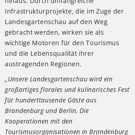
hinaus: Durch umfangreiche
Infrastrukturprojekte, die im Zuge der
Landesgartenschau auf den Weg
gebracht werden, wirken sie als
wichtige Motoren für den Tourismus
und die Lebensqualität ihrer
austragenden Regionen.
„Unsere Landesgartenschau wird ein
großartiges florales und kulinarisches Fest
für hunderttausende Gäste aus
Brandenburg und Berlin. Die
Kooperationen mit den
Tourismusorganisationen in Brandenburg