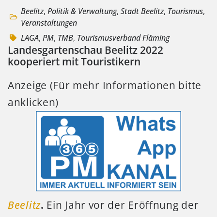
Beelitz
,
Politik & Verwaltung
,
Stadt Beelitz
,
Tourismus
,
Veranstaltungen
LAGA
,
PM
,
TMB
,
Tourismusverband Fläming
Landesgartenschau Beelitz 2022
kooperiert mit Touristikern
Anzeige (Für mehr Informationen bitte
anklicken)
Beelitz
.
Ein Jahr vor der Eröffnung der