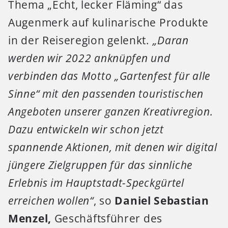
Thema „Echt, lecker Fläming“ das
Augenmerk auf kulinarische Produkte
in der Reiseregion gelenkt.
„Daran
werden wir 2022 anknüpfen und
verbinden das Motto „Gartenfest für alle
Sinne“ mit den passenden touristischen
Angeboten unserer ganzen Kreativregion.
Dazu entwickeln wir schon jetzt
spannende Aktionen, mit denen wir digital
jüngere Zielgruppen für das sinnliche
Erlebnis im Hauptstadt-Speckgürtel
erreichen wollen“
, so
Daniel Sebastian
Menzel,
Geschäftsführer des