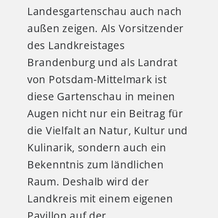
Landesgartenschau auch nach
außen zeigen. Als Vorsitzender
des Landkreistages
Brandenburg und als Landrat
von Potsdam-Mittelmark ist
diese Gartenschau in meinen
Augen nicht nur ein Beitrag für
die Vielfalt an Natur, Kultur und
Kulinarik, sondern auch ein
Bekenntnis zum ländlichen
Raum. Deshalb wird der
Landkreis mit einem eigenen
Pavillon auf der