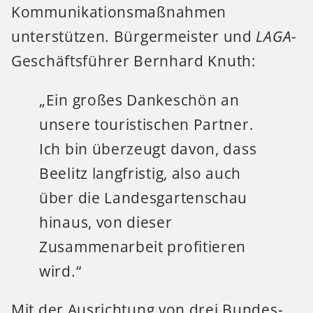
Kommunikationsmaßnahmen
unterstützen. Bürgermeister und
LAGA
-
Geschäftsführer Bernhard Knuth:
„Ein großes Dankeschön an
unsere touristischen Partner.
Ich bin überzeugt davon, dass
Beelitz langfristig, also auch
über die Landesgartenschau
hinaus, von dieser
Zusammenarbeit profitieren
wird.“
Mit der Ausrichtung von drei Bundes-