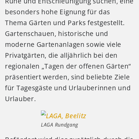
Ruhe und Entschleunigung suchen, eine
besonders hohe Eignung für das
Thema Gärten und Parks festgestellt.
Gartenschauen, historische und
moderne Gartenanlagen sowie viele
Privatgärten, die alljährlich bei den
regionalen „Tagen der offenen Gärten“
präsentiert werden, sind beliebte Ziele
für Tagesgäste und Urlauberinnen und
Urlauber.
LAGA Rundgang