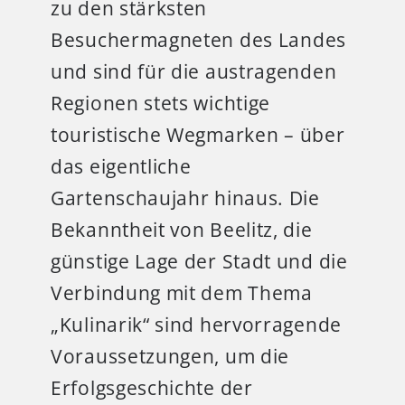
zu den stärksten
Besuchermagneten des Landes
und sind für die austragenden
Regionen stets wichtige
touristische Wegmarken – über
das eigentliche
Gartenschaujahr hinaus. Die
Bekanntheit von Beelitz, die
günstige Lage der Stadt und die
Verbindung mit dem Thema
„Kulinarik“ sind hervorragende
Voraussetzungen, um die
Erfolgsgeschichte der