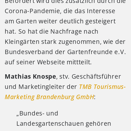
Befördert wird dies zusätzlich durch die
Corona-Pandemie, die das Interesse
am Garten weiter deutlich gesteigert
hat. So hat die Nachfrage nach
Kleingärten stark zugenommen, wie der
Bundesverband der Gartenfreunde e.V.
auf seiner Webseite mittteilt.
Mathias Knospe
, stv. Geschäftsführer
und Marketingleiter der
TMB Tourismus-
Marketing Brandenburg GmbH
:
„Bundes- und
Landesgartenschauen gehören