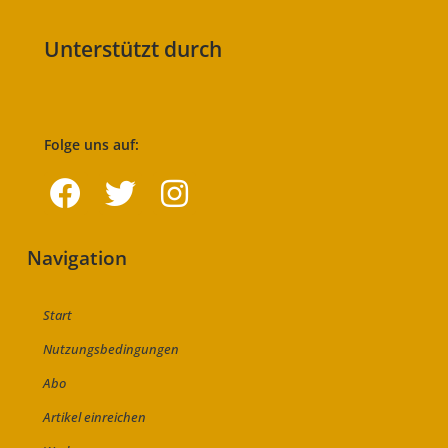
Unterstützt durch
Folge uns auf:
Navigation
Start
Nutzungsbedingungen
Abo
Artikel einreichen