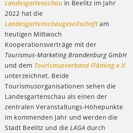
Landesgartenschau
in Beelitz im Jahr
2022 hat die
Landesgartenschaugesellschaft
am
heutigen Mittwoch
Kooperationsverträge mit der
Tourismus-Marketing Brandenburg GmbH
und dem
Tourismusverband Fläming e.V.
unterzeichnet. Beide
Tourismusorganisationen sehen die
Landesgartenschau als einen der
zentralen Veranstaltungs-Höhepunkte
im kommenden Jahr und werden die
Stadt Beelitz und die
LAGA
durch