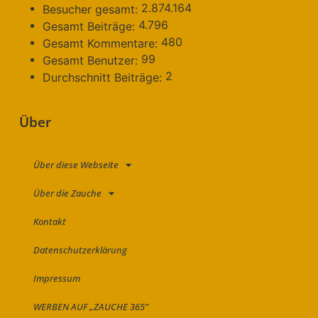
2.874.164
Besucher gesamt:
4.796
Gesamt Beiträge:
480
Gesamt Kommentare:
99
Gesamt Benutzer:
2
Durchschnitt Beiträge:
Über
Über diese Webseite
Über die Zauche
Kontakt
Datenschutzerklärung
Impressum
WERBEN AUF „ZAUCHE 365“