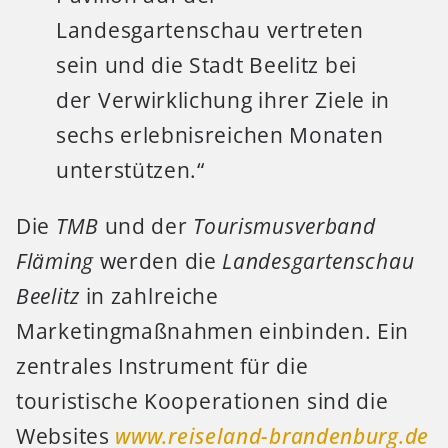
Landesgartenschau vertreten
sein und die Stadt Beelitz bei
der Verwirklichung ihrer Ziele in
sechs erlebnisreichen Monaten
unterstützen.“
Die
TMB
und der
Tourismusverband
Fläming
werden die
Landesgartenschau
Beelitz
in zahlreiche
Marketingmaßnahmen einbinden. Ein
zentrales Instrument für die
touristische Kooperationen sind die
Websites
www.reiseland-brandenburg.de