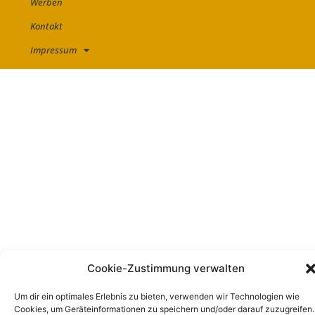
Werben
Kontakt
Impressum
Cookie-Zustimmung verwalten
Um dir ein optimales Erlebnis zu bieten, verwenden wir Technologien wie
Cookies, um Geräteinformationen zu speichern und/oder darauf zuzugreifen.