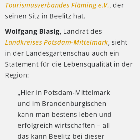
Tourismusverbandes Fläming e.V.
, der
seinen Sitz in Beelitz hat.
Wolfgang Blasig
, Landrat des
Landkreises Potsdam-Mittelmark
, sieht
in der Landesgartenschau auch ein
Statement für die Lebensqualität in der
Region:
„Hier in Potsdam-Mittelmark
und im Brandenburgischen
kann man bestens leben und
erfolgreich wirtschaften – all
das kann Beelitz bei dieser