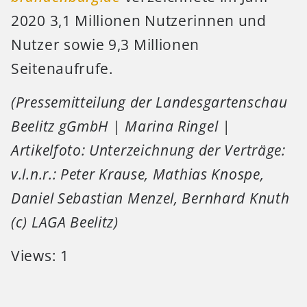
2020 3,1 Millionen Nutzerinnen und
Nutzer sowie 9,3 Millionen
Seitenaufrufe.
(Pressemitteilung der Landesgartenschau
Beelitz gGmbH | Marina Ringel |
Artikelfoto: Unterzeichnung der Verträge:
v.l.n.r.: Peter Krause, Mathias Knospe,
Daniel Sebastian Menzel, Bernhard Knuth
(c) LAGA Beelitz)
Views: 1