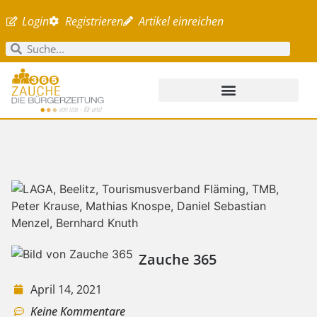
Login
Registrieren
Artikel einreichen
Zauche 365
April 14, 2021
Keine Kommentare