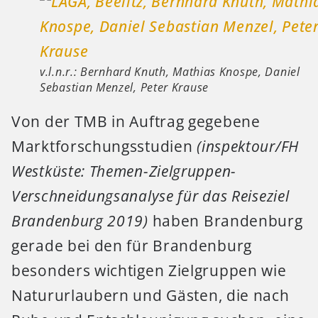
v.l.n.r.: Bernhard Knuth, Mathias Knospe, Daniel
Sebastian Menzel, Peter Krause
Von der TMB in Auftrag gegebene
Marktforschungsstudien
(inspektour/FH
Westküste: Themen-Zielgruppen-
Verschneidungsanalyse für das Reiseziel
Brandenburg 2019)
haben Brandenburg
gerade bei den für Brandenburg
besonders wichtigen Zielgruppen wie
Natururlaubern und Gästen, die nach