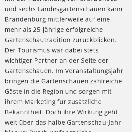
und sechs Landesgartenschauen kann
Brandenburg mittlerweile auf eine
mehr als 25-jährige erfolgreiche
Gartenschautradition zurückblicken.
Der Tourismus war dabei stets
wichtiger Partner an der Seite der
Gartenschauen. Im Veranstaltungsjahr
bringen die Gartenschauen zahlreiche
Gäste in die Region und sorgen mit
ihrem Marketing für zusätzliche
Bekanntheit. Doch ihre Wirkung geht
weit über das halbe Gartenschau-Jahr