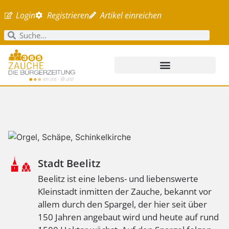
Login
Registrieren
Artikel einreichen
Stadt Beelitz
Beelitz ist eine lebens- und liebenswerte
Kleinstadt inmitten der Zauche, bekannt vor
allem durch den Spargel, der hier seit über
150 Jahren angebaut wird und heute auf rund