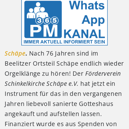
Schäpe
.
Nach 76 Jahren sind im
Beelitzer Ortsteil Schäpe endlich wieder
Orgelklänge zu hören! Der
Förderverein
Schinkelkirche Schäpe e.V.
hat jetzt ein
Instrument für das in den vergangenen
Jahren liebevoll sanierte Gotteshaus
angekauft und aufstellen lassen.
Finanziert wurde es aus Spenden von