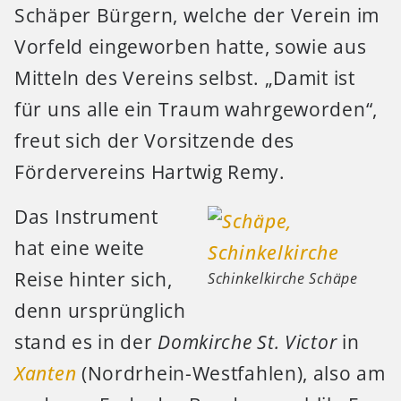
Schäper Bürgern, welche der Verein im
Vorfeld eingeworben hatte, sowie aus
Mitteln des Vereins selbst. „Damit ist
für uns alle ein Traum wahrgeworden“,
freut sich der Vorsitzende des
Fördervereins Hartwig Remy.
Das Instrument
hat eine weite
Reise hinter sich,
Schinkelkirche Schäpe
denn ursprünglich
stand es in der
Domkirche St. Victor
in
Xanten
(Nordrhein-Westfahlen), also am