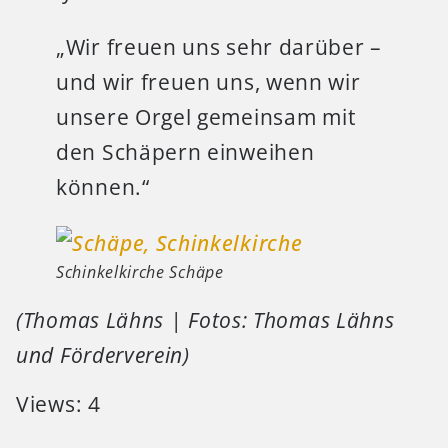
„Wir freuen uns sehr darüber –
und wir freuen uns, wenn wir
unsere Orgel gemeinsam mit
den Schäpern einweihen
können.“
Schinkelkirche Schäpe
(Thomas Lähns | Fotos: Thomas Lähns
und Förderverein)
Views: 4