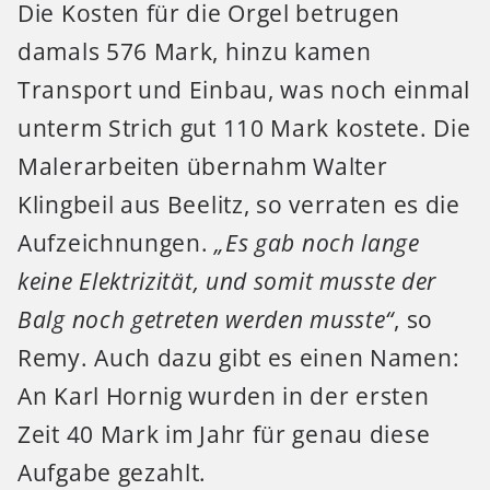
Die Kosten für die Orgel betrugen
damals 576 Mark, hinzu kamen
Transport und Einbau, was noch einmal
unterm Strich gut 110 Mark kostete. Die
Malerarbeiten übernahm Walter
Klingbeil aus Beelitz, so verraten es die
Aufzeichnungen.
„Es gab noch lange
keine Elektrizität, und somit musste der
Balg noch getreten werden musste“
, so
Remy. Auch dazu gibt es einen Namen:
An Karl Hornig wurden in der ersten
Zeit 40 Mark im Jahr für genau diese
Aufgabe gezahlt.