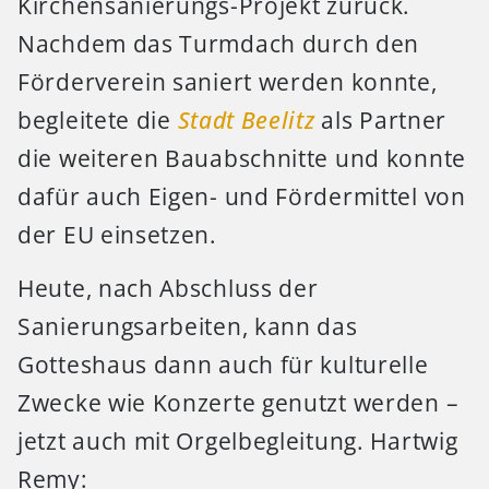
Kirchensanierungs-Projekt zurück.
Nachdem das Turmdach durch den
Förderverein saniert werden konnte,
begleitete die
Stadt Beelitz
als Partner
die weiteren Bauabschnitte und konnte
dafür auch Eigen- und Fördermittel von
der EU einsetzen.
Heute, nach Abschluss der
Sanierungsarbeiten, kann das
Gotteshaus dann auch für kulturelle
Zwecke wie Konzerte genutzt werden –
jetzt auch mit Orgelbegleitung. Hartwig
Remy: