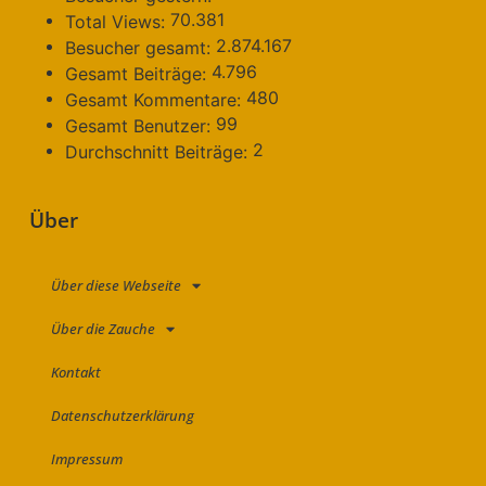
70.381
Total Views:
2.874.167
Besucher gesamt:
4.796
Gesamt Beiträge:
480
Gesamt Kommentare:
99
Gesamt Benutzer:
2
Durchschnitt Beiträge:
Über
Über diese Webseite
Über die Zauche
Kontakt
Datenschutzerklärung
Impressum