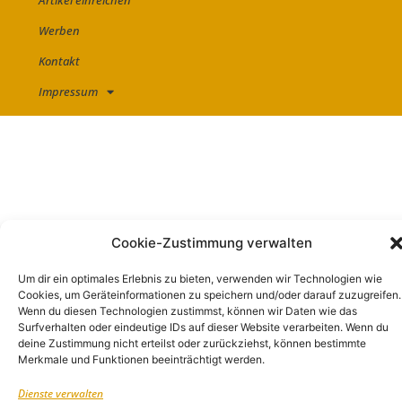
Artikel einreichen
Werben
Kontakt
Impressum
Cookie-Zustimmung verwalten
Um dir ein optimales Erlebnis zu bieten, verwenden wir Technologien wie
Cookies, um Geräteinformationen zu speichern und/oder darauf zuzugreifen.
Wenn du diesen Technologien zustimmst, können wir Daten wie das
Surfverhalten oder eindeutige IDs auf dieser Website verarbeiten. Wenn du
deine Zustimmung nicht erteilst oder zurückziehst, können bestimmte
Merkmale und Funktionen beeinträchtigt werden.
Dienste verwalten