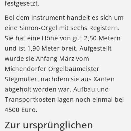
festgesetzt.
Bei dem Instrument handelt es sich um
eine Simon-Orgel mit sechs Registern.
Sie hat eine Höhe von gut 2,50 Metern
und ist 1,90 Meter breit. Aufgestellt
wurde sie Anfang März vom
Michendorfer Orgelbaumeister
Stegmüller, nachdem sie aus Xanten
abgeholt worden war. Aufbau und
Transportkosten lagen noch einmal bei
4500 Euro.
Zur ursprünglichen