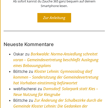
Ab sofort kannst du Zauche 365 ganz bequem auf deinem
Smartphone lesen.
Zur Anleitung
Neueste Kommentare
Borkwalde: Norma-Ansiedlung schreitet
Oskar
zu
voran – Gemeindevertretung beschließt Auslegung
eines Bebauungsplans
Kloster Lehnin: Gymnasialzug darf
Böttche
zu
kommen – Sondersitzung der Gemeindevertretung
hat Vorhaben einstimmig befürwortet
Damsdorf: Solarpark statt Kies –
webfischerei
zu
Neue Nutzung für Kiesgrube
Zur Änderung der Schulbezirke durch die
Böttche
zu
Gemeinde Kloster Lehnin: Die Gedanken der