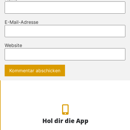
E-Mail-Adresse
Website
Hol dir die App