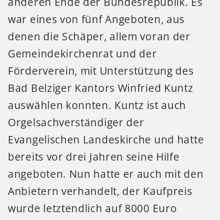
anderen Ende der Bundesrepublik. Es
war eines von fünf Angeboten, aus
denen die Schäper, allem voran der
Gemeindekirchenrat und der
Förderverein, mit Unterstützung des
Bad Belziger Kantors Winfried Kuntz
auswählen konnten. Kuntz ist auch
Orgelsachverständiger der
Evangelischen Landeskirche und hatte
bereits vor drei Jahren seine Hilfe
angeboten. Nun hatte er auch mit den
Anbietern verhandelt, der Kaufpreis
wurde letztendlich auf 8000 Euro