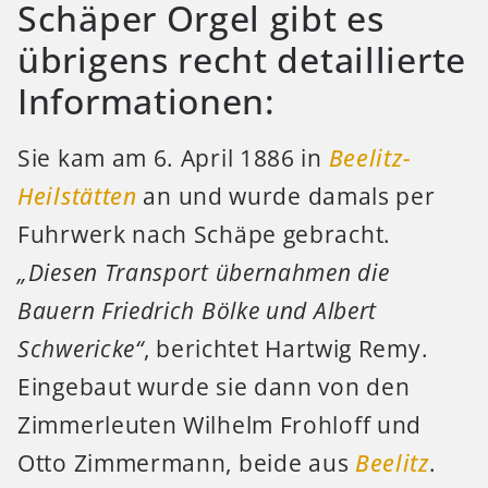
Schäper Orgel gibt es
übrigens recht detaillierte
Informationen:
Sie kam am 6. April 1886 in
Beelitz-
Heilstätten
an und wurde damals per
Fuhrwerk nach Schäpe gebracht.
„Diesen Transport übernahmen die
Bauern Friedrich Bölke und Albert
Schwericke“
, berichtet Hartwig Remy.
Eingebaut wurde sie dann von den
Zimmerleuten Wilhelm Frohloff und
Otto Zimmermann, beide aus
Beelitz
.