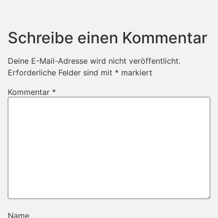
Schreibe einen Kommentar
Deine E-Mail-Adresse wird nicht veröffentlicht.
Erforderliche Felder sind mit
*
markiert
Kommentar
*
Name