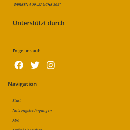
WERBEN AUF „ZAUCHE 365“
Unterstützt durch
Folge uns auf:
Navigation
Start
Nutzungsbedingungen
Abo