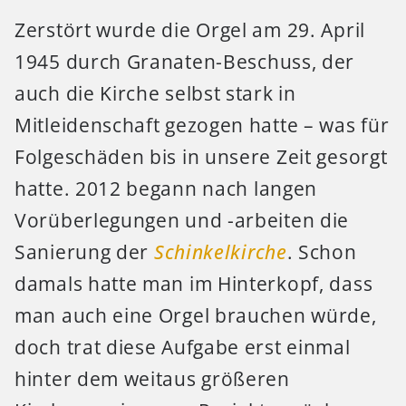
Zerstört wurde die Orgel am 29. April
1945 durch Granaten-Beschuss, der
auch die Kirche selbst stark in
Mitleidenschaft gezogen hatte – was für
Folgeschäden bis in unsere Zeit gesorgt
hatte. 2012 begann nach langen
Vorüberlegungen und -arbeiten die
Sanierung der
Schinkelkirche
. Schon
damals hatte man im Hinterkopf, dass
man auch eine Orgel brauchen würde,
doch trat diese Aufgabe erst einmal
hinter dem weitaus größeren