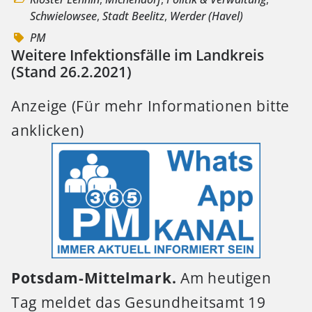
Schwielowsee
,
Stadt Beelitz
,
Werder (Havel)
PM
Weitere Infektionsfälle im Landkreis
(Stand 26.2.2021)
Anzeige (Für mehr Informationen bitte
anklicken)
Potsdam-Mittelmark.
Am heutigen
Tag meldet das Gesundheitsamt 19