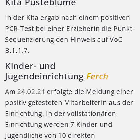
Kita Pusteblume
In der Kita ergab nach einem positiven
PCR-Test bei einer Erzieherin die Punkt-
Sequenzierung den Hinweis auf VoC
B.1.1.7.
Kinder- und
Jugendeinrichtung
Ferch
Am 24.02.21 erfolgte die Meldung einer
positiv getesteten Mitarbeiterin aus der
Einrichtung. In der vollstationären
Einrichtung werden 7 Kinder und
Jugendliche von 10 direkten