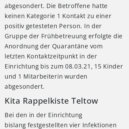
abgesondert. Die Betroffene hatte
keinen Kategorie 1 Kontakt zu einer
positiv getesteten Person. In der
Gruppe der Frühbetreuung erfolgte die
Anordnung der Quarantäne vom
letzten Kontaktzeitpunkt in der
Einrichtung bis zum 08.03.21, 15 Kinder
und 1 Mitarbeiterin wurden
abgesondert.
Kita Rappelkiste Teltow
Bei den in der Einrichtung
bislang festgestellten vier Infektionen