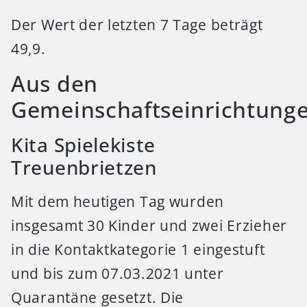
Der Wert der letzten 7 Tage beträgt
49,9.
Aus den
Gemeinschaftseinrichtung
Kita Spielekiste
Treuenbrietzen
Mit dem heutigen Tag wurden
insgesamt 30 Kinder und zwei Erzieher
in die Kontaktkategorie 1 eingestuft
und bis zum 07.03.2021 unter
Quarantäne gesetzt. Die