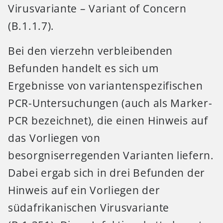
Virusvariante – Variant of Concern
(B.1.1.7).
Bei den vierzehn verbleibenden
Befunden handelt es sich um
Ergebnisse von variantenspezifischen
PCR-Untersuchungen (auch als Marker-
PCR bezeichnet), die einen Hinweis auf
das Vorliegen von
besorgniserregenden Varianten liefern.
Dabei ergab sich in drei Befunden der
Hinweis auf ein Vorliegen der
südafrikanischen Virusvariante