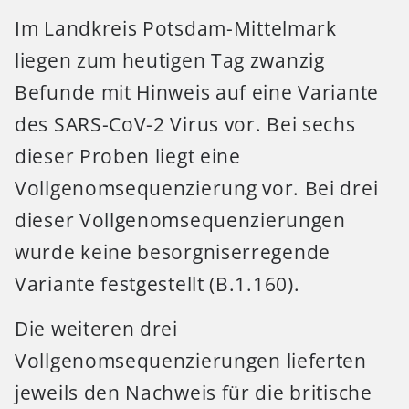
Im Landkreis Potsdam-Mittelmark
liegen zum heutigen Tag zwanzig
Befunde mit Hinweis auf eine Variante
des SARS-CoV-2 Virus vor. Bei sechs
dieser Proben liegt eine
Vollgenomsequenzierung vor. Bei drei
dieser Vollgenomsequenzierungen
wurde keine besorgniserregende
Variante festgestellt (B.1.160).
Die weiteren drei
Vollgenomsequenzierungen lieferten
jeweils den Nachweis für die britische