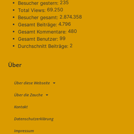
235
Besucher gestern:
69.250
Total Views:
2.874.358
Besucher gesamt:
4.796
Gesamt Beiträge:
480
Gesamt Kommentare:
99
Gesamt Benutzer:
2
Durchschnitt Beiträge:
Über
Über diese Webseite
Über die Zauche
Kontakt
Datenschutzerklärung
Impressum