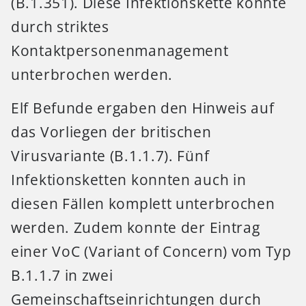
(B.1.351). Diese Infektionskette konnte
durch striktes
Kontaktpersonenmanagement
unterbrochen werden.
Elf Befunde ergaben den Hinweis auf
das Vorliegen der britischen
Virusvariante (B.1.1.7). Fünf
Infektionsketten konnten auch in
diesen Fällen komplett unterbrochen
werden. Zudem konnte der Eintrag
einer VoC (Variant of Concern) vom Typ
B.1.1.7 in zwei
Gemeinschaftseinrichtungen durch