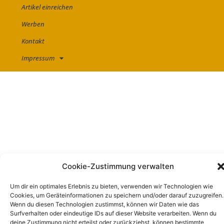
Artikel einreichen
Werben
Kontakt
Impressum
Cookie-Zustimmung verwalten
Um dir ein optimales Erlebnis zu bieten, verwenden wir Technologien wie
Cookies, um Geräteinformationen zu speichern und/oder darauf zuzugreifen.
Wenn du diesen Technologien zustimmst, können wir Daten wie das
Surfverhalten oder eindeutige IDs auf dieser Website verarbeiten. Wenn du
deine Zustimmung nicht erteilst oder zurückziehst, können bestimmte