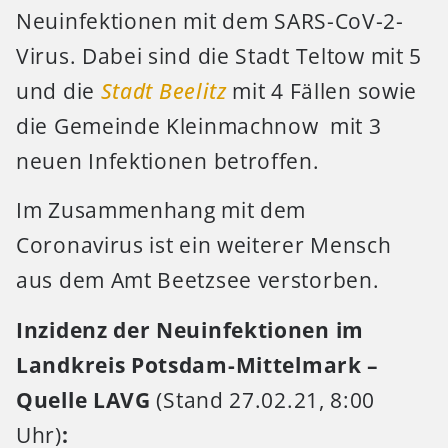
Neuinfektionen mit dem SARS-CoV-2-
Virus. Dabei sind die Stadt Teltow mit 5
und die
Stadt Beelitz
mit 4 Fällen sowie
die Gemeinde Kleinmachnow mit 3
neuen Infektionen betroffen.
Im Zusammenhang mit dem
Coronavirus ist ein weiterer Mensch
aus dem Amt Beetzsee verstorben.
Inzidenz der Neuinfektionen im
Landkreis Potsdam-Mittelmark –
Quelle LAVG
(Stand 27.02.21, 8:00
Uhr)
: