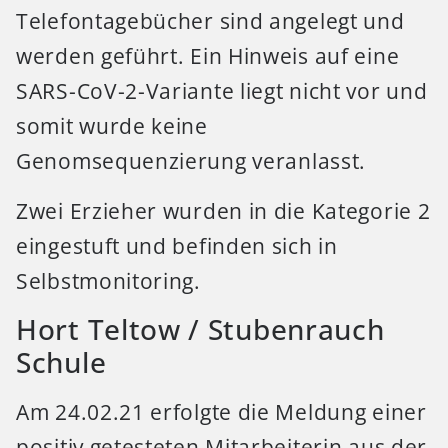
Telefontagebücher sind angelegt und
werden geführt. Ein Hinweis auf eine
SARS-CoV-2-Variante liegt nicht vor und
somit wurde keine
Genomsequenzierung veranlasst.
Zwei Erzieher wurden in die Kategorie 2
eingestuft und befinden sich in
Selbstmonitoring.
Hort Teltow / Stubenrauch
Schule
Am 24.02.21 erfolgte die Meldung einer
positiv getesteten Mitarbeiterin aus der