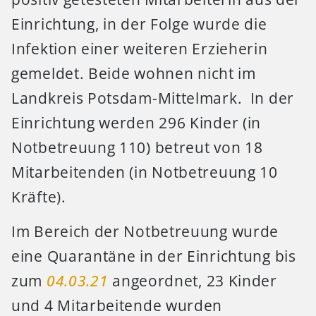
Einrichtung, in der Folge wurde die
Infektion einer weiteren Erzieherin
gemeldet. Beide wohnen nicht im
Landkreis Potsdam-Mittelmark. In der
Einrichtung werden 296 Kinder (in
Notbetreuung 110) betreut von 18
Mitarbeitenden (in Notbetreuung 10
Kräfte).
Im Bereich der Notbetreuung wurde
eine Quarantäne in der Einrichtung bis
zum
04.03.21
angeordnet, 23 Kinder
und 4 Mitarbeitende wurden