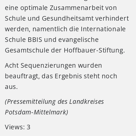
eine optimale Zusammenarbeit von
Schule und Gesundheitsamt verhindert
werden, namentlich die Internationale
Schule BBIS und evangelische
Gesamtschule der Hoffbauer-Stiftung.
Acht Sequenzierungen wurden
beauftragt, das Ergebnis steht noch
aus.
(Pressemitteilung des Landkreises
Potsdam-Mittelmark)
Views: 3