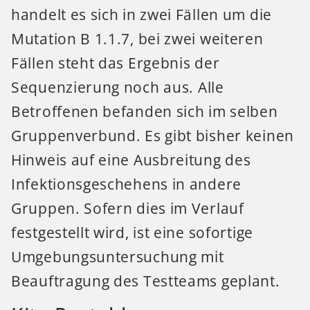
handelt es sich in zwei Fällen um die
Mutation B 1.1.7, bei zwei weiteren
Fällen steht das Ergebnis der
Sequenzierung noch aus. Alle
Betroffenen befanden sich im selben
Gruppenverbund. Es gibt bisher keinen
Hinweis auf eine Ausbreitung des
Infektionsgeschehens in andere
Gruppen. Sofern dies im Verlauf
festgestellt wird, ist eine sofortige
Umgebungsuntersuchung mit
Beauftragung des Testteams geplant.