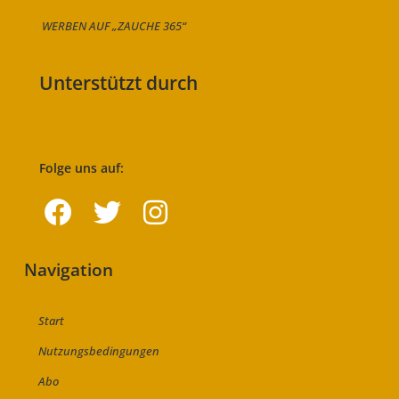
WERBEN AUF „ZAUCHE 365“
Unterstützt durch
Folge uns auf:
Navigation
Start
Nutzungsbedingungen
Abo