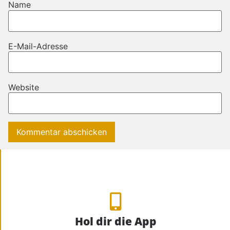
Name
E-Mail-Adresse
Website
Hol dir die App