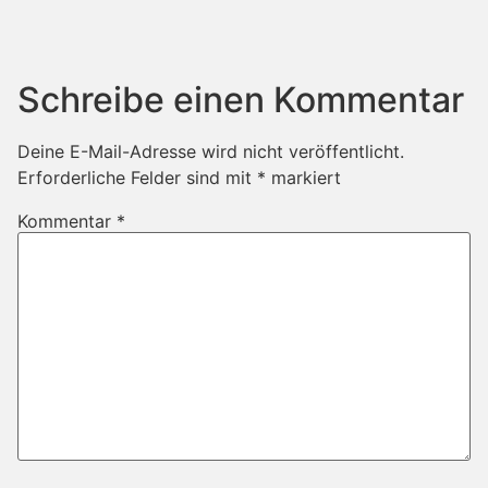
Schreibe einen Kommentar
Deine E-Mail-Adresse wird nicht veröffentlicht.
Erforderliche Felder sind mit
*
markiert
Kommentar
*