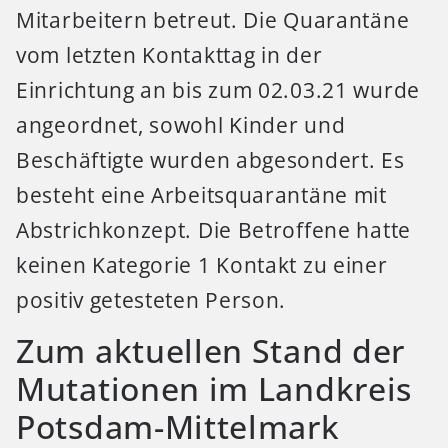
Mitarbeitern betreut. Die Quarantäne
vom letzten Kontakttag in der
Einrichtung an bis zum 02.03.21 wurde
angeordnet, sowohl Kinder und
Beschäftigte wurden abgesondert. Es
besteht eine Arbeitsquarantäne mit
Abstrichkonzept. Die Betroffene hatte
keinen Kategorie 1 Kontakt zu einer
positiv getesteten Person.
Zum aktuellen Stand der
Mutationen im Landkreis
Potsdam-Mittelmark