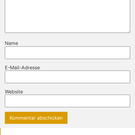
Name
E-Mail-Adresse
Website