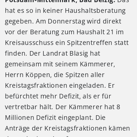
hat es so in keiner Haushaltsberatung
gegeben. Am Donnerstag wird direkt
vor der Beratung zum Haushalt 21 im
Kreisausschuss ein Spitzentreffen statt
finden. Der Landrat Blasig hat
gemeinsam mit seinem Kämmerer,
Herrn Köppen, die Spitzen aller
Kreistagsfraktionen eingeladen. Er
befürchtet mehr Defizit, als er für
vertretbar hält. Der Kämmerer hat 8
Millionen Defizit eingeplant. Die
Anträge der Kreistagsfraktionen kämen