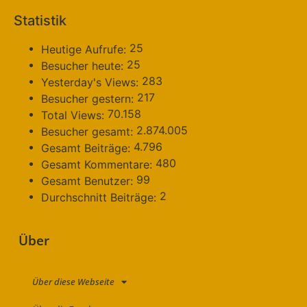
Statistik
25
Heutige Aufrufe:
25
Besucher heute:
283
Yesterday's Views:
217
Besucher gestern:
70.158
Total Views:
2.874.005
Besucher gesamt:
4.796
Gesamt Beiträge:
480
Gesamt Kommentare:
99
Gesamt Benutzer:
2
Durchschnitt Beiträge:
Über
Über diese Webseite