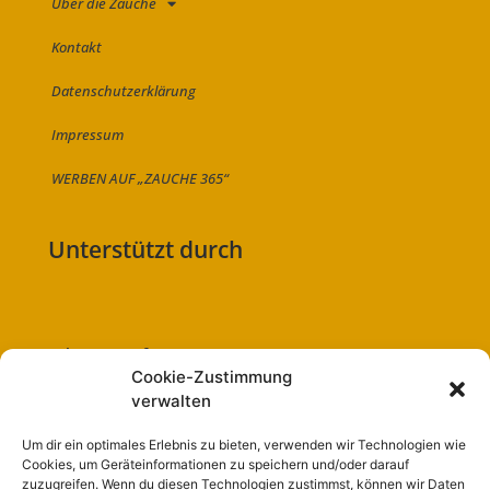
Über die Zauche
Kontakt
Datenschutzerklärung
Impressum
WERBEN AUF „ZAUCHE 365“
Unterstützt durch
Folge uns auf:
Cookie-Zustimmung
verwalten
Um dir ein optimales Erlebnis zu bieten, verwenden wir Technologien wie
Cookies, um Geräteinformationen zu speichern und/oder darauf
Navigation
zuzugreifen. Wenn du diesen Technologien zustimmst, können wir Daten