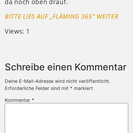
da noch oben drauf.
BITTE LIES AUF „FLÄMING 365“ WEITER
Views: 1
Schreibe einen Kommentar
Deine E-Mail-Adresse wird nicht veröffentlicht.
Erforderliche Felder sind mit
*
markiert
Kommentar
*