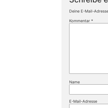
Deine E-Mail-Adresse 
Kommentar
*
Name
E-Mail-Adresse