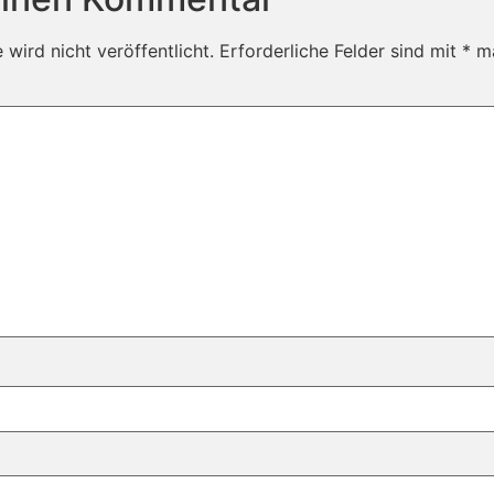
wird nicht veröffentlicht.
Erforderliche Felder sind mit
*
ma