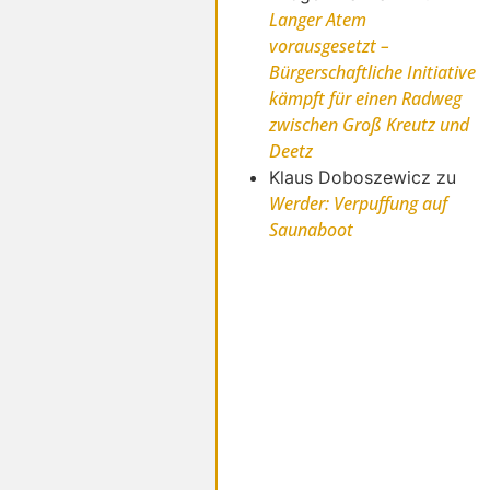
Langer Atem
vorausgesetzt –
Bürgerschaftliche Initiative
kämpft für einen Radweg
zwischen Groß Kreutz und
Deetz
Klaus Doboszewicz
zu
Werder: Verpuffung auf
Saunaboot