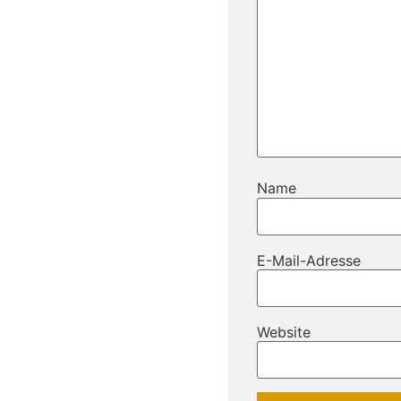
Name
E-Mail-Adresse
Website