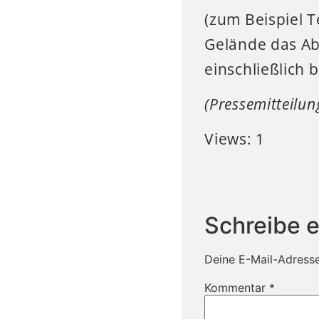
(zum Beispiel T
Gelände das Ab
einschließlich 
(Pressemitteilu
Views: 1
Schreibe 
Deine E-Mail-Adresse 
Kommentar
*