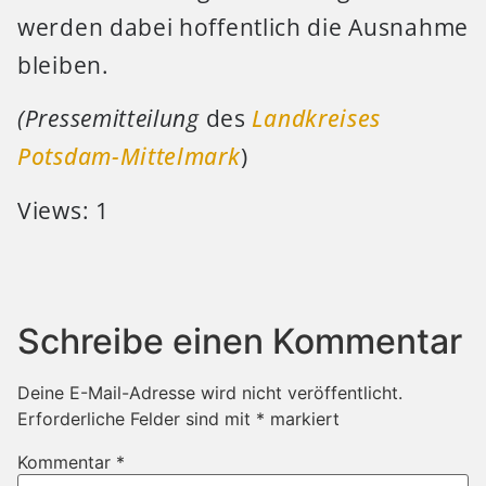
werden dabei hoffentlich die Ausnahme
bleiben.
(Pressemitteilung
des
Landkreises
Potsdam-Mittelmark
)
Views: 1
Schreibe einen Kommentar
Deine E-Mail-Adresse wird nicht veröffentlicht.
Erforderliche Felder sind mit
*
markiert
Kommentar
*