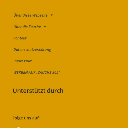
Über diese Webseite
Über die Zauche
Kontakt
Datenschutzerklärung
Impressum
WERBEN AUF „ZAUCHE 365“
Unterstützt durch
Folge uns auf: