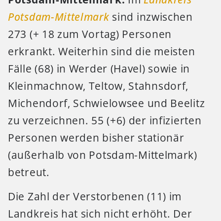
Potsdam-Mittelmark
sind inzwischen
273 (+ 18 zum Vortag) Personen
erkrankt. Weiterhin sind die meisten
Fälle (68) in Werder (Havel) sowie in
Kleinmachnow, Teltow, Stahnsdorf,
Michendorf, Schwielowsee und Beelitz
zu verzeichnen. 55 (+6) der infizierten
Personen werden bisher stationär
(außerhalb von Potsdam-Mittelmark)
betreut.
Die Zahl der Verstorbenen (11) im
Landkreis hat sich nicht erhöht. Der