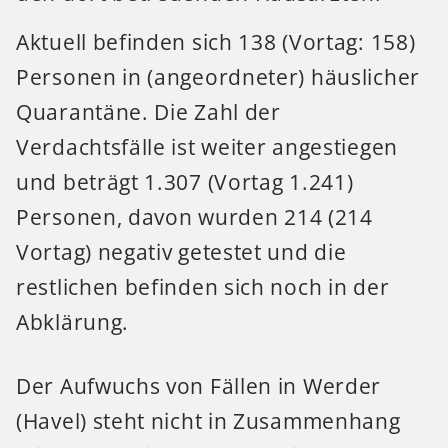
Aktuell befinden sich 138 (Vortag: 158)
Personen in (angeordneter) häuslicher
Quarantäne. Die Zahl der
Verdachtsfälle ist weiter angestiegen
und beträgt 1.307 (Vortag 1.241)
Personen, davon wurden 214 (214
Vortag) negativ getestet und die
restlichen befinden sich noch in der
Abklärung.
Der Aufwuchs von Fällen in Werder
(Havel) steht nicht in Zusammenhang