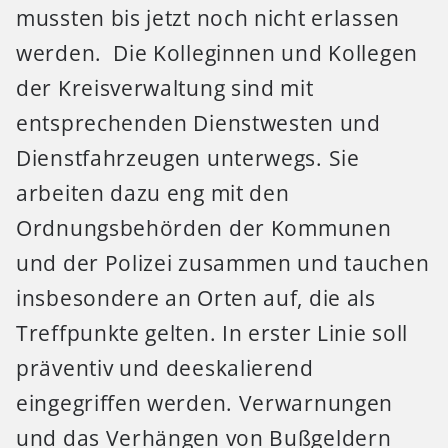
mussten bis jetzt noch nicht erlassen
werden. Die Kolleginnen und Kollegen
der Kreisverwaltung sind mit
entsprechenden Dienstwesten und
Dienstfahrzeugen unterwegs. Sie
arbeiten dazu eng mit den
Ordnungsbehörden der Kommunen
und der Polizei zusammen und tauchen
insbesondere an Orten auf, die als
Treffpunkte gelten. In erster Linie soll
präventiv und deeskalierend
eingegriffen werden. Verwarnungen
und das Verhängen von Bußgeldern