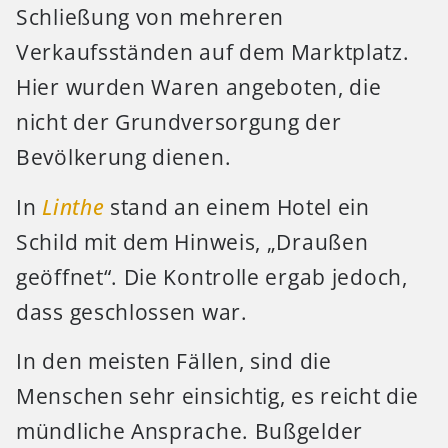
Schließung von mehreren
Verkaufsständen auf dem Marktplatz.
Hier wurden Waren angeboten, die
nicht der Grundversorgung der
Bevölkerung dienen.
In
Linthe
stand an einem Hotel ein
Schild mit dem Hinweis, „Draußen
geöffnet“. Die Kontrolle ergab jedoch,
dass geschlossen war.
In den meisten Fällen, sind die
Menschen sehr einsichtig, es reicht die
mündliche Ansprache. Bußgelder