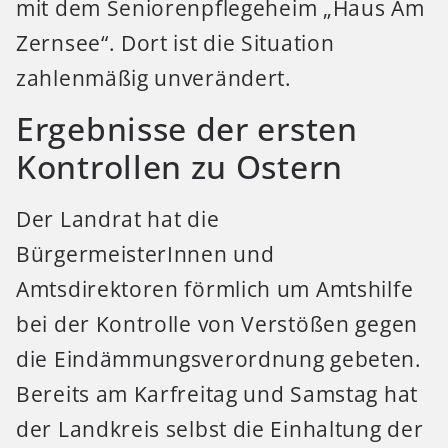
mit dem Seniorenpflegeheim „Haus Am
Zernsee“. Dort ist die Situation
zahlenmäßig unverändert.
Ergebnisse der ersten
Kontrollen zu Ostern
Der Landrat hat die
BürgermeisterInnen und
Amtsdirektoren förmlich um Amtshilfe
bei der Kontrolle von Verstößen gegen
die Eindämmungsverordnung gebeten.
Bereits am Karfreitag und Samstag hat
der Landkreis selbst die Einhaltung der