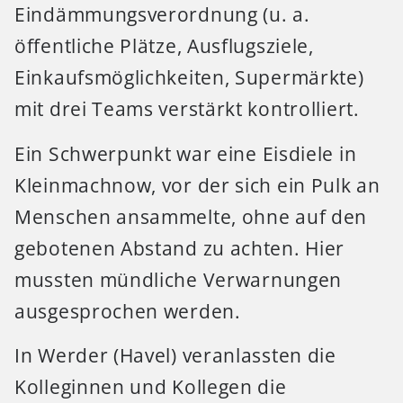
Eindämmungsverordnung (u. a.
öffentliche Plätze, Ausflugsziele,
Einkaufsmöglichkeiten, Supermärkte)
mit drei Teams verstärkt kontrolliert.
Ein Schwerpunkt war eine Eisdiele in
Kleinmachnow, vor der sich ein Pulk an
Menschen ansammelte, ohne auf den
gebotenen Abstand zu achten. Hier
mussten mündliche Verwarnungen
ausgesprochen werden.
In Werder (Havel) veranlassten die
Kolleginnen und Kollegen die