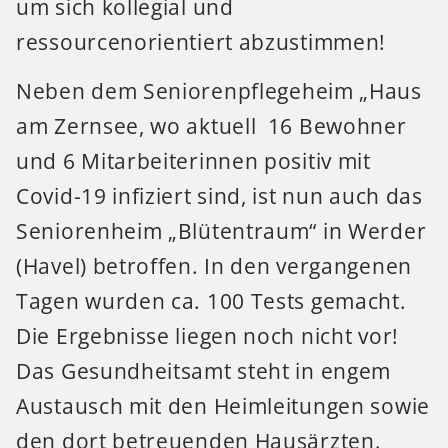
um sich kollegial und
ressourcenorientiert abzustimmen!
Neben dem Seniorenpflegeheim „Haus
am Zernsee, wo aktuell 16 Bewohner
und 6 Mitarbeiterinnen positiv mit
Covid-19 infiziert sind, ist nun auch das
Seniorenheim „Blütentraum“ in Werder
(Havel) betroffen. In den vergangenen
Tagen wurden ca. 100 Tests gemacht.
Die Ergebnisse liegen noch nicht vor!
Das Gesundheitsamt steht in engem
Austausch mit den Heimleitungen sowie
den dort betreuenden Hausärzten.