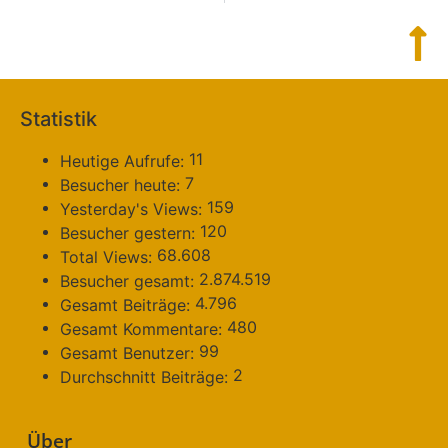
Statistik
11
Heutige Aufrufe:
7
Besucher heute:
159
Yesterday's Views:
120
Besucher gestern:
68.608
Total Views:
2.874.519
Besucher gesamt:
4.796
Gesamt Beiträge:
480
Gesamt Kommentare:
99
Gesamt Benutzer:
2
Durchschnitt Beiträge:
Über