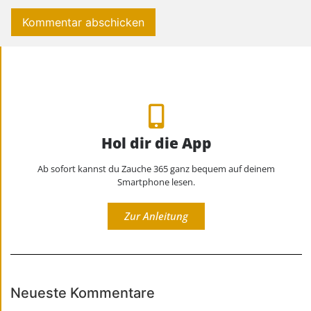
Hol dir die App
Ab sofort kannst du Zauche 365 ganz bequem auf deinem
Smartphone lesen.
Zur Anleitung
Neueste Kommentare