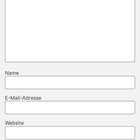
Name
E-Mail-Adresse
Website