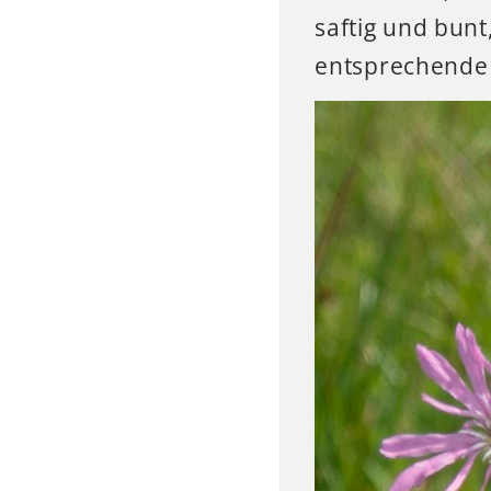
saftig und bunt
entsprechende 