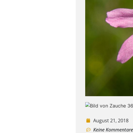
August 21, 2018
Keine Kommentar