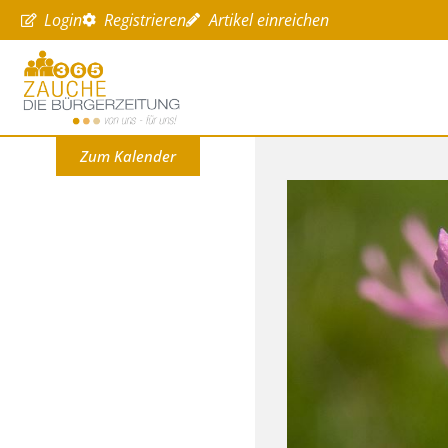
Login
Registrieren
Artikel einreichen
Zum Kalender