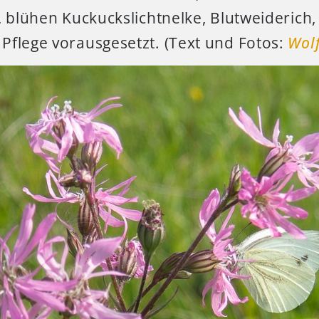
, blühen Kuckuckslichtnelke, Blutweiderich
Pflege vorausgesetzt. (Text und Fotos:
Wol