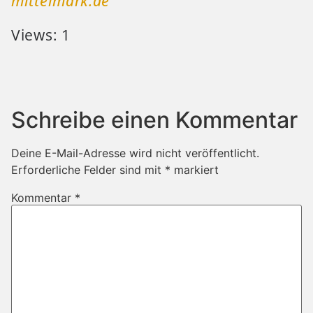
mittelmark.de
Views: 1
Schreibe einen Kommentar
Deine E-Mail-Adresse wird nicht veröffentlicht.
Erforderliche Felder sind mit
*
markiert
Kommentar
*