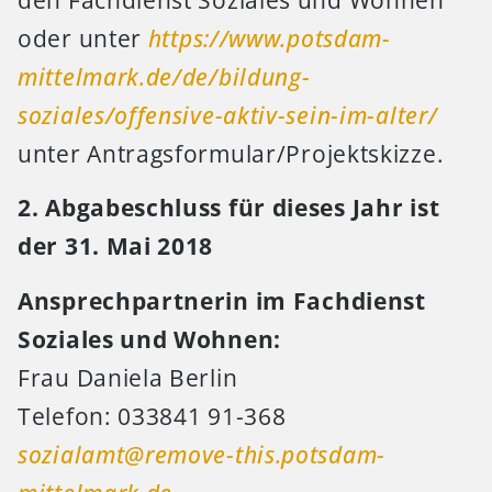
oder unter
https://www.potsdam-
mittelmark.de/de/bildung-
soziales/offensive-aktiv-sein-im-alter/
unter Antragsformular/Projektskizze.
2. Abgabeschluss für dieses Jahr ist
der 31. Mai 2018
Ansprechpartnerin im Fachdienst
Soziales und Wohnen:
Frau Daniela Berlin
Telefon: 033841 91-368
sozialamt@remove-this.potsdam-