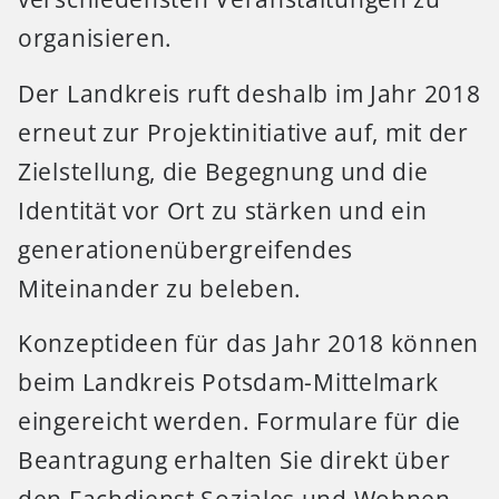
organisieren.
Der Landkreis ruft deshalb im Jahr 2018
erneut zur Projektinitiative auf, mit der
Zielstellung, die Begegnung und die
Identität vor Ort zu stärken und ein
generationenübergreifendes
Miteinander zu beleben.
Konzeptideen für das Jahr 2018 können
beim Landkreis Potsdam-Mittelmark
eingereicht werden. Formulare für die
Beantragung erhalten Sie direkt über
den Fachdienst Soziales und Wohnen