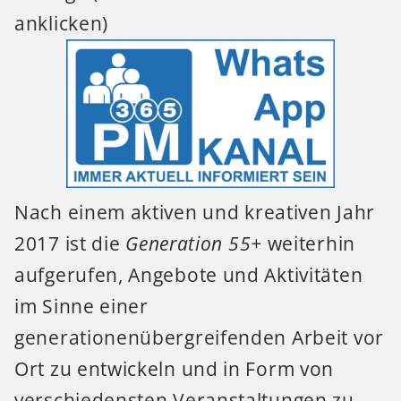
anklicken)
Nach einem aktiven und kreativen Jahr
2017 ist die
Generation 55+
weiterhin
aufgerufen, Angebote und Aktivitäten
im Sinne einer
generationenübergreifenden Arbeit vor
Ort zu entwickeln und in Form von
verschiedensten Veranstaltungen zu