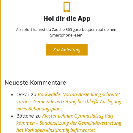
Hol dir die App
Ab sofort kannst du Zauche 365 ganz bequem auf deinem
Smartphone lesen.
Zur Anleitung
Neueste Kommentare
Borkwalde: Norma-Ansiedlung schreitet
Oskar
zu
voran – Gemeindevertretung beschließt Auslegung
eines Bebauungsplans
Kloster Lehnin: Gymnasialzug darf
Böttche
zu
kommen – Sondersitzung der Gemeindevertretung
hat Vorhaben einstimmig befürwortet