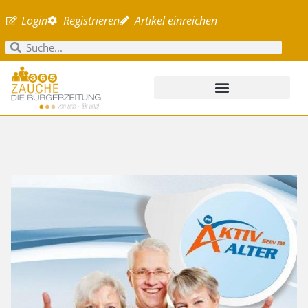
Login
Registrieren
Artikel einreichen