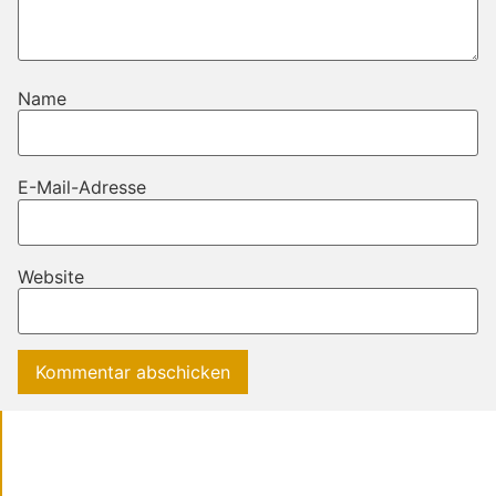
Name
E-Mail-Adresse
Website