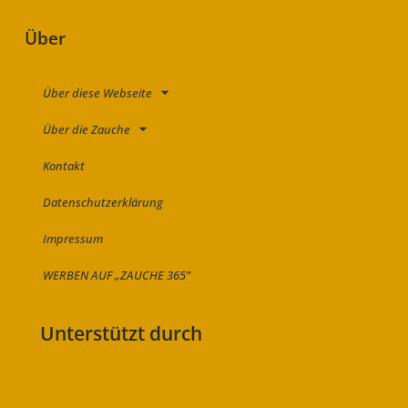
Über
Über diese Webseite
Über die Zauche
Kontakt
Datenschutzerklärung
Impressum
WERBEN AUF „ZAUCHE 365“
Unterstützt durch