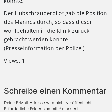
konnte.
Der Hubschrauberpilot gab die Position
des Mannes durch, so dass dieser
wohlbehalten in die Klinik zurück
gebracht werden konnte.
(Presseinformation der Polizei)
Views: 1
Schreibe einen Kommentar
Deine E-Mail-Adresse wird nicht veröffentlicht.
Erforderliche Felder sind mit
*
markiert