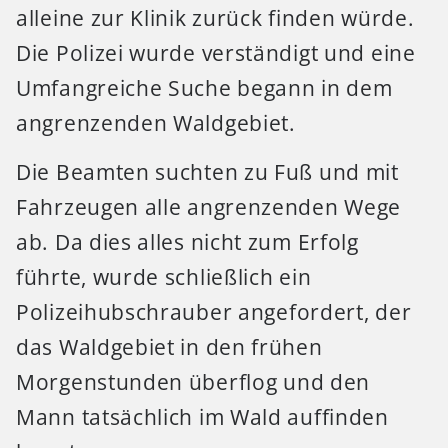
alleine zur Klinik zurück finden würde.
Die Polizei wurde verständigt und eine
Umfangreiche Suche begann in dem
angrenzenden Waldgebiet.
Die Beamten suchten zu Fuß und mit
Fahrzeugen alle angrenzenden Wege
ab. Da dies alles nicht zum Erfolg
führte, wurde schließlich ein
Polizeihubschrauber angefordert, der
das Waldgebiet in den frühen
Morgenstunden überflog und den
Mann tatsächlich im Wald auffinden