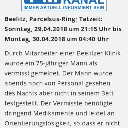
Beelitz, Parcelsus-Ring;
Tatzeit:
Sonntag, 29.04.2018 um 21:15 Uhr bis
Montag, 30.04.2018 um 04:40 Uhr
Durch Mitarbeiter einer Beelitzer Klinik
wurde ein 75-jähriger Mann als
vermisst gemeldet.
Der Mann wurde
abends noch von Personal gesehen,
des Nachts aber nicht in seinem Bett
festgestellt. Der Vermisste benötigte
dringend Medikamente und leidet an
Orientierungslosigkeit, so dass er nicht