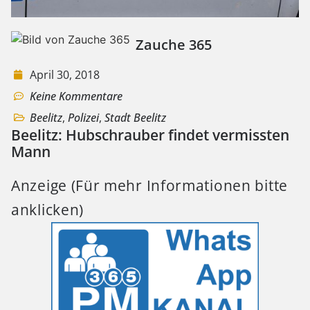
Zauche 365
April 30, 2018
Keine Kommentare
Beelitz
,
Polizei
,
Stadt Beelitz
Beelitz: Hubschrauber findet vermissten
Mann
Anzeige (Für mehr Informationen bitte
anklicken)