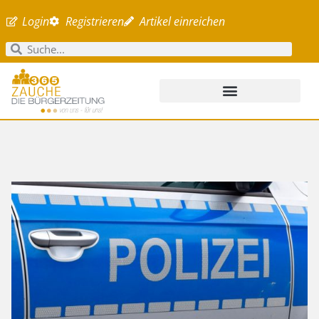
Login
Registrieren
Artikel einreichen