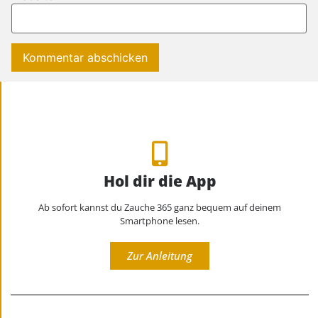
Hol dir die App
Ab sofort kannst du Zauche 365 ganz bequem auf deinem
Smartphone lesen.
Zur Anleitung