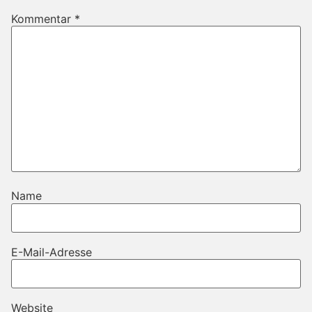
Kommentar
*
Name
E-Mail-Adresse
Website