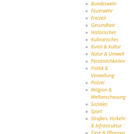
Bundeswehr
Feuerwehr
Freizeit
Gesundheit
Historisches
Kulinarisches
Kunst & Kultur
Natur & Umwelt
Persönlichkeiten
Politik &
Verwaltung
Polizei
Religion &
Weltanschauung
Soziales
Sport
Straßen, Verkehr
& Infrastruktur
Tiere & Pflanzen