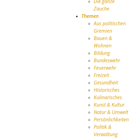
Die ganze
Zauche
Themen
Aus politischen
Gremien
Bauen &
Wohnen
Bildung
Bundeswehr
Feuerwehr
Freizeit
Gesundheit
Historisches
Kulinarisches
Kunst & Kultur
Natur & Umwelt
Persönlichkeiten
Politik &
Verwaltung