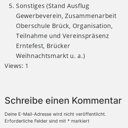
Sonstiges (Stand Ausflug
Gewerbeverein, Zusammenarbeit
Oberschule Brück, Organisation,
Teilnahme und Vereinspräsenz
Erntefest, Brücker
Weihnachtsmarkt u. a.)
Views: 1
Schreibe einen Kommentar
Deine E-Mail-Adresse wird nicht veröffentlicht.
Erforderliche Felder sind mit
*
markiert