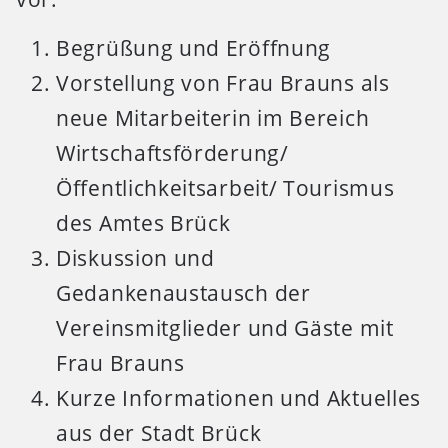
Begrüßung und Eröffnung
Vorstellung von Frau Brauns als
neue Mitarbeiterin im Bereich
Wirtschaftsförderung/
Öffentlichkeitsarbeit/ Tourismus
des Amtes Brück
Diskussion und
Gedankenaustausch der
Vereinsmitglieder und Gäste mit
Frau Brauns
Kurze Informationen und Aktuelles
aus der Stadt Brück