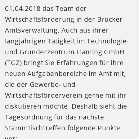
01.04.2018 das Team der
Wirtschaftsförderung in der Brücker
Amtsverwaltung. Auch aus ihrer
langjährigen Tätigkeit im Technologie-
und Gründerzentrum Fläming GmbH
(TGZ) bringt Sie Erfahrungen für ihre
neuen Aufgabenbereiche im Amt mit,
die der Gewerbe- und
Wirtschaftsförderverein gerne mit ihr
diskutieren möchte. Deshalb sieht die
Tagesordnung für das nächste
Stammtischtreffen folgende Punkte
vor: