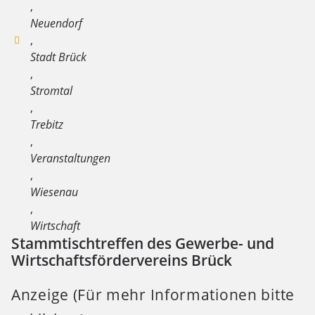
,
Neuendorf
,
Stadt Brück
,
Stromtal
,
Trebitz
,
Veranstaltungen
,
Wiesenau
,
Wirtschaft
Stammtischtreffen des Gewerbe- und
Wirtschaftsfördervereins Brück
Anzeige (Für mehr Informationen bitte