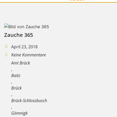
Zauche 365
April 23, 2018
Keine Kommentare
Amt Brück
,
Baitz
,
Brück
,
Brück-Schlossbusch
,
Gömnigk