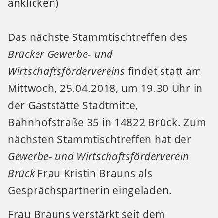
anklicken)
Das nächste Stammtischtreffen des
Brücker Gewerbe- und
Wirtschaftsfördervereins
findet statt am
Mittwoch, 25.04.2018, um 19.30 Uhr in
der Gaststätte Stadtmitte,
Bahnhofstraße 35 in 14822 Brück. Zum
nächsten Stammtischtreffen hat der
Gewerbe- und Wirtschaftsförderverein
Brück
Frau Kristin Brauns als
Gesprächspartnerin eingeladen.
Frau Brauns verstärkt seit dem