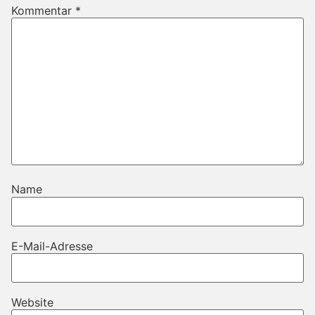
Kommentar
*
Name
E-Mail-Adresse
Website