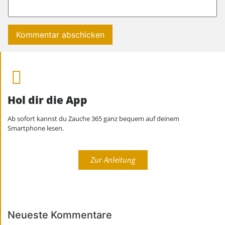
Hol dir die App
Ab sofort kannst du Zauche 365 ganz bequem auf deinem
Smartphone lesen.
Zur Anleitung
Neueste Kommentare