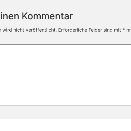
einen Kommentar
wird nicht veröffentlicht.
Erforderliche Felder sind mit
*
ma