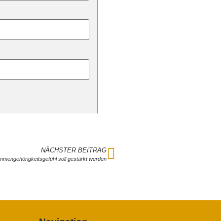
NÄCHSTER BEITRAG
mengehörigkeitsgefühl soll gestärkt werden