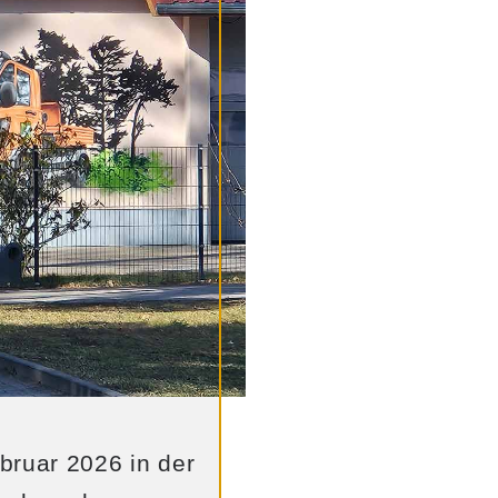
ruar 2026 in der