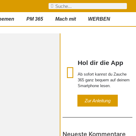
hemen
PM 365
Mach mit
WERBEN
Hol dir die App
Ab sofort kannst du Zauche
365 ganz bequem auf deinem
Smartphone lesen.
Zur Anleitung
Neueste Kommentare