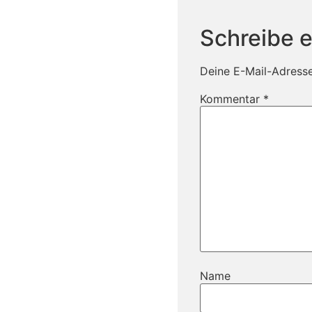
Schreibe 
Deine E-Mail-Adresse 
Kommentar
*
Name