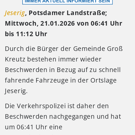
Jeserig
, Potsdamer Landstraße;
Mittwoch, 21.01.2026 von 06:41 Uhr
bis 11:12 Uhr
Durch die Bürger der Gemeinde Groß
Kreutz bestehen immer wieder
Beschwerden in Bezug auf zu schnell
fahrende Fahrzeuge in der Ortslage
Jeserig.
Die Verkehrspolizei ist daher den
Beschwerden nachgegangen und hat
um 06:41 Uhr eine