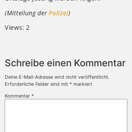
(Mitteilung der
Polizei
)
Views: 2
Schreibe einen Kommentar
Deine E-Mail-Adresse wird nicht veröffentlicht.
Erforderliche Felder sind mit
*
markiert
Kommentar
*