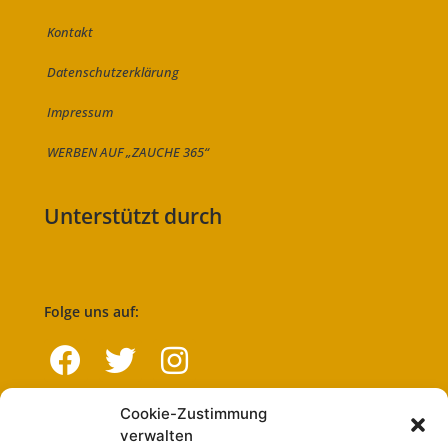
Kontakt
Datenschutzerklärung
Impressum
WERBEN AUF „ZAUCHE 365“
Unterstützt durch
Folge uns auf:
Cookie-Zustimmung
Navigation
verwalten