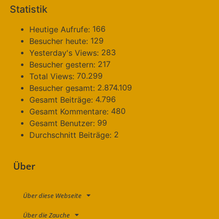
Statistik
166
Heutige Aufrufe:
129
Besucher heute:
283
Yesterday's Views:
217
Besucher gestern:
70.299
Total Views:
2.874.109
Besucher gesamt:
4.796
Gesamt Beiträge:
480
Gesamt Kommentare:
99
Gesamt Benutzer:
2
Durchschnitt Beiträge:
Über
Über diese Webseite
Über die Zauche