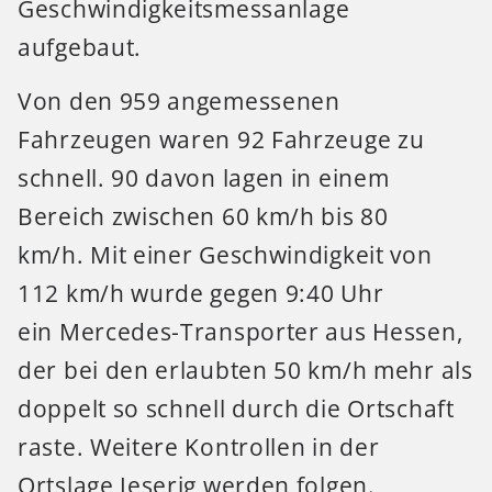
Geschwindigkeitsmessanlage
aufgebaut.
Von den 959 angemessenen
Fahrzeugen waren 92 Fahrzeuge zu
schnell. 90 davon lagen in einem
Bereich zwischen 60 km/h bis 80
km/h. Mit einer Geschwindigkeit von
112 km/h wurde gegen 9:40 Uhr
ein Mercedes-Transporter aus Hessen,
der bei den erlaubten 50 km/h mehr als
doppelt so schnell durch die Ortschaft
raste. Weitere Kontrollen in der
Ortslage Jeserig werden folgen.