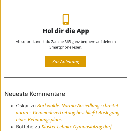
Hol dir die App
Ab sofort kannst du Zauche 365 ganz bequem auf deinem
Smartphone lesen.
Zur Anleitung
Neueste Kommentare
Borkwalde: Norma-Ansiedlung schreitet
Oskar
zu
voran – Gemeindevertretung beschließt Auslegung
eines Bebauungsplans
Kloster Lehnin: Gymnasialzug darf
Böttche
zu