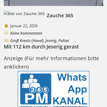
Zauche 365
Januar 22, 2026
Keine Kommentare
Groß Kreutz (Havel)
,
Jeserig
,
Polizei
Mit 112 km durch Jeserig gerast
Anzeige (Für mehr Informationen bitte
anklicken)