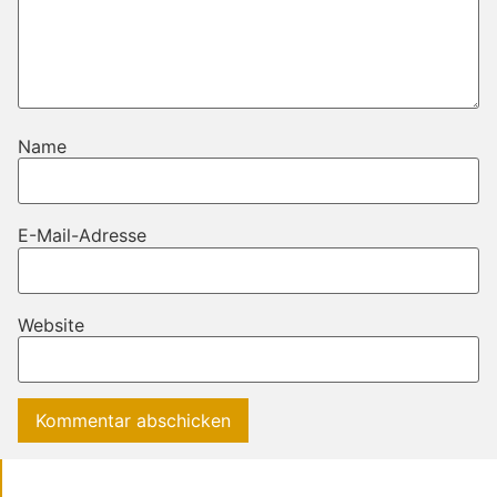
Name
E-Mail-Adresse
Website