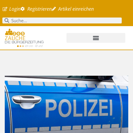
Login
Registrieren
Artikel einreichen