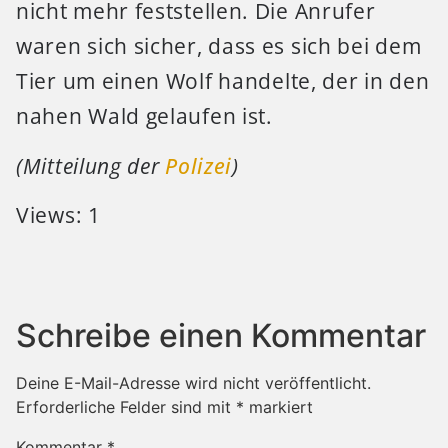
nicht mehr feststellen. Die Anrufer
waren sich sicher, dass es sich bei dem
Tier um einen Wolf handelte, der in den
nahen Wald gelaufen ist.
(Mitteilung der
Polizei
)
Views: 1
Schreibe einen Kommentar
Deine E-Mail-Adresse wird nicht veröffentlicht.
Erforderliche Felder sind mit
*
markiert
Kommentar
*