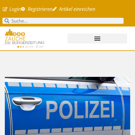
Login
Registrieren
Artikel einreichen