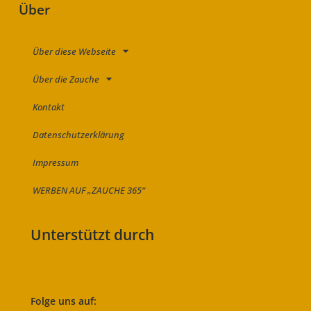
Über
Über diese Webseite
Über die Zauche
Kontakt
Datenschutzerklärung
Impressum
WERBEN AUF „ZAUCHE 365“
Unterstützt durch
Folge uns auf: