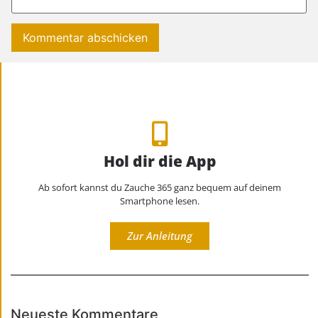
Hol dir die App
Ab sofort kannst du Zauche 365 ganz bequem auf deinem
Smartphone lesen.
Zur Anleitung
Neueste Kommentare