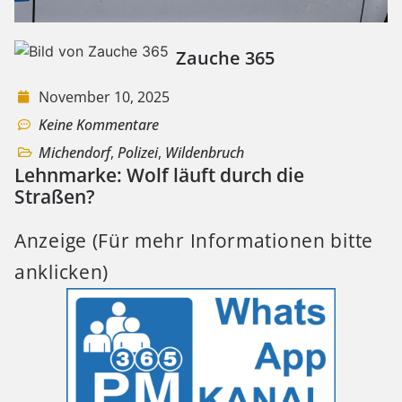
Zauche 365
November 10, 2025
Keine Kommentare
Michendorf
,
Polizei
,
Wildenbruch
Lehnmarke: Wolf läuft durch die
Straßen?
Anzeige (Für mehr Informationen bitte
anklicken)