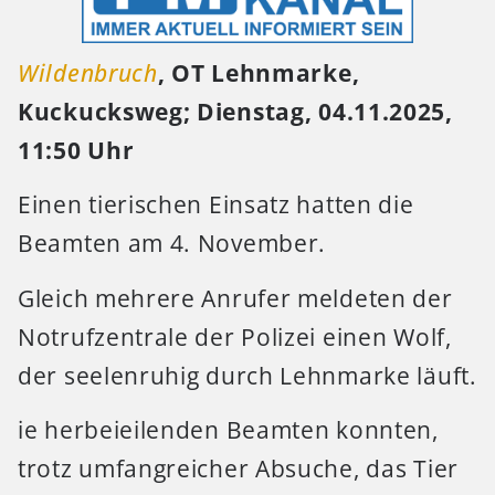
Wildenbruch
, OT Lehnmarke,
Kuckucksweg; Dienstag, 04.11.2025,
11:50 Uhr
Einen tierischen Einsatz hatten die
Beamten am 4. November.
Gleich mehrere Anrufer meldeten der
Notrufzentrale der Polizei einen Wolf,
der seelenruhig durch Lehnmarke läuft.
ie herbeieilenden Beamten konnten,
trotz umfangreicher Absuche, das Tier