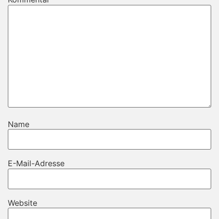
Name
E-Mail-Adresse
Website