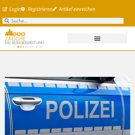
Login
Registrieren
Artikel einreichen