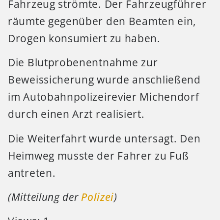
Fahrzeug strömte. Der Fahrzeugführer
räumte gegenüber den Beamten ein,
Drogen konsumiert zu haben.
Die Blutprobenentnahme zur
Beweissicherung wurde anschließend
im Autobahnpolizeirevier Michendorf
durch einen Arzt realisiert.
Die Weiterfahrt wurde untersagt. Den
Heimweg musste der Fahrer zu Fuß
antreten.
(Mitteilung der
Polizei
)