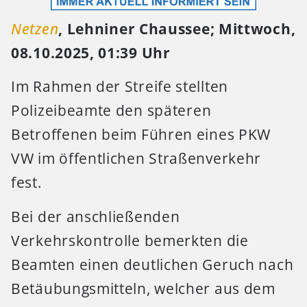
Netzen
, Lehniner Chaussee; Mittwoch,
08.10.2025, 01:39 Uhr
Im Rahmen der Streife stellten
Polizeibeamte den späteren
Betroffenen beim Führen eines PKW
VW im öffentlichen Straßenverkehr
fest.
Bei der anschließenden
Verkehrskontrolle bemerkten die
Beamten einen deutlichen Geruch nach
Betäubungsmitteln, welcher aus dem