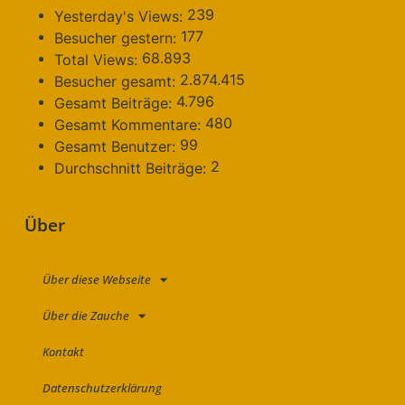
239
Yesterday's Views:
177
Besucher gestern:
68.893
Total Views:
2.874.415
Besucher gesamt:
4.796
Gesamt Beiträge:
480
Gesamt Kommentare:
99
Gesamt Benutzer:
2
Durchschnitt Beiträge:
Über
Über diese Webseite
Über die Zauche
Kontakt
Datenschutzerklärung