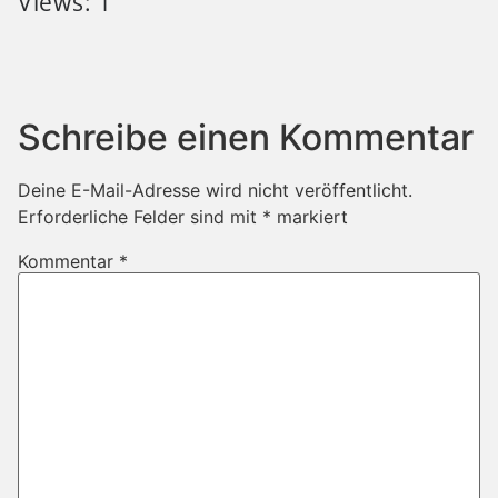
Views: 1
Schreibe einen Kommentar
Deine E-Mail-Adresse wird nicht veröffentlicht.
Erforderliche Felder sind mit
*
markiert
Kommentar
*