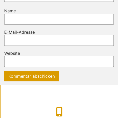
Name
E-Mail-Adresse
Website