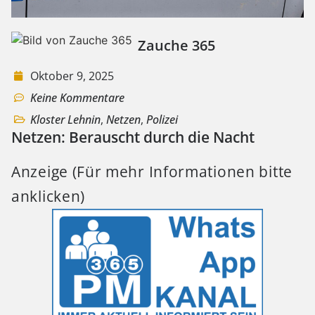
Zauche 365
Oktober 9, 2025
Keine Kommentare
Kloster Lehnin
,
Netzen
,
Polizei
Netzen: Berauscht durch die Nacht
Anzeige (Für mehr Informationen bitte
anklicken)