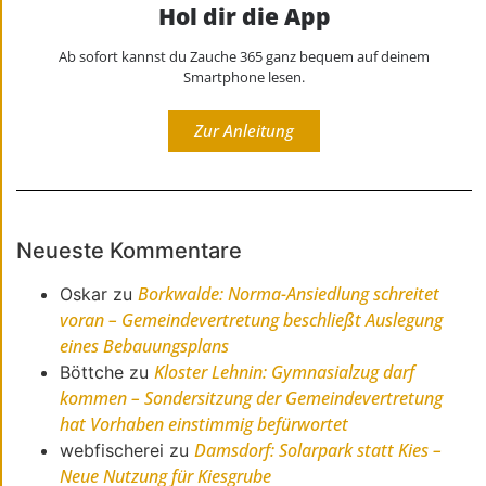
Hol dir die App
Ab sofort kannst du Zauche 365 ganz bequem auf deinem
Smartphone lesen.
Zur Anleitung
Neueste Kommentare
Borkwalde: Norma-Ansiedlung schreitet
Oskar
zu
voran – Gemeindevertretung beschließt Auslegung
eines Bebauungsplans
Kloster Lehnin: Gymnasialzug darf
Böttche
zu
kommen – Sondersitzung der Gemeindevertretung
hat Vorhaben einstimmig befürwortet
Damsdorf: Solarpark statt Kies –
webfischerei
zu
Neue Nutzung für Kiesgrube