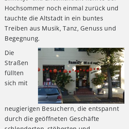
Hochsommer noch einmal zurück und
tauchte die Altstadt in ein buntes
Treiben aus Musik, Tanz, Genuss und
Begegnung.
Die
Straßen
füllten
sich mit
neugierigen Besuchern, die entspannt
durch die geöffneten Geschäfte
schlenderten, stöberten und