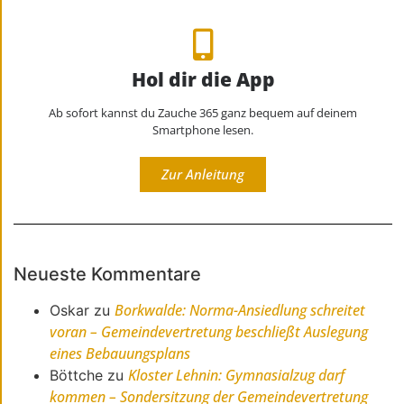
Hol dir die App
Ab sofort kannst du Zauche 365 ganz bequem auf deinem
Smartphone lesen.
Zur Anleitung
Neueste Kommentare
Borkwalde: Norma-Ansiedlung schreitet
Oskar
zu
voran – Gemeindevertretung beschließt Auslegung
eines Bebauungsplans
Kloster Lehnin: Gymnasialzug darf
Böttche
zu
kommen – Sondersitzung der Gemeindevertretung