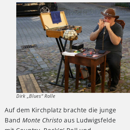
Dirk „Blues“ Rolle
Auf dem Kirchplatz brachte die junge
Band
Monte Christo
aus Ludwigsfelde