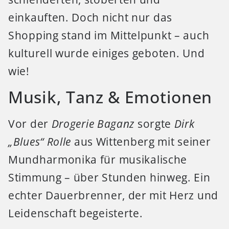
einkauften. Doch nicht nur das
Shopping stand im Mittelpunkt – auch
kulturell wurde einiges geboten. Und
wie!
Musik, Tanz & Emotionen
Vor der
Drogerie Baganz
sorgte
Dirk
„Blues“ Rolle
aus Wittenberg mit seiner
Mundharmonika für musikalische
Stimmung – über Stunden hinweg. Ein
echter Dauerbrenner, der mit Herz und
Leidenschaft begeisterte.