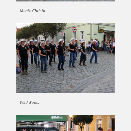
Monte Christo
Wild Boots