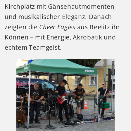
Kirchplatz mit Gänsehautmomenten
und musikalischer Eleganz. Danach
zeigten die
Cheer Eagles
aus Beelitz ihr
Können – mit Energie, Akrobatik und
echtem Teamgeist.