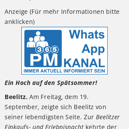
Anzeige (Für mehr Informationen bitte
anklicken)
Ein Hoch auf den Spätsommer!
Beelitz.
Am Freitag, dem 19.
September, zeigte sich Beelitz von
seiner lebendigsten Seite. Zur
Beelitzer
Einkaufs- und Erlebnisnacht
kehrte der