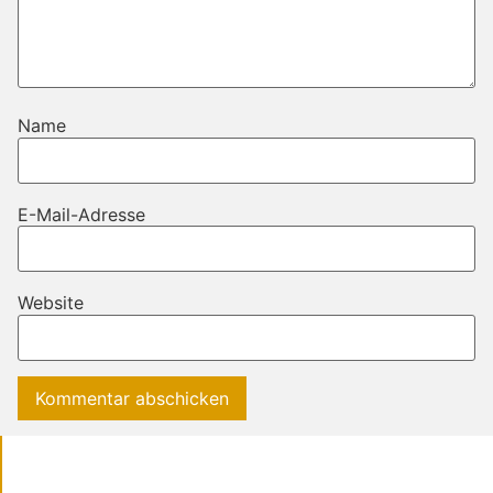
Name
E-Mail-Adresse
Website