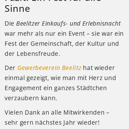
Sinne
Die
Beelitzer Einkaufs- und Erlebnisnacht
war mehr als nur ein Event – sie war ein
Fest der Gemeinschaft, der Kultur und
der Lebensfreude.
Der
Gewerbeverein Beelitz
hat wieder
einmal gezeigt, wie man mit Herz und
Engagement ein ganzes Städtchen
verzaubern kann.
Vielen Dank an alle Mitwirkenden –
sehr gern nächstes Jahr wieder!