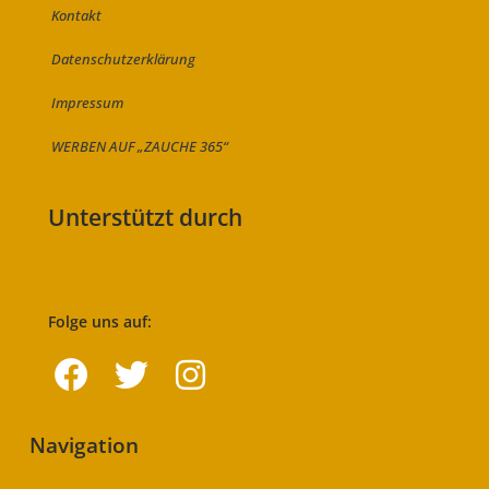
Kontakt
Datenschutzerklärung
Impressum
WERBEN AUF „ZAUCHE 365“
Unterstützt durch
Folge uns auf:
Navigation