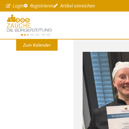
Login
Registrieren
Artikel einreichen
Zum Kalender