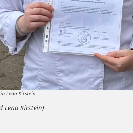
in Lena Kirstein
d Lena Kirstein)