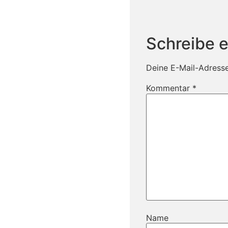
Schreibe 
Deine E-Mail-Adresse 
Kommentar
*
Name