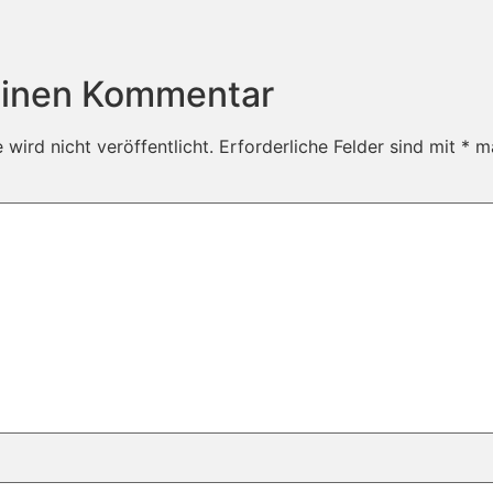
einen Kommentar
wird nicht veröffentlicht.
Erforderliche Felder sind mit
*
ma