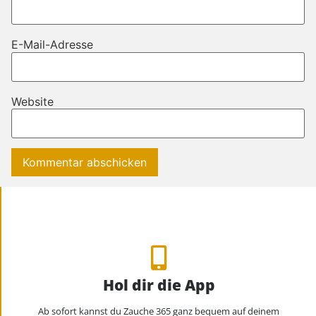
E-Mail-Adresse
Website
Hol dir die App
Ab sofort kannst du Zauche 365 ganz bequem auf deinem