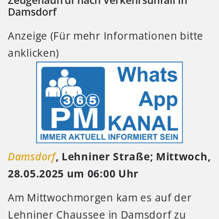
Zeugenaufruf nach Verkehrsunfall in
Damsdorf
Anzeige (Für mehr Informationen bitte
anklicken)
Damsdorf
, Lehniner Straße; Mittwoch,
28.05.2025 um 06:00 Uhr
Am Mittwochmorgen kam es auf der
Lehniner Chaussee in Damsdorf zu