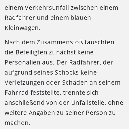
einem Verkehrsunfall zwischen einem
Radfahrer und einem blauen
Kleinwagen.
Nach dem Zusammenstoß tauschten
die Beteiligten zunächst keine
Personalien aus. Der Radfahrer, der
aufgrund seines Schocks keine
Verletzungen oder Schäden an seinem
Fahrrad feststellte, trennte sich
anschließend von der Unfallstelle, ohne
weitere Angaben zu seiner Person zu
machen.