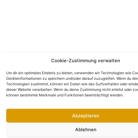
Cookie-Zustimmung verwalten
Um dir ein optimales Erlebnis zu bieten, verwenden wir Technologien wie Co
Geräteinformationen zu speichern und/oder darauf zuzugreifen. Wenn du di
Technologien zustimmst, können wir Daten wie das Surfverhalten oder einde
dieser Website verarbeiten. Wenn du deine Zustimmung nicht erteilst oder zu
können bestimmte Merkmale und Funktionen beeinträchtigt werden.
Akzeptieren
Ablehnen