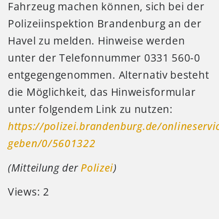
Fahrzeug machen können, sich bei der
Polizeiinspektion Brandenburg an der
Havel zu melden. Hinweise werden
unter der Telefonnummer 0331 560-0
entgegengenommen. Alternativ besteht
die Möglichkeit, das Hinweisformular
unter folgendem Link zu nutzen:
https://polizei.brandenburg.de/onlineservi
geben/0/5601322
(Mitteilung der
Polizei
)
Views: 2