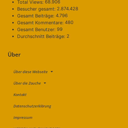
68.906
Total Views:
2.874.428
Besucher gesamt:
4.796
Gesamt Beiträge:
480
Gesamt Kommentare:
99
Gesamt Benutzer:
2
Durchschnitt Beiträge:
Über
Über diese Webseite
Über die Zauche
Kontakt
Datenschutzerklärung
Impressum