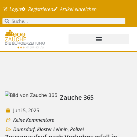
Login
Registrieren
Artikel einreichen
Zauche 365
Juni 5, 2025
Keine Kommentare
Damsdorf
,
Kloster Lehnin
,
Polizei