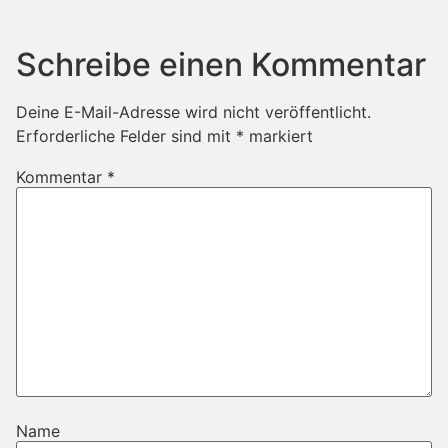
Schreibe einen Kommentar
Deine E-Mail-Adresse wird nicht veröffentlicht.
Erforderliche Felder sind mit
*
markiert
Kommentar
*
Name