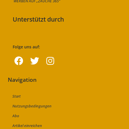
WERBEN AUF „ZAUCHE 365“
Unterstützt durch
Folge uns auf:
Navigation
Start
Nutzungsbedingungen
Abo
Artikel einreichen