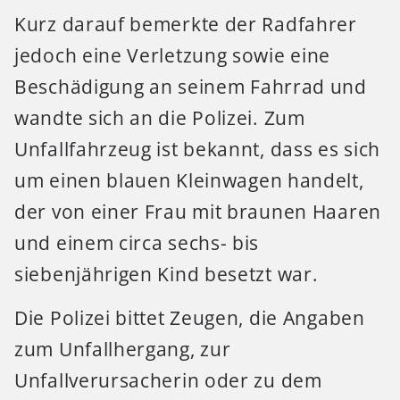
Kurz darauf bemerkte der Radfahrer
jedoch eine Verletzung sowie eine
Beschädigung an seinem Fahrrad und
wandte sich an die Polizei. Zum
Unfallfahrzeug ist bekannt, dass es sich
um einen blauen Kleinwagen handelt,
der von einer Frau mit braunen Haaren
und einem circa sechs- bis
siebenjährigen Kind besetzt war.
Die Polizei bittet Zeugen, die Angaben
zum Unfallhergang, zur
Unfallverursacherin oder zu dem