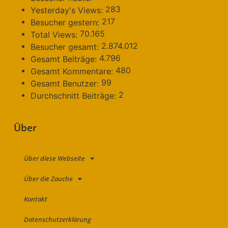
283
Yesterday's Views:
217
Besucher gestern:
70.165
Total Views:
2.874.012
Besucher gesamt:
4.796
Gesamt Beiträge:
480
Gesamt Kommentare:
99
Gesamt Benutzer:
2
Durchschnitt Beiträge:
Über
Über diese Webseite
Über die Zauche
Kontakt
Datenschutzerklärung