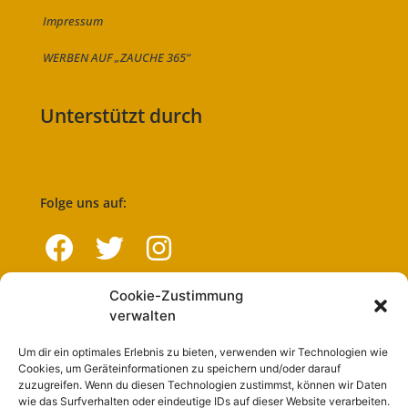
Impressum
WERBEN AUF „ZAUCHE 365“
Unterstützt durch
Folge uns auf:
Cookie-Zustimmung
Navigation
verwalten
Um dir ein optimales Erlebnis zu bieten, verwenden wir Technologien wie
Start
Cookies, um Geräteinformationen zu speichern und/oder darauf
zuzugreifen. Wenn du diesen Technologien zustimmst, können wir Daten
Nutzungsbedingungen
wie das Surfverhalten oder eindeutige IDs auf dieser Website verarbeiten.