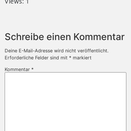
Views: 1
Schreibe einen Kommentar
Deine E-Mail-Adresse wird nicht veröffentlicht.
Erforderliche Felder sind mit
*
markiert
Kommentar
*