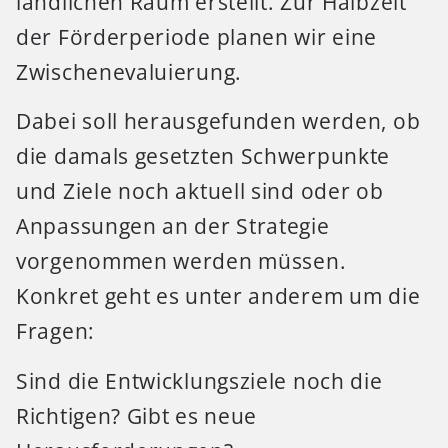
ländlichen Raum erstellt. Zur Halbzeit
der Förderperiode planen wir eine
Zwischenevaluierung.
Dabei soll herausgefunden werden, ob
die damals gesetzten Schwerpunkte
und Ziele noch aktuell sind oder ob
Anpassungen an der Strategie
vorgenommen werden müssen.
Konkret geht es unter anderem um die
Fragen:
Sind die Entwicklungsziele noch die
Richtigen? Gibt es neue