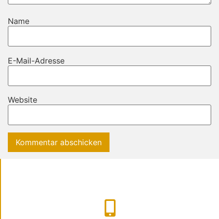
Name
E-Mail-Adresse
Website