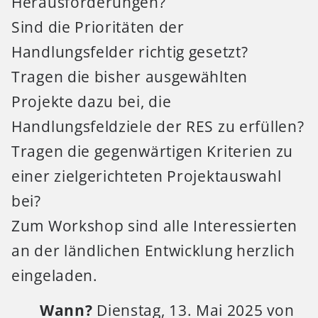
Herausforderungen?
Sind die Prioritäten der
Handlungsfelder richtig gesetzt?
Tragen die bisher ausgewählten
Projekte dazu bei, die
Handlungsfeldziele der RES zu erfüllen?
Tragen die gegenwärtigen Kriterien zu
einer zielgerichteten Projektauswahl
bei?
Zum Workshop sind alle Interessierten
an der ländlichen Entwicklung herzlich
eingeladen.
Wann?
Dienstag, 13. Mai 2025 von