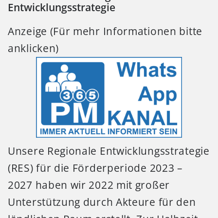
Entwicklungsstrategie
Anzeige (Für mehr Informationen bitte
anklicken)
Unsere Regionale Entwicklungsstrategie
(RES) für die Förderperiode 2023 –
2027 haben wir 2022 mit großer
Unterstützung durch Akteure für den