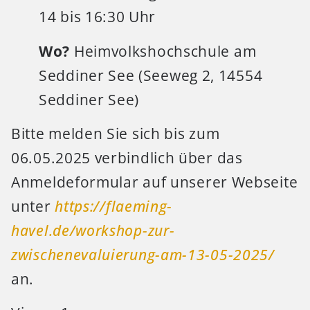
14 bis 16:30 Uhr
Wo?
Heimvolkshochschule am
Seddiner See (Seeweg 2, 14554
Seddiner See)
Bitte melden Sie sich bis zum
06.05.2025 verbindlich über das
Anmeldeformular auf unserer Webseite
unter
https://flaeming-
havel.de/workshop-zur-
zwischenevaluierung-am-13-05-2025/
an.