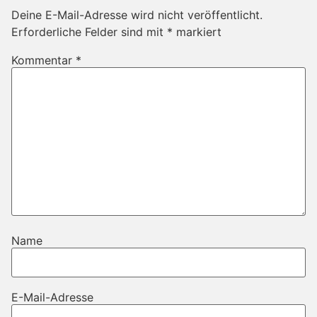
Deine E-Mail-Adresse wird nicht veröffentlicht.
Erforderliche Felder sind mit
*
markiert
Kommentar
*
Name
E-Mail-Adresse