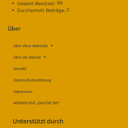
99
Gesamt Benutzer:
2
Durchschnitt Beiträge:
Über
Über diese Webseite
Über die Zauche
Kontakt
Datenschutzerklärung
Impressum
WERBEN AUF „ZAUCHE 365“
Unterstützt durch