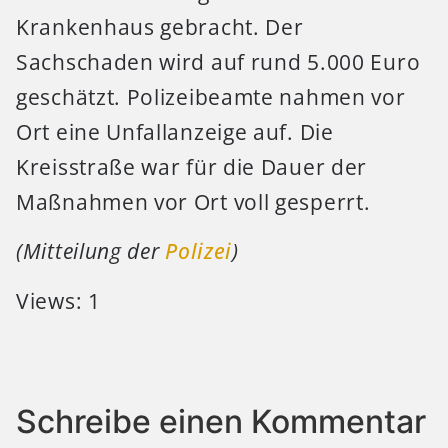
Krankenhaus gebracht. Der
Sachschaden wird auf rund 5.000 Euro
geschätzt. Polizeibeamte nahmen vor
Ort eine Unfallanzeige auf. Die
Kreisstraße war für die Dauer der
Maßnahmen vor Ort voll gesperrt.
(Mitteilung der
Polizei
)
Views: 1
Schreibe einen Kommentar