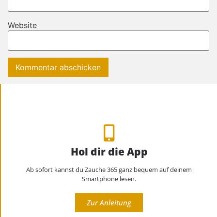
Website
Hol dir die App
Ab sofort kannst du Zauche 365 ganz bequem auf deinem
Smartphone lesen.
Zur Anleitung