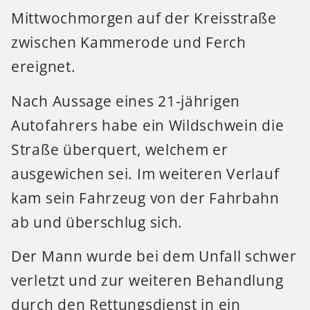
Mittwochmorgen auf der Kreisstraße
zwischen Kammerode und Ferch
ereignet.
Nach Aussage eines 21-jährigen
Autofahrers habe ein Wildschwein die
Straße überquert, welchem er
ausgewichen sei. Im weiteren Verlauf
kam sein Fahrzeug von der Fahrbahn
ab und überschlug sich.
Der Mann wurde bei dem Unfall schwer
verletzt und zur weiteren Behandlung
durch den Rettungsdienst in ein