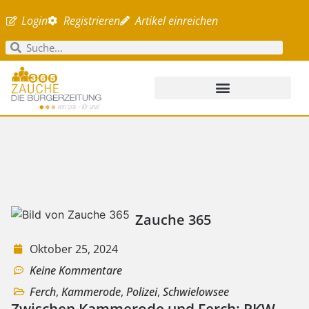
Login
Registrieren
Artikel einreichen
Zauche 365
Oktober 25, 2024
Keine Kommentare
Ferch
,
Kammerode
,
Polizei
,
Schwielowsee