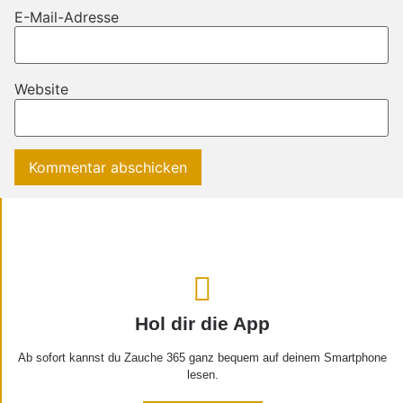
E-Mail-Adresse
Website
Hol dir die App
Ab sofort kannst du Zauche 365 ganz bequem auf deinem Smartphone
lesen.