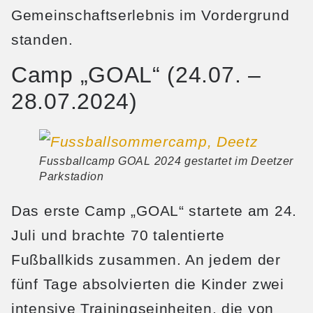
Gemeinschaftserlebnis im Vordergrund
standen.
Camp „GOAL“ (24.07. –
28.07.2024)
Fussballcamp GOAL 2024 gestartet im Deetzer
Parkstadion
Das erste Camp „GOAL“ startete am 24.
Juli und brachte 70 talentierte
Fußballkids zusammen. An jedem der
fünf Tage absolvierten die Kinder zwei
intensive Trainingseinheiten, die von