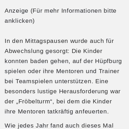
Anzeige (Für mehr Informationen bitte
anklicken)
In den Mittagspausen wurde auch für
Abwechslung gesorgt: Die Kinder
konnten baden gehen, auf der Hüpfburg
spielen oder ihre Mentoren und Trainer
bei Teamspielen unterstützen. Eine
besonders lustige Herausforderung war
der „Fröbelturm“, bei dem die Kinder
ihre Mentoren tatkräftig anfeuerten.
Wie jedes Jahr fand auch dieses Mal