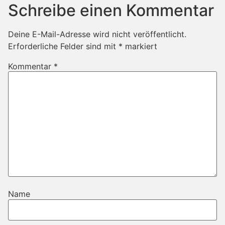
Schreibe einen Kommentar
Deine E-Mail-Adresse wird nicht veröffentlicht.
Erforderliche Felder sind mit
*
markiert
Kommentar
*
Name