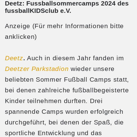
Deetz: Fussballsommercamps 2024 des
fussballKIDSclub e.V.
Anzeige (Für mehr Informationen bitte
anklicken)
Deetz
.
Auch in diesem Jahr fanden im
Deetzer Parkstadion
wieder unsere
beliebten Sommer Fußball Camps statt,
bei denen zahlreiche fußballbegeisterte
Kinder teilnehmen durften. Drei
spannende Camps wurden erfolgreich
durchgeführt, bei denen der Spaß, die
sportliche Entwicklung und das