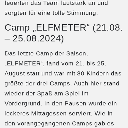
feuerten das Team lautstark an und
sorgten für eine tolle Stimmung.
Camp „ELFMETER“ (21.08.
– 25.08.2024)
Das letzte Camp der Saison,
„ELFMETER“, fand vom 21. bis 25.
August statt und war mit 80 Kindern das
größte der drei Camps. Auch hier stand
wieder der Spaß am Spiel im
Vordergrund. In den Pausen wurde ein
leckeres Mittagessen serviert. Wie in
den vorangegangenen Camps gab es