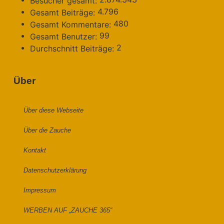
Besucher gesamt:
4.796
Gesamt Beiträge:
480
Gesamt Kommentare:
99
Gesamt Benutzer:
2
Durchschnitt Beiträge:
Über
Über diese Webseite
Über die Zauche
Kontakt
Datenschutzerklärung
Impressum
WERBEN AUF „ZAUCHE 365“