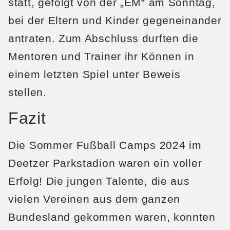
statt, gefolgt von der „EM“ am Sonntag,
bei der Eltern und Kinder gegeneinander
antraten. Zum Abschluss durften die
Mentoren und Trainer ihr Können in
einem letzten Spiel unter Beweis
stellen.
Fazit
Die Sommer Fußball Camps 2024 im
Deetzer Parkstadion waren ein voller
Erfolg! Die jungen Talente, die aus
vielen Vereinen aus dem ganzen
Bundesland gekommen waren, konnten