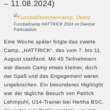
– 11.08.2024)
Fussballcamp HATTRICK 2024 im Deetzer
Parkstadion
Eine Woche später folgte das zweite
Camp, „HATTRICK“, das vom 7. bis 11.
August stattfand. Mit 45 Teilnehmern
war dieses Camp etwas kleiner, doch
der Spaß und das Engagement waren
ungebrochen. Ein besonderes Highlight
war der tägliche Besuch von Patrick
Lehmpuhl, U14-Trainer bei Hertha BSC,