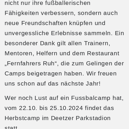
nicht nur ihre fußballerischen
Fähigkeiten verbessern, sondern auch
neue Freundschaften knüpfen und
unvergessliche Erlebnisse sammeln. Ein
besonderer Dank gilt allen Trainern,
Mentoren, Helfern und dem Restaurant
„Fernfahrers Ruh“, die zum Gelingen der
Camps beigetragen haben. Wir freuen
uns schon auf das nächste Jahr!
Wer noch Lust auf ein Fussbalcamp hat,
vom 22.10. bis 25.10.2024 findet das
Herbstcamp im Deetzer Parkstadion
statt.