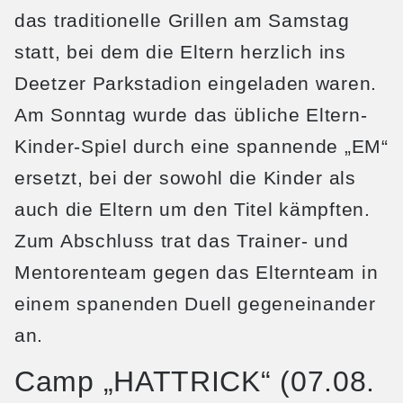
das traditionelle Grillen am Samstag
statt, bei dem die Eltern herzlich ins
Deetzer Parkstadion eingeladen waren.
Am Sonntag wurde das übliche Eltern-
Kinder-Spiel durch eine spannende „EM“
ersetzt, bei der sowohl die Kinder als
auch die Eltern um den Titel kämpften.
Zum Abschluss trat das Trainer- und
Mentorenteam gegen das Elternteam in
einem spanenden Duell gegeneinander
an.
Camp „HATTRICK“ (07.08.