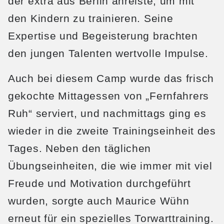
der extra aus Berlin anreiste, um mit
den Kindern zu trainieren. Seine
Expertise und Begeisterung brachten
den jungen Talenten wertvolle Impulse.
Auch bei diesem Camp wurde das frisch
gekochte Mittagessen von „Fernfahrers
Ruh“ serviert, und nachmittags ging es
wieder in die zweite Trainingseinheit des
Tages. Neben den täglichen
Übungseinheiten, die wie immer mit viel
Freude und Motivation durchgeführt
wurden, sorgte auch Maurice Wühn
erneut für ein spezielles Torwarttraining.