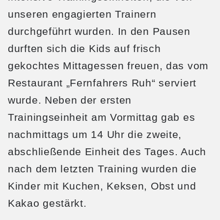
unseren engagierten Trainern
durchgeführt wurden. In den Pausen
durften sich die Kids auf frisch
gekochtes Mittagessen freuen, das vom
Restaurant „Fernfahrers Ruh“ serviert
wurde. Neben der ersten
Trainingseinheit am Vormittag gab es
nachmittags um 14 Uhr die zweite,
abschließende Einheit des Tages. Auch
nach dem letzten Training wurden die
Kinder mit Kuchen, Keksen, Obst und
Kakao gestärkt.