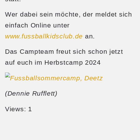
Wer dabei sein möchte, der meldet sich
einfach Online unter
www.fussballkidsclub.de
an.
Das Campteam freut sich schon jetzt
auf euch im Herbstcamp 2024
(Dennie Rufflett)
Views: 1