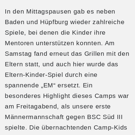
In den Mittagspausen gab es neben
Baden und Hüpfburg wieder zahlreiche
Spiele, bei denen die Kinder ihre
Mentoren unterstützen konnten. Am
Samstag fand erneut das Grillen mit den
Eltern statt, und auch hier wurde das
Eltern-Kinder-Spiel durch eine
spannende „EM“ ersetzt. Ein
besonderes Highlight dieses Camps war
am Freitagabend, als unsere erste
Männermannschaft gegen BSC Süd III
spielte. Die übernachtenden Camp-Kids