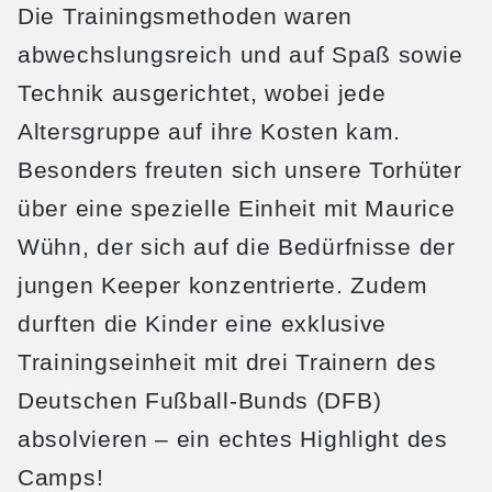
Die Trainingsmethoden waren
abwechslungsreich und auf Spaß sowie
Technik ausgerichtet, wobei jede
Altersgruppe auf ihre Kosten kam.
Besonders freuten sich unsere Torhüter
über eine spezielle Einheit mit Maurice
Wühn, der sich auf die Bedürfnisse der
jungen Keeper konzentrierte. Zudem
durften die Kinder eine exklusive
Trainingseinheit mit drei Trainern des
Deutschen Fußball-Bunds (DFB)
absolvieren – ein echtes Highlight des
Camps!