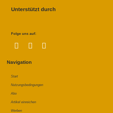
Unterstützt durch
Folge uns auf:
Navigation
Start
Nutzungsbedingungen
Abo
Artikel einreichen
Werben