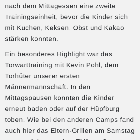
nach dem Mittagessen eine zweite
Trainingseinheit, bevor die Kinder sich
mit Kuchen, Keksen, Obst und Kakao
stärken konnten.
Ein besonderes Highlight war das
Torwarttraining mit Kevin Pohl, dem
Torhüter unserer ersten
Männermannschaft. In den
Mittagspausen konnten die Kinder
erneut baden oder auf der Hüpfburg
toben. Wie bei den anderen Camps fand
auch hier das Eltern-Grillen am Samstag