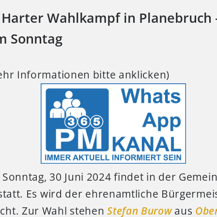
 Harter Wahlkampf in Planebruch 
m Sonntag
hr Informationen bitte anklicken)
Sonntag, 30 Juni 2024 findet in der Gemei
statt. Es wird der ehrenamtliche Bürgermei
cht. Zur Wahl stehen
Stefan Burow
aus
Obe