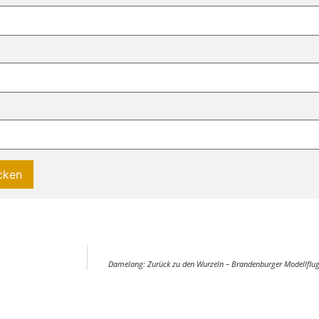
Damelang: Zurück zu den Wurzeln – Brandenburger Modellflugve