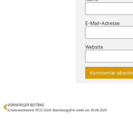
E-Mail-Adresse
Website
VORHERIGER BEITRAG
Schülerwettbewerb TECCI 2024: Bewerbungsfrist endet am 30.06.2024