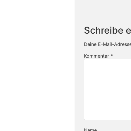
Schreibe 
Deine E-Mail-Adresse 
Kommentar
*
Name