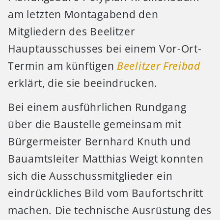
am letzten Montagabend den
Mitgliedern des Beelitzer
Hauptausschusses bei einem Vor-Ort-
Termin am künftigen
Beelitzer Freibad
erklärt, die sie beeindrucken.
Bei einem ausführlichen Rundgang
über die Baustelle gemeinsam mit
Bürgermeister Bernhard Knuth und
Bauamtsleiter Matthias Weigt konnten
sich die Ausschussmitglieder ein
eindrückliches Bild vom Baufortschritt
machen. Die technische Ausrüstung des