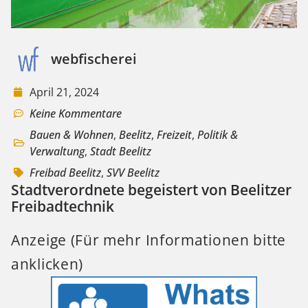
webfischerei
April 21, 2024
Keine Kommentare
Bauen & Wohnen
,
Beelitz
,
Freizeit
,
Politik &
Verwaltung
,
Stadt Beelitz
Freibad Beelitz
,
SVV Beelitz
Stadtverordnete begeistert von Beelitzer
Freibadtechnik
Anzeige (Für mehr Informationen bitte
anklicken)