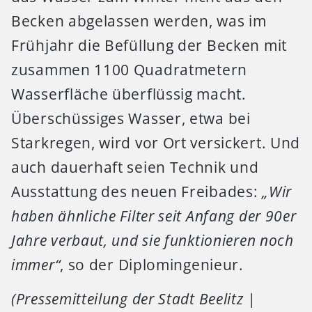
Becken abgelassen werden, was im
Frühjahr die Befüllung der Becken mit
zusammen 1100 Quadratmetern
Wasserfläche überflüssig macht.
Überschüssiges Wasser, etwa bei
Starkregen, wird vor Ort versickert. Und
auch dauerhaft seien Technik und
Ausstattung des neuen Freibades:
„Wir
haben ähnliche Filter seit Anfang der 90er
Jahre verbaut, und sie funktionieren noch
immer“
, so der Diplomingenieur.
(Pressemitteilung der Stadt Beelitz |