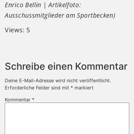
Enrico Bellin | Artikelfoto:
Ausschussmitglieder am Sportbecken)
Views: 5
Schreibe einen Kommentar
Deine E-Mail-Adresse wird nicht veröffentlicht.
Erforderliche Felder sind mit
*
markiert
Kommentar
*