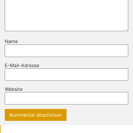
Name
E-Mail-Adresse
Website