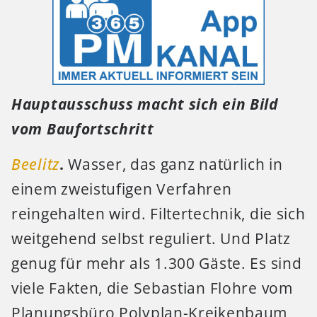
Hauptausschuss macht sich ein Bild
vom Baufortschritt
Beelitz
.
Wasser, das ganz natürlich in
einem zweistufigen Verfahren
reingehalten wird. Filtertechnik, die sich
weitgehend selbst reguliert. Und Platz
genug für mehr als 1.300 Gäste. Es sind
viele Fakten, die Sebastian Flohre vom
Planungsbüro Polyplan-Kreikenbaum