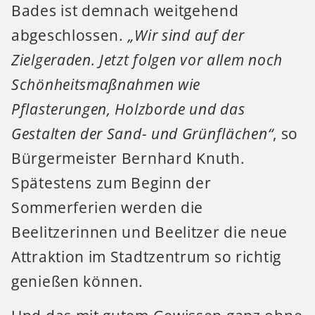
Bades ist demnach weitgehend
abgeschlossen.
„Wir sind auf der
Zielgeraden. Jetzt folgen vor allem noch
Schönheitsmaßnahmen wie
Pflasterungen, Holzborde und das
Gestalten der Sand- und Grünflächen“
, so
Bürgermeister Bernhard Knuth.
Spätestens zum Beginn der
Sommerferien werden die
Beelitzerinnen und Beelitzer die neue
Attraktion im Stadtzentrum so richtig
genießen können.