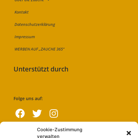
Kontakt
Datenschutzerklärung
Impressum
WERBEN AUF „ZAUCHE 365“
Unterstützt durch
Folge uns auf:
Cookie-Zustimmung
Navigation
verwalten