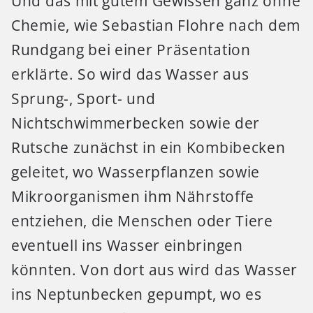
Und das mit gutem Gewissen ganz ohne
Chemie, wie Sebastian Flohre nach dem
Rundgang bei einer Präsentation
erklärte. So wird das Wasser aus
Sprung-, Sport- und
Nichtschwimmerbecken sowie der
Rutsche zunächst in ein Kombibecken
geleitet, wo Wasserpflanzen sowie
Mikroorganismen ihm Nährstoffe
entziehen, die Menschen oder Tiere
eventuell ins Wasser einbringen
könnten. Von dort aus wird das Wasser
ins Neptunbecken gepumpt, wo es