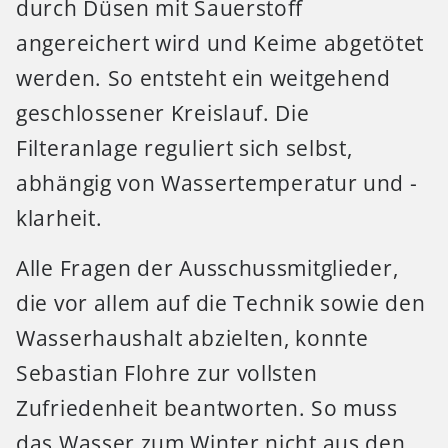
durch Düsen mit Sauerstoff
angereichert wird und Keime abgetötet
werden. So entsteht ein weitgehend
geschlossener Kreislauf. Die
Filteranlage reguliert sich selbst,
abhängig von Wassertemperatur und -
klarheit.
Alle Fragen der Ausschussmitglieder,
die vor allem auf die Technik sowie den
Wasserhaushalt abzielten, konnte
Sebastian Flohre zur vollsten
Zufriedenheit beantworten. So muss
das Wasser zum Winter nicht aus den