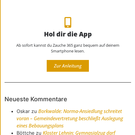
Hol dir die App
Ab sofort kannst du Zauche 365 ganz bequem auf deinem
Smartphone lesen.
Zur Anleitung
Neueste Kommentare
Borkwalde: Norma-Ansiedlung schreitet
Oskar
zu
voran – Gemeindevertretung beschließt Auslegung
eines Bebauungsplans
Kloster Lehnin: Gymnasialzug darf
Böttche
zu