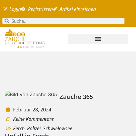
Login
Registrieren
Artikel einreichen
Zauche 365
Februar 28, 2024
Keine Kommentare
Ferch
,
Polizei
,
Schwielowsee