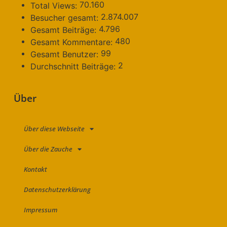
70.160
Total Views:
2.874.007
Besucher gesamt:
4.796
Gesamt Beiträge:
480
Gesamt Kommentare:
99
Gesamt Benutzer:
2
Durchschnitt Beiträge:
Über
Über diese Webseite
Über die Zauche
Kontakt
Datenschutzerklärung
Impressum