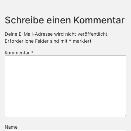
Schreibe einen Kommentar
Deine E-Mail-Adresse wird nicht veröffentlicht.
Erforderliche Felder sind mit
*
markiert
Kommentar
*
Name