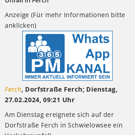
Unfall in Ferch
Anzeige (Für mehr Informationen bitte
anklicken)
Ferch
, Dorfstraße Ferch; Dienstag,
27.02.2024, 09:21 Uhr
Am Dienstag ereignete sich auf der
Dorfstraße Ferch in Schwielowsee ein