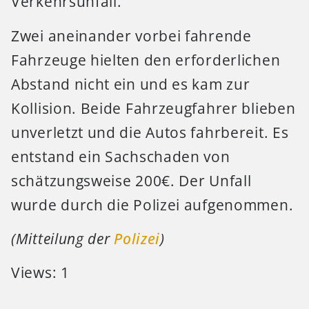
Verkehrsunfall.
Zwei aneinander vorbei fahrende
Fahrzeuge hielten den erforderlichen
Abstand nicht ein und es kam zur
Kollision. Beide Fahrzeugfahrer blieben
unverletzt und die Autos fahrbereit. Es
entstand ein Sachschaden von
schätzungsweise 200€. Der Unfall
wurde durch die Polizei aufgenommen.
(Mitteilung der
Polizei
)
Views: 1